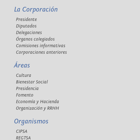
La Corporación
Presidente
Diputados
Delegaciones
Órganos colegiados
Comisiones informativas
Corporaciones anteriores
Áreas
Cultura
Bienestar Social
Presidencia
Fomento
Economía y Hacienda
Organización y RRHH
Organismos
CIPSA
REGTSA