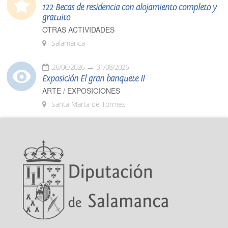
122 Becas de residencia con alojamiento completo y
gratuito
OTRAS ACTIVIDADES
Salamanca
26/06/2026
31/08/2026
Exposición El gran banquete II
ARTE / EXPOSICIONES
Santa Marta de Tormes