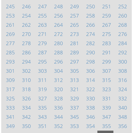
245
246
247
248
249
250
251
252
253
254
255
256
257
258
259
260
261
262
263
264
265
266
267
268
269
270
271
272
273
274
275
276
277
278
279
280
281
282
283
284
285
286
287
288
289
290
291
292
293
294
295
296
297
298
299
300
301
302
303
304
305
306
307
308
309
310
311
312
313
314
315
316
317
318
319
320
321
322
323
324
325
326
327
328
329
330
331
332
333
334
335
336
337
338
339
340
341
342
343
344
345
346
347
348
349
350
351
352
353
354
355
356