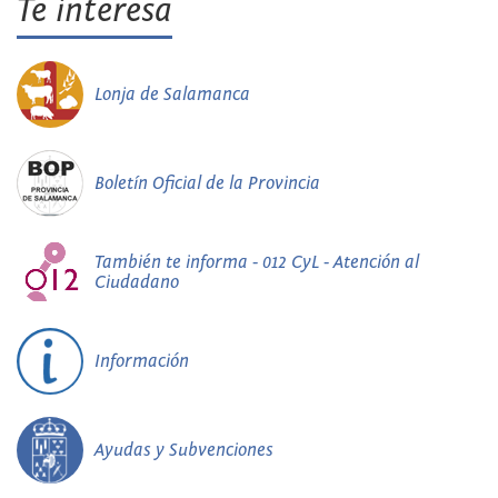
Te interesa
Lonja de Salamanca
Boletín Oficial de la Provincia
También te informa - 012 CyL - Atención al
Ciudadano
Información
Ayudas y Subvenciones