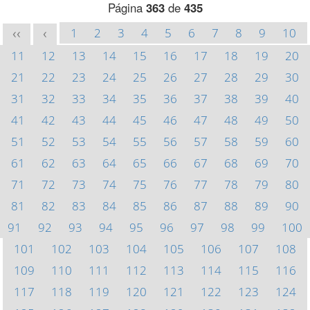
Página
363
de
435
1
2
3
4
5
6
7
8
9
10
<<
<
11
12
13
14
15
16
17
18
19
20
21
22
23
24
25
26
27
28
29
30
31
32
33
34
35
36
37
38
39
40
41
42
43
44
45
46
47
48
49
50
51
52
53
54
55
56
57
58
59
60
61
62
63
64
65
66
67
68
69
70
71
72
73
74
75
76
77
78
79
80
81
82
83
84
85
86
87
88
89
90
91
92
93
94
95
96
97
98
99
100
101
102
103
104
105
106
107
108
109
110
111
112
113
114
115
116
117
118
119
120
121
122
123
124