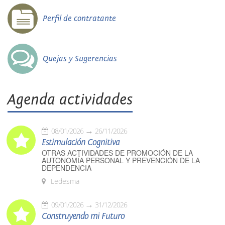
Perfil de contratante
Quejas y Sugerencias
Agenda actividades
08/01/2026
26/11/2026
Estimulación Cognitiva
OTRAS ACTIVIDADES DE PROMOCIÓN DE LA
AUTONOMÍA PERSONAL Y PREVENCIÓN DE LA
DEPENDENCIA
Ledesma
09/01/2026
31/12/2026
Construyendo mi Futuro