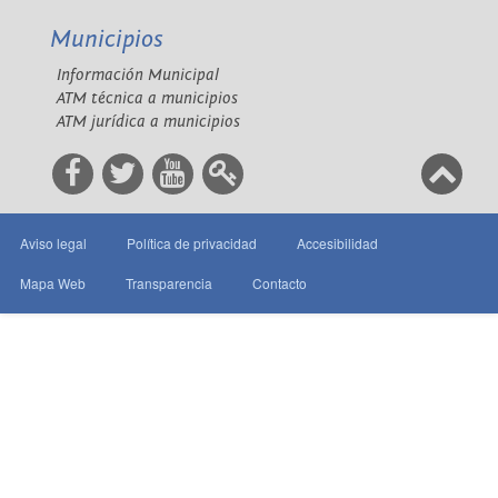
Municipios
Información Municipal
ATM técnica a municipios
ATM jurídica a municipios
Aviso legal
Política de privacidad
Accesibilidad
Mapa Web
Transparencia
Contacto