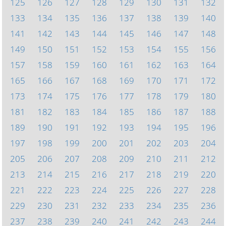
125
126
127
128
129
130
131
132
133
134
135
136
137
138
139
140
141
142
143
144
145
146
147
148
149
150
151
152
153
154
155
156
157
158
159
160
161
162
163
164
165
166
167
168
169
170
171
172
173
174
175
176
177
178
179
180
181
182
183
184
185
186
187
188
189
190
191
192
193
194
195
196
197
198
199
200
201
202
203
204
205
206
207
208
209
210
211
212
213
214
215
216
217
218
219
220
221
222
223
224
225
226
227
228
229
230
231
232
233
234
235
236
237
238
239
240
241
242
243
244