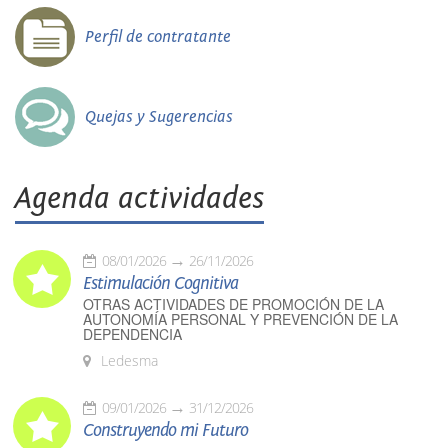
Perfil de contratante
Quejas y Sugerencias
Agenda actividades
08/01/2026
26/11/2026
Estimulación Cognitiva
OTRAS ACTIVIDADES DE PROMOCIÓN DE LA
AUTONOMÍA PERSONAL Y PREVENCIÓN DE LA
DEPENDENCIA
Ledesma
09/01/2026
31/12/2026
Construyendo mi Futuro