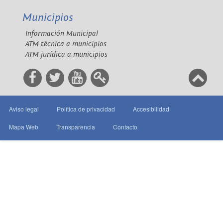
Municipios
Información Municipal
ATM técnica a municipios
ATM jurídica a municipios
Aviso legal
Política de privacidad
Accesibilidad
Mapa Web
Transparencia
Contacto