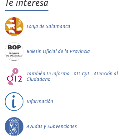
Te interesa
Lonja de Salamanca
Boletín Oficial de la Provincia
También te informa - 012 CyL - Atención al
Ciudadano
Información
Ayudas y Subvenciones