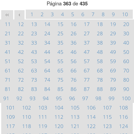
Página
363
de
435
1
2
3
4
5
6
7
8
9
10
<<
<
11
12
13
14
15
16
17
18
19
20
21
22
23
24
25
26
27
28
29
30
31
32
33
34
35
36
37
38
39
40
41
42
43
44
45
46
47
48
49
50
51
52
53
54
55
56
57
58
59
60
61
62
63
64
65
66
67
68
69
70
71
72
73
74
75
76
77
78
79
80
81
82
83
84
85
86
87
88
89
90
91
92
93
94
95
96
97
98
99
100
101
102
103
104
105
106
107
108
109
110
111
112
113
114
115
116
117
118
119
120
121
122
123
124