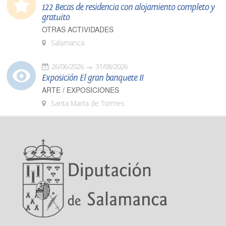
122 Becas de residencia con alojamiento completo y
gratuito
OTRAS ACTIVIDADES
Salamanca
26/06/2026
31/08/2026
Exposición El gran banquete II
ARTE / EXPOSICIONES
Santa Marta de Tormes