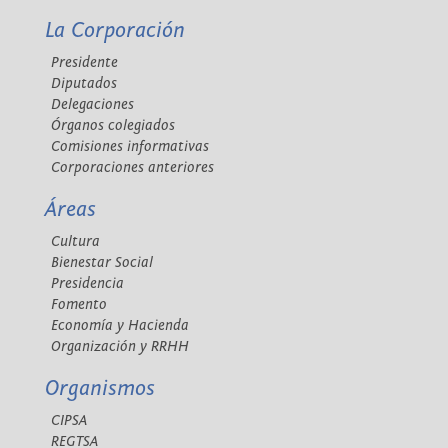
La Corporación
Presidente
Diputados
Delegaciones
Órganos colegiados
Comisiones informativas
Corporaciones anteriores
Áreas
Cultura
Bienestar Social
Presidencia
Fomento
Economía y Hacienda
Organización y RRHH
Organismos
CIPSA
REGTSA