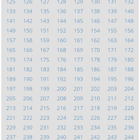
125
126
127
128
129
130
131
132
133
134
135
136
137
138
139
140
141
142
143
144
145
146
147
148
149
150
151
152
153
154
155
156
157
158
159
160
161
162
163
164
165
166
167
168
169
170
171
172
173
174
175
176
177
178
179
180
181
182
183
184
185
186
187
188
189
190
191
192
193
194
195
196
197
198
199
200
201
202
203
204
205
206
207
208
209
210
211
212
213
214
215
216
217
218
219
220
221
222
223
224
225
226
227
228
229
230
231
232
233
234
235
236
237
238
239
240
241
242
243
244