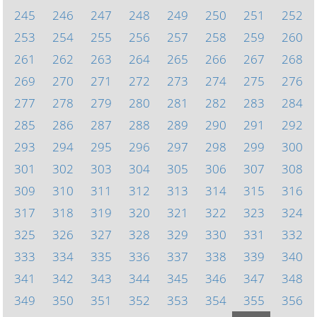
245
246
247
248
249
250
251
252
253
254
255
256
257
258
259
260
261
262
263
264
265
266
267
268
269
270
271
272
273
274
275
276
277
278
279
280
281
282
283
284
285
286
287
288
289
290
291
292
293
294
295
296
297
298
299
300
301
302
303
304
305
306
307
308
309
310
311
312
313
314
315
316
317
318
319
320
321
322
323
324
325
326
327
328
329
330
331
332
333
334
335
336
337
338
339
340
341
342
343
344
345
346
347
348
349
350
351
352
353
354
355
356