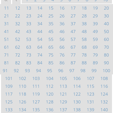
<<
<
11
12
13
14
15
16
17
18
19
20
21
22
23
24
25
26
27
28
29
30
31
32
33
34
35
36
37
38
39
40
41
42
43
44
45
46
47
48
49
50
51
52
53
54
55
56
57
58
59
60
61
62
63
64
65
66
67
68
69
70
71
72
73
74
75
76
77
78
79
80
81
82
83
84
85
86
87
88
89
90
91
92
93
94
95
96
97
98
99
100
101
102
103
104
105
106
107
108
109
110
111
112
113
114
115
116
117
118
119
120
121
122
123
124
125
126
127
128
129
130
131
132
133
134
135
136
137
138
139
140