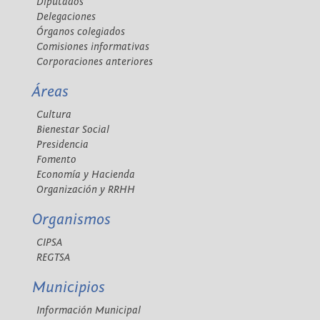
Diputados
Delegaciones
Órganos colegiados
Comisiones informativas
Corporaciones anteriores
Áreas
Cultura
Bienestar Social
Presidencia
Fomento
Economía y Hacienda
Organización y RRHH
Organismos
CIPSA
REGTSA
Municipios
Información Municipal