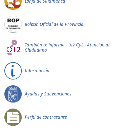
Lonja de Salamanca
Boletín Oficial de la Provincia
También te informa - 012 CyL - Atención al
Ciudadano
Información
Ayudas y Subvenciones
Perfil de contratante