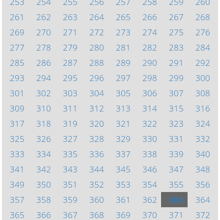
253
254
255
256
257
258
259
260
261
262
263
264
265
266
267
268
269
270
271
272
273
274
275
276
277
278
279
280
281
282
283
284
285
286
287
288
289
290
291
292
293
294
295
296
297
298
299
300
301
302
303
304
305
306
307
308
309
310
311
312
313
314
315
316
317
318
319
320
321
322
323
324
325
326
327
328
329
330
331
332
333
334
335
336
337
338
339
340
341
342
343
344
345
346
347
348
349
350
351
352
353
354
355
356
357
358
359
360
361
362
363
364
365
366
367
368
369
370
371
372