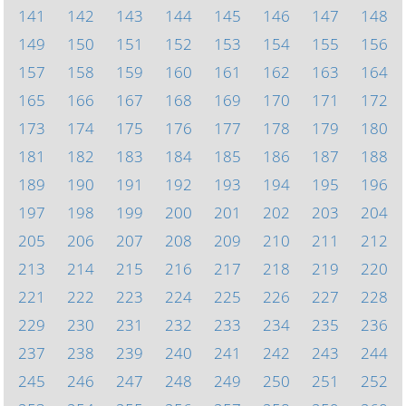
141
142
143
144
145
146
147
148
149
150
151
152
153
154
155
156
157
158
159
160
161
162
163
164
165
166
167
168
169
170
171
172
173
174
175
176
177
178
179
180
181
182
183
184
185
186
187
188
189
190
191
192
193
194
195
196
197
198
199
200
201
202
203
204
205
206
207
208
209
210
211
212
213
214
215
216
217
218
219
220
221
222
223
224
225
226
227
228
229
230
231
232
233
234
235
236
237
238
239
240
241
242
243
244
245
246
247
248
249
250
251
252