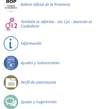
Boletín Oficial de la Provincia
También te informa - 012 CyL - Atención al
Ciudadano
Información
Ayudas y Subvenciones
Perfil de contratante
Quejas y Sugerencias