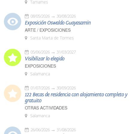
Tamames
08/05/2026
30/08/2026
Exposición Oswaldo Guayasamín
ARTE / EXPOSICIONES
Santa Marta de Tormes
05/06/2026
31/03/2027
Visibilizar lo elegido
EXPOSICIONES
Salamanca
01/07/2026
30/09/2026
122 Becas de residencia con alojamiento completo y
gratuito
OTRAS ACTIVIDADES
Salamanca
26/06/2026
31/08/2026