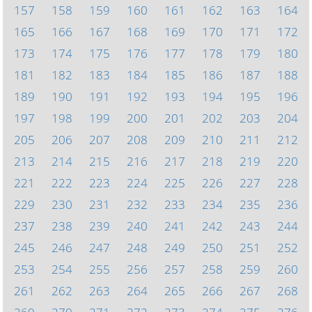
157
158
159
160
161
162
163
164
165
166
167
168
169
170
171
172
173
174
175
176
177
178
179
180
181
182
183
184
185
186
187
188
189
190
191
192
193
194
195
196
197
198
199
200
201
202
203
204
205
206
207
208
209
210
211
212
213
214
215
216
217
218
219
220
221
222
223
224
225
226
227
228
229
230
231
232
233
234
235
236
237
238
239
240
241
242
243
244
245
246
247
248
249
250
251
252
253
254
255
256
257
258
259
260
261
262
263
264
265
266
267
268