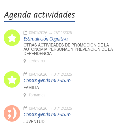
Agenda actividades
08/01/2026
26/11/2026
Estimulación Cognitiva
OTRAS ACTIVIDADES DE PROMOCIÓN DE LA
AUTONOMÍA PERSONAL Y PREVENCIÓN DE LA
DEPENDENCIA
Ledesma
09/01/2026
31/12/2026
Construyendo mi Futuro
FAMILIA
Tamames
09/01/2026
31/12/2026
Construyendo mi Futuro
JUVENTUD