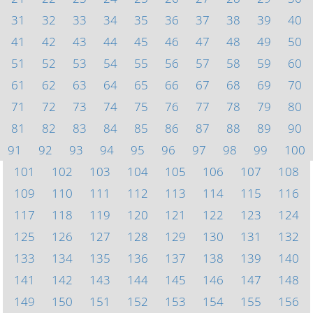
31
32
33
34
35
36
37
38
39
40
41
42
43
44
45
46
47
48
49
50
51
52
53
54
55
56
57
58
59
60
61
62
63
64
65
66
67
68
69
70
71
72
73
74
75
76
77
78
79
80
81
82
83
84
85
86
87
88
89
90
91
92
93
94
95
96
97
98
99
100
101
102
103
104
105
106
107
108
109
110
111
112
113
114
115
116
117
118
119
120
121
122
123
124
125
126
127
128
129
130
131
132
133
134
135
136
137
138
139
140
141
142
143
144
145
146
147
148
149
150
151
152
153
154
155
156