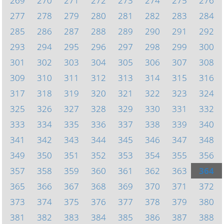
269
270
271
272
273
274
275
276
277
278
279
280
281
282
283
284
285
286
287
288
289
290
291
292
293
294
295
296
297
298
299
300
301
302
303
304
305
306
307
308
309
310
311
312
313
314
315
316
317
318
319
320
321
322
323
324
325
326
327
328
329
330
331
332
333
334
335
336
337
338
339
340
341
342
343
344
345
346
347
348
349
350
351
352
353
354
355
356
357
358
359
360
361
362
363
364
365
366
367
368
369
370
371
372
373
374
375
376
377
378
379
380
381
382
383
384
385
386
387
388