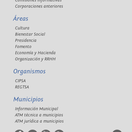
Comisiones informativas
Corporaciones anteriores
Áreas
Cultura
Bienestar Social
Presidencia
Fomento
Economía y Hacienda
Organización y RRHH
Organismos
CIPSA
REGTSA
Municipios
Información Municipal
ATM técnica a municipios
ATM jurídica a municipios