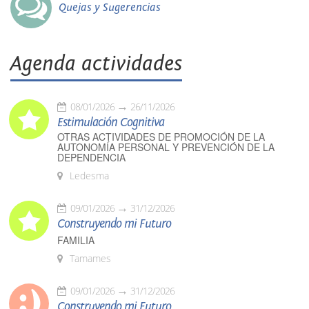
Quejas y Sugerencias
Agenda actividades
08/01/2026
26/11/2026
Estimulación Cognitiva
OTRAS ACTIVIDADES DE PROMOCIÓN DE LA
AUTONOMÍA PERSONAL Y PREVENCIÓN DE LA
DEPENDENCIA
Ledesma
09/01/2026
31/12/2026
Construyendo mi Futuro
FAMILIA
Tamames
09/01/2026
31/12/2026
Construyendo mi Futuro