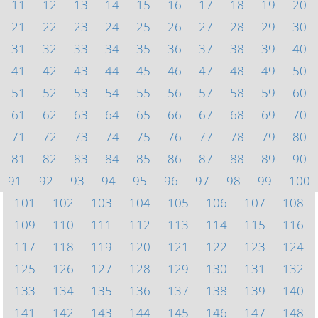
11
12
13
14
15
16
17
18
19
20
21
22
23
24
25
26
27
28
29
30
31
32
33
34
35
36
37
38
39
40
41
42
43
44
45
46
47
48
49
50
51
52
53
54
55
56
57
58
59
60
61
62
63
64
65
66
67
68
69
70
71
72
73
74
75
76
77
78
79
80
81
82
83
84
85
86
87
88
89
90
91
92
93
94
95
96
97
98
99
100
101
102
103
104
105
106
107
108
109
110
111
112
113
114
115
116
117
118
119
120
121
122
123
124
125
126
127
128
129
130
131
132
133
134
135
136
137
138
139
140
141
142
143
144
145
146
147
148