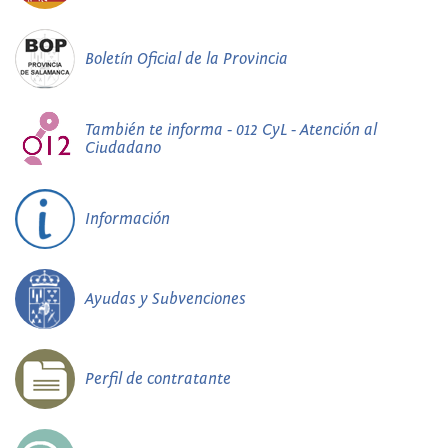
Boletín Oficial de la Provincia
También te informa - 012 CyL - Atención al
Ciudadano
Información
Ayudas y Subvenciones
Perfil de contratante