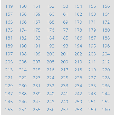
149
150
151
152
153
154
155
156
157
158
159
160
161
162
163
164
165
166
167
168
169
170
171
172
173
174
175
176
177
178
179
180
181
182
183
184
185
186
187
188
189
190
191
192
193
194
195
196
197
198
199
200
201
202
203
204
205
206
207
208
209
210
211
212
213
214
215
216
217
218
219
220
221
222
223
224
225
226
227
228
229
230
231
232
233
234
235
236
237
238
239
240
241
242
243
244
245
246
247
248
249
250
251
252
253
254
255
256
257
258
259
260