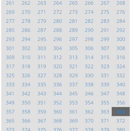
261
262
263
264
265
266
267
268
269
270
271
272
273
274
275
276
277
278
279
280
281
282
283
284
285
286
287
288
289
290
291
292
293
294
295
296
297
298
299
300
301
302
303
304
305
306
307
308
309
310
311
312
313
314
315
316
317
318
319
320
321
322
323
324
325
326
327
328
329
330
331
332
333
334
335
336
337
338
339
340
341
342
343
344
345
346
347
348
349
350
351
352
353
354
355
356
357
358
359
360
361
362
363
364
365
366
367
368
369
370
371
372
373
374
375
376
377
378
379
380