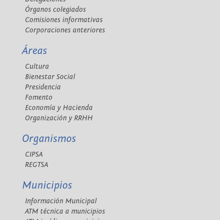
Órganos colegiados
Comisiones informativas
Corporaciones anteriores
Áreas
Cultura
Bienestar Social
Presidencia
Fomento
Economía y Hacienda
Organización y RRHH
Organismos
CIPSA
REGTSA
Municipios
Información Municipal
ATM técnica a municipios