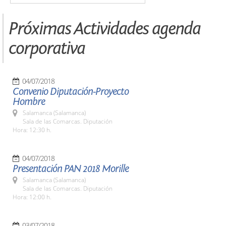
Próximas Actividades agenda
corporativa
04/07/2018
Convenio Diputación-Proyecto
Hombre
Salamanca (Salamanca)
Sala de las Comarcas. Diputación
Hora: 12:30 h.
04/07/2018
Presentación PAN 2018 Morille
Salamanca (Salamanca)
Sala de las Comarcas. Diputación
Hora: 12:00 h.
03/07/2018