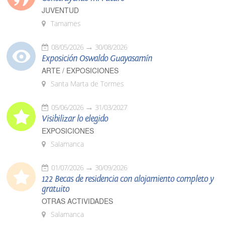
JUVENTUD
Tamames
08/05/2026
30/08/2026
Exposición Oswaldo Guayasamín
ARTE / EXPOSICIONES
Santa Marta de Tormes
05/06/2026
31/03/2027
Visibilizar lo elegido
EXPOSICIONES
Salamanca
01/07/2026
30/09/2026
122 Becas de residencia con alojamiento completo y
gratuito
OTRAS ACTIVIDADES
Salamanca