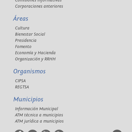
Comisiones informativas
Corporaciones anteriores
Áreas
Cultura
Bienestar Social
Presidencia
Fomento
Economía y Hacienda
Organización y RRHH
Organismos
CIPSA
REGTSA
Municipios
Información Municipal
ATM técnica a municipios
ATM jurídica a municipios