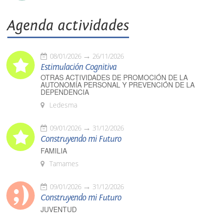
Agenda actividades
08/01/2026
26/11/2026
Estimulación Cognitiva
OTRAS ACTIVIDADES DE PROMOCIÓN DE LA
AUTONOMÍA PERSONAL Y PREVENCIÓN DE LA
DEPENDENCIA
Ledesma
09/01/2026
31/12/2026
Construyendo mi Futuro
FAMILIA
Tamames
09/01/2026
31/12/2026
Construyendo mi Futuro
JUVENTUD