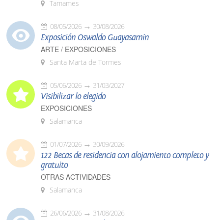
Tamames
08/05/2026
30/08/2026
Exposición Oswaldo Guayasamín
ARTE / EXPOSICIONES
Santa Marta de Tormes
05/06/2026
31/03/2027
Visibilizar lo elegido
EXPOSICIONES
Salamanca
01/07/2026
30/09/2026
122 Becas de residencia con alojamiento completo y
gratuito
OTRAS ACTIVIDADES
Salamanca
26/06/2026
31/08/2026