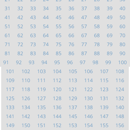
31
32
33
34
35
36
37
38
39
40
41
42
43
44
45
46
47
48
49
50
51
52
53
54
55
56
57
58
59
60
61
62
63
64
65
66
67
68
69
70
71
72
73
74
75
76
77
78
79
80
81
82
83
84
85
86
87
88
89
90
91
92
93
94
95
96
97
98
99
100
101
102
103
104
105
106
107
108
109
110
111
112
113
114
115
116
117
118
119
120
121
122
123
124
125
126
127
128
129
130
131
132
133
134
135
136
137
138
139
140
141
142
143
144
145
146
147
148
149
150
151
152
153
154
155
156