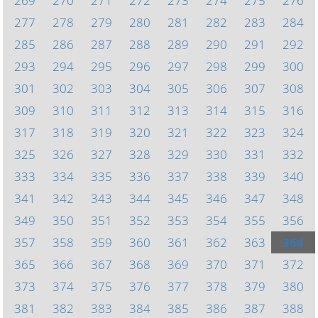
269
270
271
272
273
274
275
276
277
278
279
280
281
282
283
284
285
286
287
288
289
290
291
292
293
294
295
296
297
298
299
300
301
302
303
304
305
306
307
308
309
310
311
312
313
314
315
316
317
318
319
320
321
322
323
324
325
326
327
328
329
330
331
332
333
334
335
336
337
338
339
340
341
342
343
344
345
346
347
348
349
350
351
352
353
354
355
356
357
358
359
360
361
362
363
364
365
366
367
368
369
370
371
372
373
374
375
376
377
378
379
380
381
382
383
384
385
386
387
388