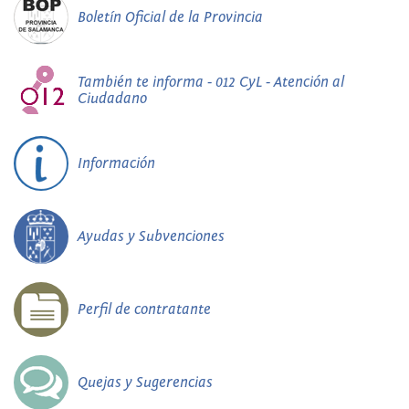
Boletín Oficial de la Provincia
También te informa - 012 CyL - Atención al
Ciudadano
Información
Ayudas y Subvenciones
Perfil de contratante
Quejas y Sugerencias