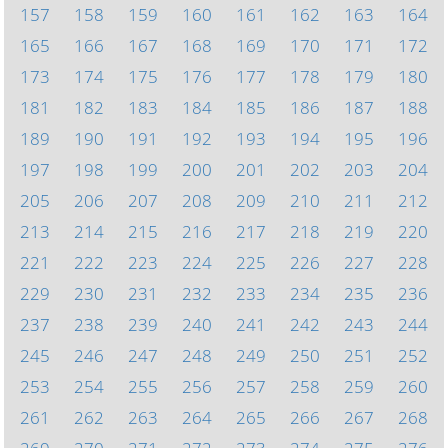
157
158
159
160
161
162
163
164
165
166
167
168
169
170
171
172
173
174
175
176
177
178
179
180
181
182
183
184
185
186
187
188
189
190
191
192
193
194
195
196
197
198
199
200
201
202
203
204
205
206
207
208
209
210
211
212
213
214
215
216
217
218
219
220
221
222
223
224
225
226
227
228
229
230
231
232
233
234
235
236
237
238
239
240
241
242
243
244
245
246
247
248
249
250
251
252
253
254
255
256
257
258
259
260
261
262
263
264
265
266
267
268