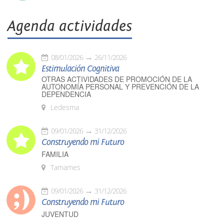
Agenda actividades
08/01/2026
26/11/2026
Estimulación Cognitiva
OTRAS ACTIVIDADES DE PROMOCIÓN DE LA
AUTONOMÍA PERSONAL Y PREVENCIÓN DE LA
DEPENDENCIA
Ledesma
09/01/2026
31/12/2026
Construyendo mi Futuro
FAMILIA
Tamames
09/01/2026
31/12/2026
Construyendo mi Futuro
JUVENTUD