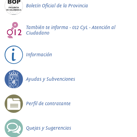
Boletín Oficial de la Provincia
También te informa - 012 CyL - Atención al
Ciudadano
Información
Ayudas y Subvenciones
Perfil de contratante
Quejas y Sugerencias