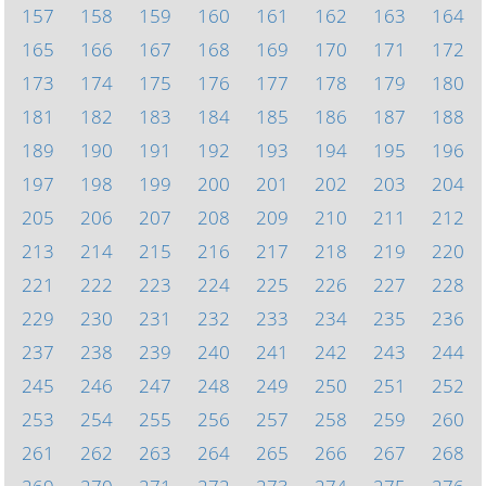
157
158
159
160
161
162
163
164
165
166
167
168
169
170
171
172
173
174
175
176
177
178
179
180
181
182
183
184
185
186
187
188
189
190
191
192
193
194
195
196
197
198
199
200
201
202
203
204
205
206
207
208
209
210
211
212
213
214
215
216
217
218
219
220
221
222
223
224
225
226
227
228
229
230
231
232
233
234
235
236
237
238
239
240
241
242
243
244
245
246
247
248
249
250
251
252
253
254
255
256
257
258
259
260
261
262
263
264
265
266
267
268