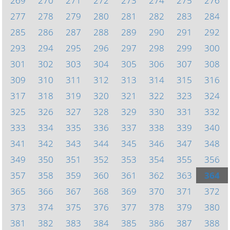
269
270
271
272
273
274
275
276
277
278
279
280
281
282
283
284
285
286
287
288
289
290
291
292
293
294
295
296
297
298
299
300
301
302
303
304
305
306
307
308
309
310
311
312
313
314
315
316
317
318
319
320
321
322
323
324
325
326
327
328
329
330
331
332
333
334
335
336
337
338
339
340
341
342
343
344
345
346
347
348
349
350
351
352
353
354
355
356
357
358
359
360
361
362
363
364
365
366
367
368
369
370
371
372
373
374
375
376
377
378
379
380
381
382
383
384
385
386
387
388