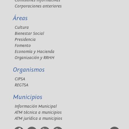
Comisiones informativas
Corporaciones anteriores
Áreas
Cultura
Bienestar Social
Presidencia
Fomento
Economía y Hacienda
Organización y RRHH
Organismos
CIPSA
REGTSA
Municipios
Información Municipal
ATM técnica a municipios
ATM jurídica a municipios