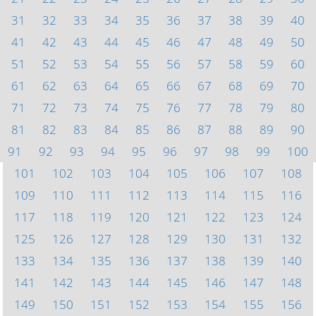
31
32
33
34
35
36
37
38
39
40
41
42
43
44
45
46
47
48
49
50
51
52
53
54
55
56
57
58
59
60
61
62
63
64
65
66
67
68
69
70
71
72
73
74
75
76
77
78
79
80
81
82
83
84
85
86
87
88
89
90
91
92
93
94
95
96
97
98
99
100
101
102
103
104
105
106
107
108
109
110
111
112
113
114
115
116
117
118
119
120
121
122
123
124
125
126
127
128
129
130
131
132
133
134
135
136
137
138
139
140
141
142
143
144
145
146
147
148
149
150
151
152
153
154
155
156