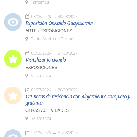
Tamames
08/05/2026
30/08/2026
Exposición Oswaldo Guayasamín
ARTE / EXPOSICIONES
Santa Marta de Tormes
05/06/2026
31/03/2027
Visibilizar lo elegido
EXPOSICIONES
Salamanca
01/07/2026
30/09/2026
122 Becas de residencia con alojamiento completo y
gratuito
OTRAS ACTIVIDADES
Salamanca
26/06/2026
31/08/2026