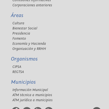
Comisiones informativas
Corporaciones anteriores
Áreas
Cultura
Bienestar Social
Presidencia
Fomento
Economía y Hacienda
Organización y RRHH
Organismos
CIPSA
REGTSA
Municipios
Información Municipal
ATM técnica a municipios
ATM jurídica a municipios