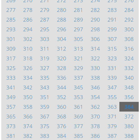
269
270
271
272
273
274
275
276
277
278
279
280
281
282
283
284
285
286
287
288
289
290
291
292
293
294
295
296
297
298
299
300
301
302
303
304
305
306
307
308
309
310
311
312
313
314
315
316
317
318
319
320
321
322
323
324
325
326
327
328
329
330
331
332
333
334
335
336
337
338
339
340
341
342
343
344
345
346
347
348
349
350
351
352
353
354
355
356
357
358
359
360
361
362
363
364
365
366
367
368
369
370
371
372
373
374
375
376
377
378
379
380
381
382
383
384
385
386
387
388