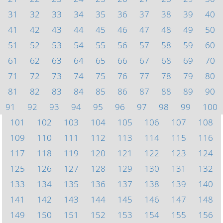
31
32
33
34
35
36
37
38
39
40
41
42
43
44
45
46
47
48
49
50
51
52
53
54
55
56
57
58
59
60
61
62
63
64
65
66
67
68
69
70
71
72
73
74
75
76
77
78
79
80
81
82
83
84
85
86
87
88
89
90
91
92
93
94
95
96
97
98
99
100
101
102
103
104
105
106
107
108
109
110
111
112
113
114
115
116
117
118
119
120
121
122
123
124
125
126
127
128
129
130
131
132
133
134
135
136
137
138
139
140
141
142
143
144
145
146
147
148
149
150
151
152
153
154
155
156