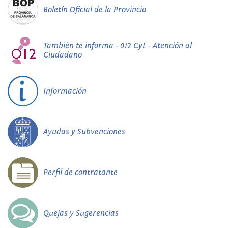
Boletín Oficial de la Provincia
También te informa - 012 CyL - Atención al
Ciudadano
Información
Ayudas y Subvenciones
Perfil de contratante
Quejas y Sugerencias