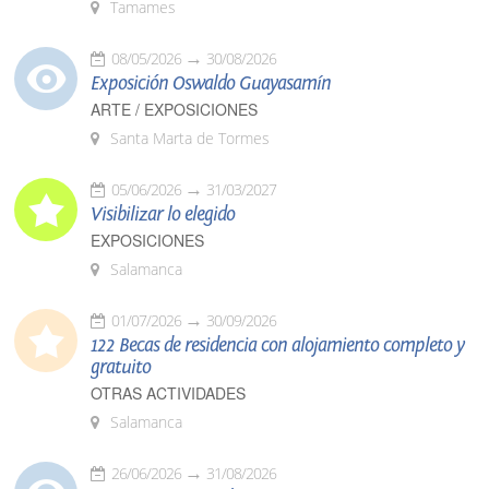
Tamames
08/05/2026
30/08/2026
Exposición Oswaldo Guayasamín
ARTE / EXPOSICIONES
Santa Marta de Tormes
05/06/2026
31/03/2027
Visibilizar lo elegido
EXPOSICIONES
Salamanca
01/07/2026
30/09/2026
122 Becas de residencia con alojamiento completo y
gratuito
OTRAS ACTIVIDADES
Salamanca
26/06/2026
31/08/2026