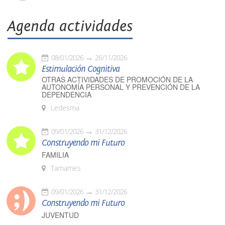
Agenda actividades
08/01/2026
26/11/2026
Estimulación Cognitiva
OTRAS ACTIVIDADES DE PROMOCIÓN DE LA
AUTONOMÍA PERSONAL Y PREVENCIÓN DE LA
DEPENDENCIA
Ledesma
09/01/2026
31/12/2026
Construyendo mi Futuro
FAMILIA
Tamames
09/01/2026
31/12/2026
Construyendo mi Futuro
JUVENTUD