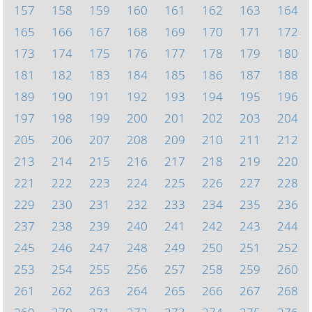
157
158
159
160
161
162
163
164
165
166
167
168
169
170
171
172
173
174
175
176
177
178
179
180
181
182
183
184
185
186
187
188
189
190
191
192
193
194
195
196
197
198
199
200
201
202
203
204
205
206
207
208
209
210
211
212
213
214
215
216
217
218
219
220
221
222
223
224
225
226
227
228
229
230
231
232
233
234
235
236
237
238
239
240
241
242
243
244
245
246
247
248
249
250
251
252
253
254
255
256
257
258
259
260
261
262
263
264
265
266
267
268