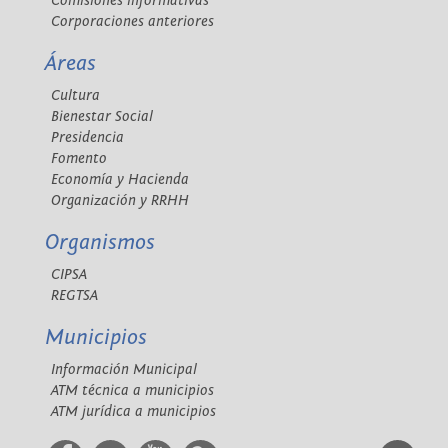
Comisiones informativas
Corporaciones anteriores
Áreas
Cultura
Bienestar Social
Presidencia
Fomento
Economía y Hacienda
Organización y RRHH
Organismos
CIPSA
REGTSA
Municipios
Información Municipal
ATM técnica a municipios
ATM jurídica a municipios