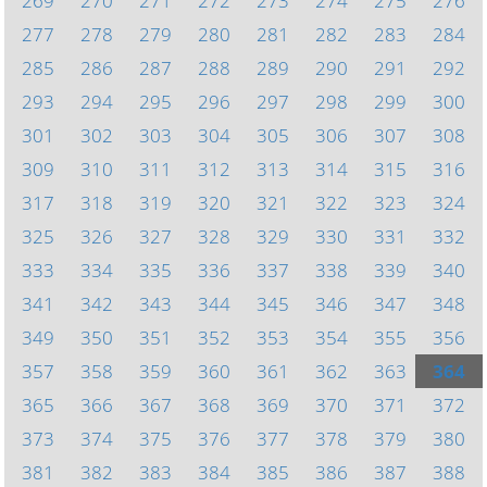
269
270
271
272
273
274
275
276
277
278
279
280
281
282
283
284
285
286
287
288
289
290
291
292
293
294
295
296
297
298
299
300
301
302
303
304
305
306
307
308
309
310
311
312
313
314
315
316
317
318
319
320
321
322
323
324
325
326
327
328
329
330
331
332
333
334
335
336
337
338
339
340
341
342
343
344
345
346
347
348
349
350
351
352
353
354
355
356
357
358
359
360
361
362
363
364
365
366
367
368
369
370
371
372
373
374
375
376
377
378
379
380
381
382
383
384
385
386
387
388