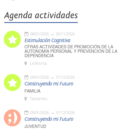
Agenda actividades
08/01/2026
26/11/2026
Estimulación Cognitiva
OTRAS ACTIVIDADES DE PROMOCIÓN DE LA
AUTONOMÍA PERSONAL Y PREVENCIÓN DE LA
DEPENDENCIA
Ledesma
09/01/2026
31/12/2026
Construyendo mi Futuro
FAMILIA
Tamames
09/01/2026
31/12/2026
Construyendo mi Futuro
JUVENTUD