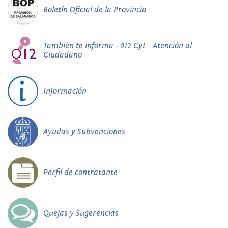
Boletín Oficial de la Provincia
También te informa - 012 CyL - Atención al
Ciudadano
Información
Ayudas y Subvenciones
Perfil de contratante
Quejas y Sugerencias