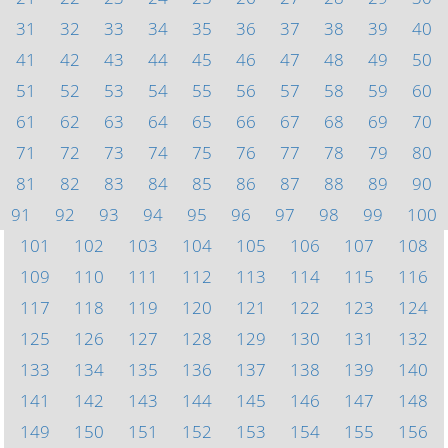
31
32
33
34
35
36
37
38
39
40
41
42
43
44
45
46
47
48
49
50
51
52
53
54
55
56
57
58
59
60
61
62
63
64
65
66
67
68
69
70
71
72
73
74
75
76
77
78
79
80
81
82
83
84
85
86
87
88
89
90
91
92
93
94
95
96
97
98
99
100
101
102
103
104
105
106
107
108
109
110
111
112
113
114
115
116
117
118
119
120
121
122
123
124
125
126
127
128
129
130
131
132
133
134
135
136
137
138
139
140
141
142
143
144
145
146
147
148
149
150
151
152
153
154
155
156