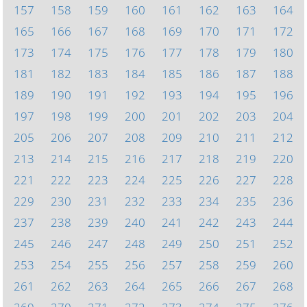
157
158
159
160
161
162
163
164
165
166
167
168
169
170
171
172
173
174
175
176
177
178
179
180
181
182
183
184
185
186
187
188
189
190
191
192
193
194
195
196
197
198
199
200
201
202
203
204
205
206
207
208
209
210
211
212
213
214
215
216
217
218
219
220
221
222
223
224
225
226
227
228
229
230
231
232
233
234
235
236
237
238
239
240
241
242
243
244
245
246
247
248
249
250
251
252
253
254
255
256
257
258
259
260
261
262
263
264
265
266
267
268