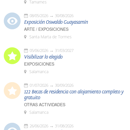
Tamames
08/05/2026
30/08/2026
Exposición Oswaldo Guayasamín
ARTE / EXPOSICIONES
Santa Marta de Tormes
05/06/2026
31/03/2027
Visibilizar lo elegido
EXPOSICIONES
Salamanca
01/07/2026
30/09/2026
122 Becas de residencia con alojamiento completo y
gratuito
OTRAS ACTIVIDADES
Salamanca
26/06/2026
31/08/2026