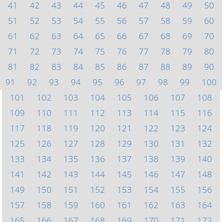
41
42
43
44
45
46
47
48
49
50
51
52
53
54
55
56
57
58
59
60
61
62
63
64
65
66
67
68
69
70
71
72
73
74
75
76
77
78
79
80
81
82
83
84
85
86
87
88
89
90
91
92
93
94
95
96
97
98
99
100
101
102
103
104
105
106
107
108
109
110
111
112
113
114
115
116
117
118
119
120
121
122
123
124
125
126
127
128
129
130
131
132
133
134
135
136
137
138
139
140
141
142
143
144
145
146
147
148
149
150
151
152
153
154
155
156
157
158
159
160
161
162
163
164
165
166
167
168
169
170
171
172