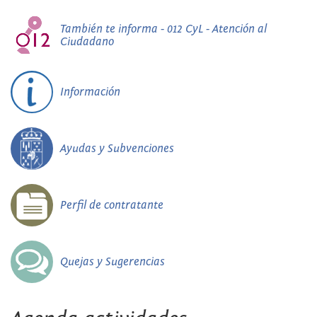
También te informa - 012 CyL - Atención al
Ciudadano
Información
Ayudas y Subvenciones
Perfil de contratante
Quejas y Sugerencias