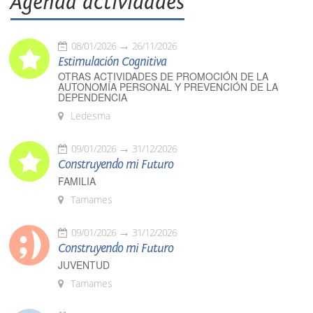
Agenda actividades
08/01/2026
26/11/2026
Estimulación Cognitiva
OTRAS ACTIVIDADES DE PROMOCIÓN DE LA
AUTONOMÍA PERSONAL Y PREVENCIÓN DE LA
DEPENDENCIA
Ledesma
09/01/2026
31/12/2026
Construyendo mi Futuro
FAMILIA
Tamames
09/01/2026
31/12/2026
Construyendo mi Futuro
JUVENTUD
Tamames