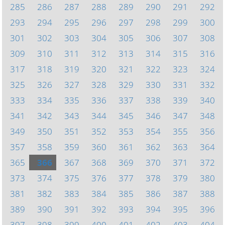
285
286
287
288
289
290
291
292
293
294
295
296
297
298
299
300
301
302
303
304
305
306
307
308
309
310
311
312
313
314
315
316
317
318
319
320
321
322
323
324
325
326
327
328
329
330
331
332
333
334
335
336
337
338
339
340
341
342
343
344
345
346
347
348
349
350
351
352
353
354
355
356
357
358
359
360
361
362
363
364
365
366
367
368
369
370
371
372
373
374
375
376
377
378
379
380
381
382
383
384
385
386
387
388
389
390
391
392
393
394
395
396
397
398
399
400
401
402
403
404