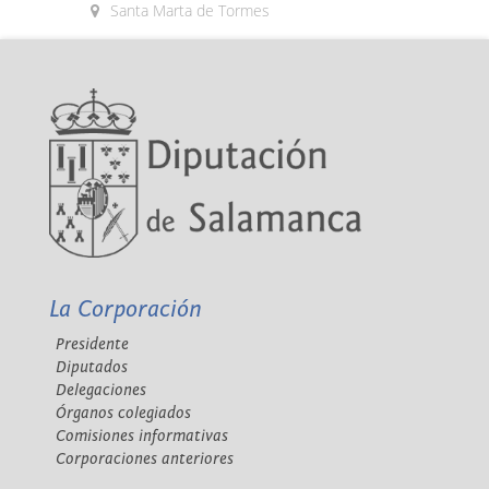
Santa Marta de Tormes
La Corporación
Presidente
Diputados
Delegaciones
Órganos colegiados
Comisiones informativas
Corporaciones anteriores