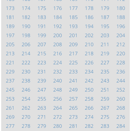
173
174
175
176
177
178
179
180
181
182
183
184
185
186
187
188
189
190
191
192
193
194
195
196
197
198
199
200
201
202
203
204
205
206
207
208
209
210
211
212
213
214
215
216
217
218
219
220
221
222
223
224
225
226
227
228
229
230
231
232
233
234
235
236
237
238
239
240
241
242
243
244
245
246
247
248
249
250
251
252
253
254
255
256
257
258
259
260
261
262
263
264
265
266
267
268
269
270
271
272
273
274
275
276
277
278
279
280
281
282
283
284