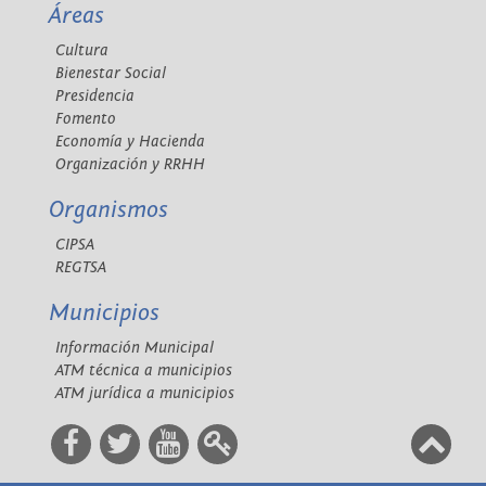
Áreas
Cultura
Bienestar Social
Presidencia
Fomento
Economía y Hacienda
Organización y RRHH
Organismos
CIPSA
REGTSA
Municipios
Información Municipal
ATM técnica a municipios
ATM jurídica a municipios