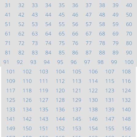
31
32
33
34
35
36
37
38
39
40
41
42
43
44
45
46
47
48
49
50
51
52
53
54
55
56
57
58
59
60
61
62
63
64
65
66
67
68
69
70
71
72
73
74
75
76
77
78
79
80
81
82
83
84
85
86
87
88
89
90
91
92
93
94
95
96
97
98
99
100
101
102
103
104
105
106
107
108
109
110
111
112
113
114
115
116
117
118
119
120
121
122
123
124
125
126
127
128
129
130
131
132
133
134
135
136
137
138
139
140
141
142
143
144
145
146
147
148
149
150
151
152
153
154
155
156