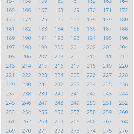
157
158
159
160
161
162
163
164
165
166
167
168
169
170
171
172
173
174
175
176
177
178
179
180
181
182
183
184
185
186
187
188
189
190
191
192
193
194
195
196
197
198
199
200
201
202
203
204
205
206
207
208
209
210
211
212
213
214
215
216
217
218
219
220
221
222
223
224
225
226
227
228
229
230
231
232
233
234
235
236
237
238
239
240
241
242
243
244
245
246
247
248
249
250
251
252
253
254
255
256
257
258
259
260
261
262
263
264
265
266
267
268
269
270
271
272
273
274
275
276