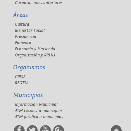
Corporaciones anteriores
Áreas
Cultura
Bienestar Social
Presidencia
Fomento
Economía y Hacienda
Organización y RRHH
Organismos
CIPSA
REGTSA
Municipios
Información Municipal
ATM técnica a municipios
ATM jurídica a municipios