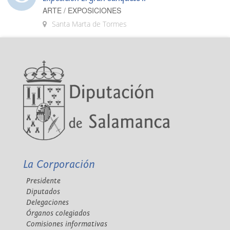
ARTE / EXPOSICIONES
Santa Marta de Tormes
La Corporación
Presidente
Diputados
Delegaciones
Órganos colegiados
Comisiones informativas