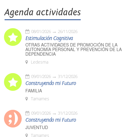
Agenda actividades
08/01/2026
26/11/2026
Estimulación Cognitiva
OTRAS ACTIVIDADES DE PROMOCIÓN DE LA
AUTONOMÍA PERSONAL Y PREVENCIÓN DE LA
DEPENDENCIA
Ledesma
09/01/2026
31/12/2026
Construyendo mi Futuro
FAMILIA
Tamames
09/01/2026
31/12/2026
Construyendo mi Futuro
JUVENTUD
Tamames