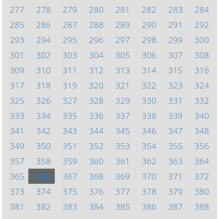
277
278
279
280
281
282
283
284
285
286
287
288
289
290
291
292
293
294
295
296
297
298
299
300
301
302
303
304
305
306
307
308
309
310
311
312
313
314
315
316
317
318
319
320
321
322
323
324
325
326
327
328
329
330
331
332
333
334
335
336
337
338
339
340
341
342
343
344
345
346
347
348
349
350
351
352
353
354
355
356
357
358
359
360
361
362
363
364
365
366
367
368
369
370
371
372
373
374
375
376
377
378
379
380
381
382
383
384
385
386
387
388