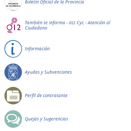
Boletín Oficial de la Provincia
También te informa - 012 CyL - Atención al
Ciudadano
Información
Ayudas y Subvenciones
Perfil de contratante
Quejas y Sugerencias