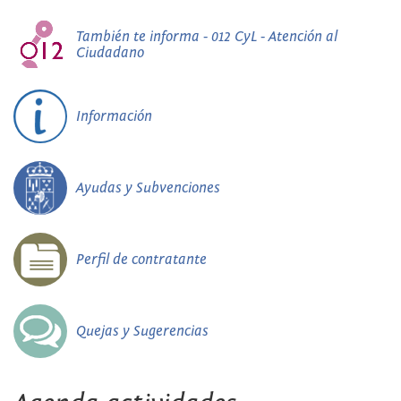
También te informa - 012 CyL - Atención al
Ciudadano
Información
Ayudas y Subvenciones
Perfil de contratante
Quejas y Sugerencias