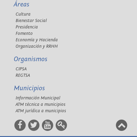
Áreas
Cultura
Bienestar Social
Presidencia
Fomento
Economía y Hacienda
Organización y RRHH
Organismos
CIPSA
REGTSA
Municipios
Información Municipal
ATM técnica a municipios
ATM jurídica a municipios