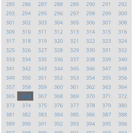
285
286
287
288
289
290
291
292
293
294
295
296
297
298
299
300
301
302
303
304
305
306
307
308
309
310
311
312
313
314
315
316
317
318
319
320
321
322
323
324
325
326
327
328
329
330
331
332
333
334
335
336
337
338
339
340
341
342
343
344
345
346
347
348
349
350
351
352
353
354
355
356
357
358
359
360
361
362
363
364
365
366
367
368
369
370
371
372
373
374
375
376
377
378
379
380
381
382
383
384
385
386
387
388
389
390
391
392
393
394
395
396
397
398
399
400
401
402
403
404