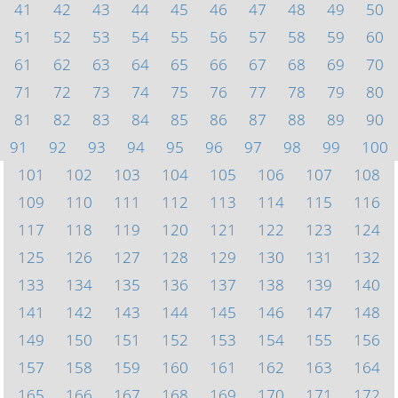
41
42
43
44
45
46
47
48
49
50
51
52
53
54
55
56
57
58
59
60
61
62
63
64
65
66
67
68
69
70
71
72
73
74
75
76
77
78
79
80
81
82
83
84
85
86
87
88
89
90
91
92
93
94
95
96
97
98
99
100
101
102
103
104
105
106
107
108
109
110
111
112
113
114
115
116
117
118
119
120
121
122
123
124
125
126
127
128
129
130
131
132
133
134
135
136
137
138
139
140
141
142
143
144
145
146
147
148
149
150
151
152
153
154
155
156
157
158
159
160
161
162
163
164
165
166
167
168
169
170
171
172