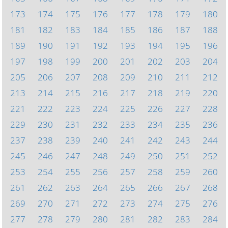
173
174
175
176
177
178
179
180
181
182
183
184
185
186
187
188
189
190
191
192
193
194
195
196
197
198
199
200
201
202
203
204
205
206
207
208
209
210
211
212
213
214
215
216
217
218
219
220
221
222
223
224
225
226
227
228
229
230
231
232
233
234
235
236
237
238
239
240
241
242
243
244
245
246
247
248
249
250
251
252
253
254
255
256
257
258
259
260
261
262
263
264
265
266
267
268
269
270
271
272
273
274
275
276
277
278
279
280
281
282
283
284