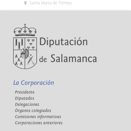
Santa Marta de Tormes
La Corporación
Presidente
Diputados
Delegaciones
Órganos colegiados
Comisiones informativas
Corporaciones anteriores