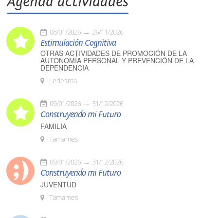
Agenda actividades
08/01/2026
26/11/2026
Estimulación Cognitiva
OTRAS ACTIVIDADES DE PROMOCIÓN DE LA
AUTONOMÍA PERSONAL Y PREVENCIÓN DE LA
DEPENDENCIA
Ledesma
09/01/2026
31/12/2026
Construyendo mi Futuro
FAMILIA
Tamames
09/01/2026
31/12/2026
Construyendo mi Futuro
JUVENTUD
Tamames