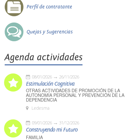
Perfil de contratante
Quejas y Sugerencias
Agenda actividades
08/01/2026
26/11/2026
Estimulación Cognitiva
OTRAS ACTIVIDADES DE PROMOCIÓN DE LA
AUTONOMÍA PERSONAL Y PREVENCIÓN DE LA
DEPENDENCIA
Ledesma
09/01/2026
31/12/2026
Construyendo mi Futuro
FAMILIA