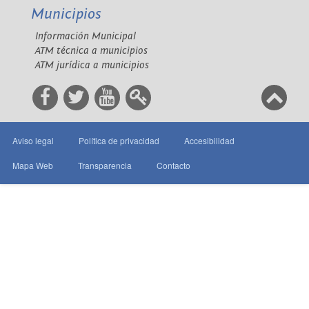
Municipios
Información Municipal
ATM técnica a municipios
ATM jurídica a municipios
Aviso legal
Política de privacidad
Accesibilidad
Mapa Web
Transparencia
Contacto