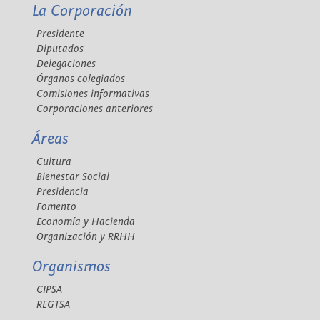
La Corporación
Presidente
Diputados
Delegaciones
Órganos colegiados
Comisiones informativas
Corporaciones anteriores
Áreas
Cultura
Bienestar Social
Presidencia
Fomento
Economía y Hacienda
Organización y RRHH
Organismos
CIPSA
REGTSA