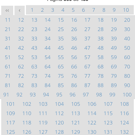
1
2
3
4
5
6
7
8
9
10
<<
<
11
12
13
14
15
16
17
18
19
20
21
22
23
24
25
26
27
28
29
30
31
32
33
34
35
36
37
38
39
40
41
42
43
44
45
46
47
48
49
50
51
52
53
54
55
56
57
58
59
60
61
62
63
64
65
66
67
68
69
70
71
72
73
74
75
76
77
78
79
80
81
82
83
84
85
86
87
88
89
90
91
92
93
94
95
96
97
98
99
100
101
102
103
104
105
106
107
108
109
110
111
112
113
114
115
116
117
118
119
120
121
122
123
124
125
126
127
128
129
130
131
132