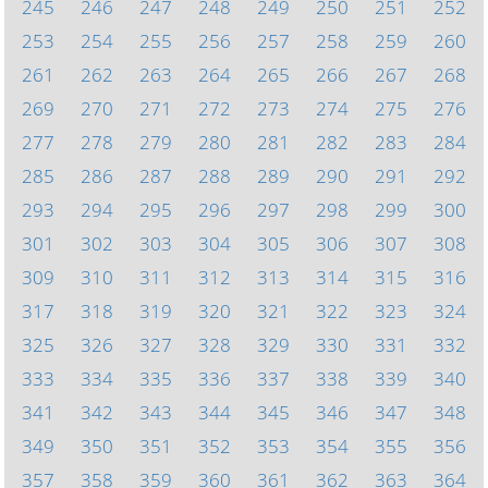
245
246
247
248
249
250
251
252
253
254
255
256
257
258
259
260
261
262
263
264
265
266
267
268
269
270
271
272
273
274
275
276
277
278
279
280
281
282
283
284
285
286
287
288
289
290
291
292
293
294
295
296
297
298
299
300
301
302
303
304
305
306
307
308
309
310
311
312
313
314
315
316
317
318
319
320
321
322
323
324
325
326
327
328
329
330
331
332
333
334
335
336
337
338
339
340
341
342
343
344
345
346
347
348
349
350
351
352
353
354
355
356
357
358
359
360
361
362
363
364