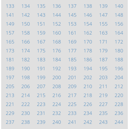
133
134
135
136
137
138
139
140
141
142
143
144
145
146
147
148
149
150
151
152
153
154
155
156
157
158
159
160
161
162
163
164
165
166
167
168
169
170
171
172
173
174
175
176
177
178
179
180
181
182
183
184
185
186
187
188
189
190
191
192
193
194
195
196
197
198
199
200
201
202
203
204
205
206
207
208
209
210
211
212
213
214
215
216
217
218
219
220
221
222
223
224
225
226
227
228
229
230
231
232
233
234
235
236
237
238
239
240
241
242
243
244