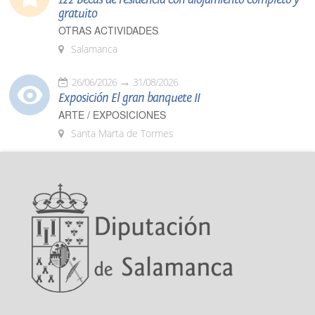
gratuito
OTRAS ACTIVIDADES
Salamanca
26/06/2026
31/08/2026
Exposición El gran banquete II
ARTE / EXPOSICIONES
Santa Marta de Tormes