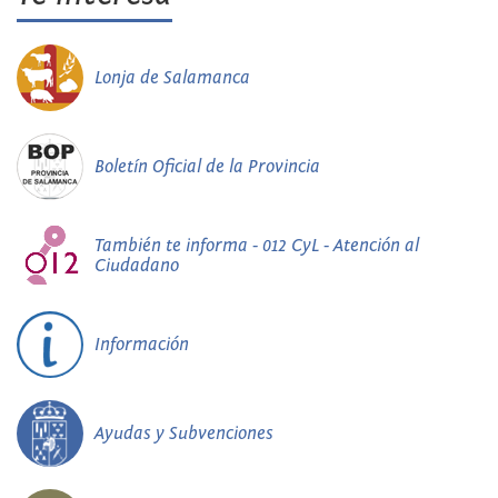
Lonja de Salamanca
Boletín Oficial de la Provincia
También te informa - 012 CyL - Atención al
Ciudadano
Información
Ayudas y Subvenciones