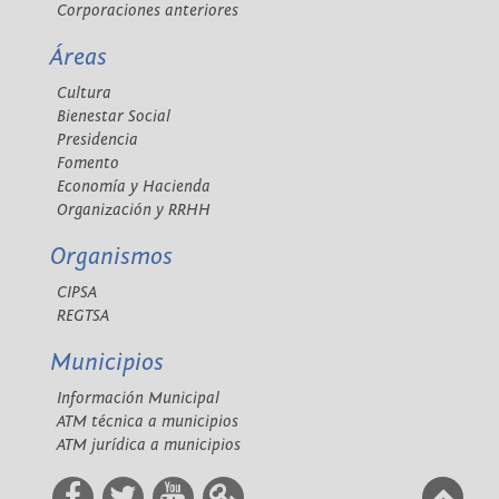
Corporaciones anteriores
Áreas
Cultura
Bienestar Social
Presidencia
Fomento
Economía y Hacienda
Organización y RRHH
Organismos
CIPSA
REGTSA
Municipios
Información Municipal
ATM técnica a municipios
ATM jurídica a municipios