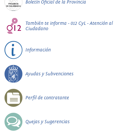
Boletín Oficial de la Provincia
También te informa - 012 CyL - Atención al
Ciudadano
Información
Ayudas y Subvenciones
Perfil de contratante
Quejas y Sugerencias