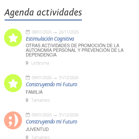
Agenda actividades
08/01/2026
26/11/2026
Estimulación Cognitiva
OTRAS ACTIVIDADES DE PROMOCIÓN DE LA
AUTONOMÍA PERSONAL Y PREVENCIÓN DE LA
DEPENDENCIA
Ledesma
09/01/2026
31/12/2026
Construyendo mi Futuro
FAMILIA
Tamames
09/01/2026
31/12/2026
Construyendo mi Futuro
JUVENTUD
Tamames