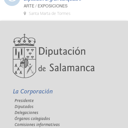
ARTE / EXPOSICIONES
Santa Marta de Tormes
La Corporación
Presidente
Diputados
Delegaciones
Órganos colegiados
Comisiones informativas