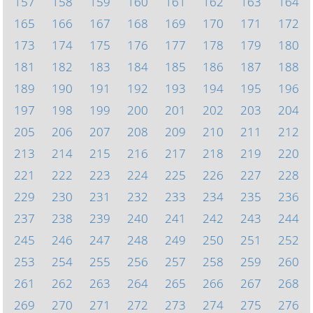
157
158
159
160
161
162
163
164
165
166
167
168
169
170
171
172
173
174
175
176
177
178
179
180
181
182
183
184
185
186
187
188
189
190
191
192
193
194
195
196
197
198
199
200
201
202
203
204
205
206
207
208
209
210
211
212
213
214
215
216
217
218
219
220
221
222
223
224
225
226
227
228
229
230
231
232
233
234
235
236
237
238
239
240
241
242
243
244
245
246
247
248
249
250
251
252
253
254
255
256
257
258
259
260
261
262
263
264
265
266
267
268
269
270
271
272
273
274
275
276