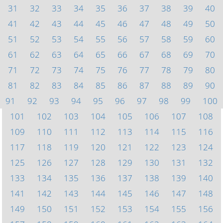
31
32
33
34
35
36
37
38
39
40
41
42
43
44
45
46
47
48
49
50
51
52
53
54
55
56
57
58
59
60
61
62
63
64
65
66
67
68
69
70
71
72
73
74
75
76
77
78
79
80
81
82
83
84
85
86
87
88
89
90
91
92
93
94
95
96
97
98
99
100
101
102
103
104
105
106
107
108
109
110
111
112
113
114
115
116
117
118
119
120
121
122
123
124
125
126
127
128
129
130
131
132
133
134
135
136
137
138
139
140
141
142
143
144
145
146
147
148
149
150
151
152
153
154
155
156