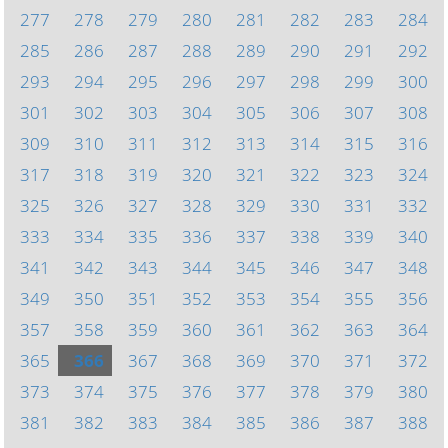
277
278
279
280
281
282
283
284
285
286
287
288
289
290
291
292
293
294
295
296
297
298
299
300
301
302
303
304
305
306
307
308
309
310
311
312
313
314
315
316
317
318
319
320
321
322
323
324
325
326
327
328
329
330
331
332
333
334
335
336
337
338
339
340
341
342
343
344
345
346
347
348
349
350
351
352
353
354
355
356
357
358
359
360
361
362
363
364
365
366
367
368
369
370
371
372
373
374
375
376
377
378
379
380
381
382
383
384
385
386
387
388