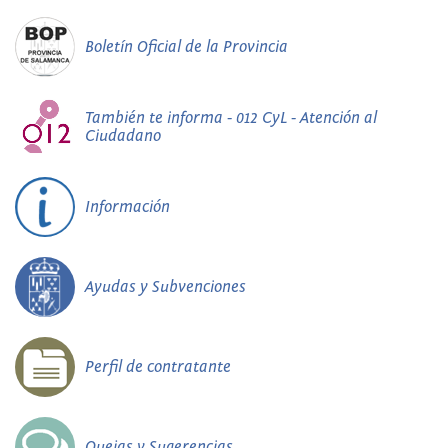
Boletín Oficial de la Provincia
También te informa - 012 CyL - Atención al
Ciudadano
Información
Ayudas y Subvenciones
Perfil de contratante
Quejas y Sugerencias