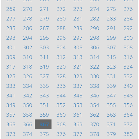
269
270
271
272
273
274
275
276
277
278
279
280
281
282
283
284
285
286
287
288
289
290
291
292
293
294
295
296
297
298
299
300
301
302
303
304
305
306
307
308
309
310
311
312
313
314
315
316
317
318
319
320
321
322
323
324
325
326
327
328
329
330
331
332
333
334
335
336
337
338
339
340
341
342
343
344
345
346
347
348
349
350
351
352
353
354
355
356
357
358
359
360
361
362
363
364
365
366
367
368
369
370
371
372
373
374
375
376
377
378
379
380