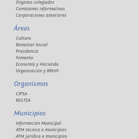
Órganos colegiados
Comisiones informativas
Corporaciones anteriores
Áreas
Cultura
Bienestar Social
Presidencia
Fomento
Economía y Hacienda
Organización y RRHH
Organismos
CIPSA
REGTSA
Municipios
Información Municipal
ATM técnica a municipios
ATM jurídica a municipios