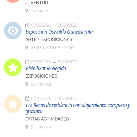
JUVENTUD
Tamames
08/05/2026
30/08/2026
Exposición Oswaldo Guayasamín
ARTE / EXPOSICIONES
Santa Marta de Tormes
05/06/2026
31/03/2027
Visibilizar lo elegido
EXPOSICIONES
Salamanca
01/07/2026
30/09/2026
122 Becas de residencia con alojamiento completo y
gratuito
OTRAS ACTIVIDADES
Salamanca