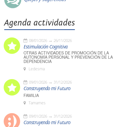
Agenda actividades
08/01/2026
26/11/2026
Estimulación Cognitiva
OTRAS ACTIVIDADES DE PROMOCIÓN DE LA
AUTONOMÍA PERSONAL Y PREVENCIÓN DE LA
DEPENDENCIA
Ledesma
09/01/2026
31/12/2026
Construyendo mi Futuro
FAMILIA
Tamames
09/01/2026
31/12/2026
Construyendo mi Futuro