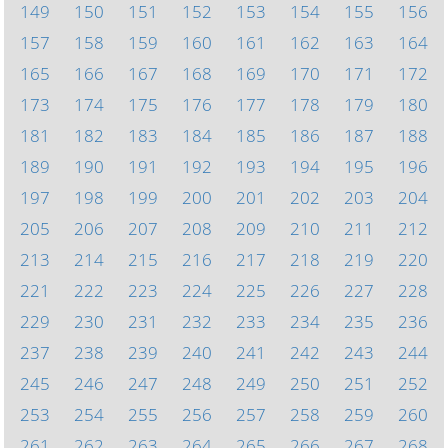
149
150
151
152
153
154
155
156
157
158
159
160
161
162
163
164
165
166
167
168
169
170
171
172
173
174
175
176
177
178
179
180
181
182
183
184
185
186
187
188
189
190
191
192
193
194
195
196
197
198
199
200
201
202
203
204
205
206
207
208
209
210
211
212
213
214
215
216
217
218
219
220
221
222
223
224
225
226
227
228
229
230
231
232
233
234
235
236
237
238
239
240
241
242
243
244
245
246
247
248
249
250
251
252
253
254
255
256
257
258
259
260
261
262
263
264
265
266
267
268