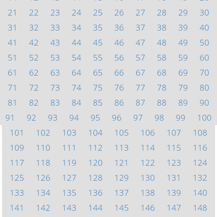
21
22
23
24
25
26
27
28
29
30
31
32
33
34
35
36
37
38
39
40
41
42
43
44
45
46
47
48
49
50
51
52
53
54
55
56
57
58
59
60
61
62
63
64
65
66
67
68
69
70
71
72
73
74
75
76
77
78
79
80
81
82
83
84
85
86
87
88
89
90
91
92
93
94
95
96
97
98
99
100
101
102
103
104
105
106
107
108
109
110
111
112
113
114
115
116
117
118
119
120
121
122
123
124
125
126
127
128
129
130
131
132
133
134
135
136
137
138
139
140
141
142
143
144
145
146
147
148