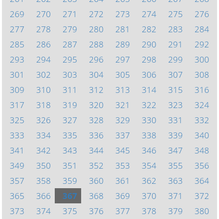
269
270
271
272
273
274
275
276
277
278
279
280
281
282
283
284
285
286
287
288
289
290
291
292
293
294
295
296
297
298
299
300
301
302
303
304
305
306
307
308
309
310
311
312
313
314
315
316
317
318
319
320
321
322
323
324
325
326
327
328
329
330
331
332
333
334
335
336
337
338
339
340
341
342
343
344
345
346
347
348
349
350
351
352
353
354
355
356
357
358
359
360
361
362
363
364
365
366
367
368
369
370
371
372
373
374
375
376
377
378
379
380