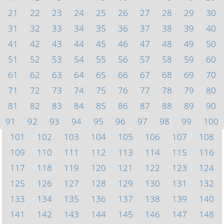
21
22
23
24
25
26
27
28
29
30
31
32
33
34
35
36
37
38
39
40
41
42
43
44
45
46
47
48
49
50
51
52
53
54
55
56
57
58
59
60
61
62
63
64
65
66
67
68
69
70
71
72
73
74
75
76
77
78
79
80
81
82
83
84
85
86
87
88
89
90
91
92
93
94
95
96
97
98
99
100
101
102
103
104
105
106
107
108
109
110
111
112
113
114
115
116
117
118
119
120
121
122
123
124
125
126
127
128
129
130
131
132
133
134
135
136
137
138
139
140
141
142
143
144
145
146
147
148