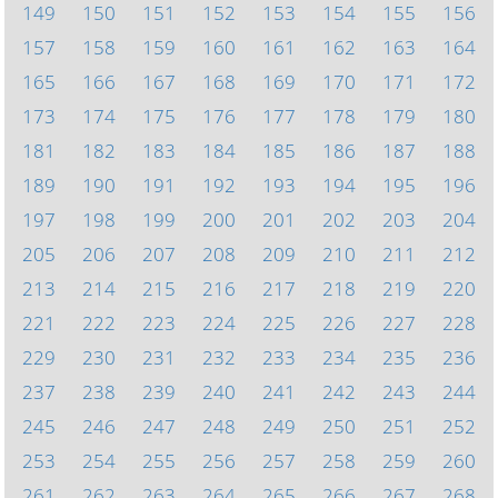
149
150
151
152
153
154
155
156
157
158
159
160
161
162
163
164
165
166
167
168
169
170
171
172
173
174
175
176
177
178
179
180
181
182
183
184
185
186
187
188
189
190
191
192
193
194
195
196
197
198
199
200
201
202
203
204
205
206
207
208
209
210
211
212
213
214
215
216
217
218
219
220
221
222
223
224
225
226
227
228
229
230
231
232
233
234
235
236
237
238
239
240
241
242
243
244
245
246
247
248
249
250
251
252
253
254
255
256
257
258
259
260
261
262
263
264
265
266
267
268