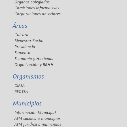
Órganos colegiados
Comisiones informativas
Corporaciones anteriores
Áreas
Cultura
Bienestar Social
Presidencia
Fomento
Economía y Hacienda
Organización y RRHH
Organismos
CIPSA
REGTSA
Municipios
Información Municipal
ATM técnica a municipios
ATM jurídica a municipios