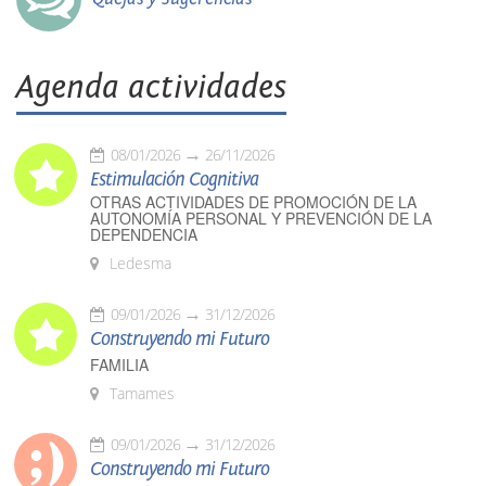
Agenda actividades
08/01/2026
26/11/2026
Estimulación Cognitiva
OTRAS ACTIVIDADES DE PROMOCIÓN DE LA
AUTONOMÍA PERSONAL Y PREVENCIÓN DE LA
DEPENDENCIA
Ledesma
09/01/2026
31/12/2026
Construyendo mi Futuro
FAMILIA
Tamames
09/01/2026
31/12/2026
Construyendo mi Futuro