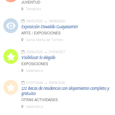
JUVENTUD
Tamames
08/05/2026
30/08/2026
Exposición Oswaldo Guayasamín
ARTE / EXPOSICIONES
Santa Marta de Tormes
05/06/2026
31/03/2027
Visibilizar lo elegido
EXPOSICIONES
Salamanca
01/07/2026
30/09/2026
122 Becas de residencia con alojamiento completo y
gratuito
OTRAS ACTIVIDADES
Salamanca