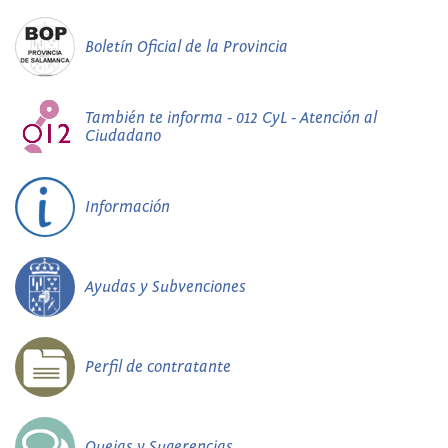
Boletín Oficial de la Provincia
También te informa - 012 CyL - Atención al
Ciudadano
Información
Ayudas y Subvenciones
Perfil de contratante
Quejas y Sugerencias