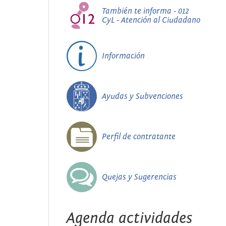
También te informa - 012
CyL - Atención al Ciudadano
Información
Ayudas y Subvenciones
Perfil de contratante
Quejas y Sugerencias
Agenda actividades