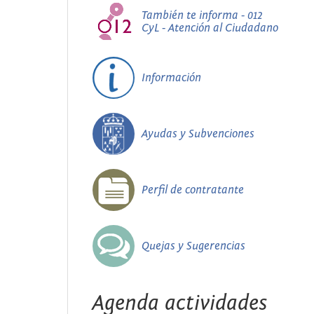
También te informa - 012
CyL - Atención al Ciudadano
Información
Ayudas y Subvenciones
Perfil de contratante
Quejas y Sugerencias
Agenda actividades