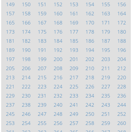
149
150
151
152
153
154
155
156
157
158
159
160
161
162
163
164
165
166
167
168
169
170
171
172
173
174
175
176
177
178
179
180
181
182
183
184
185
186
187
188
189
190
191
192
193
194
195
196
197
198
199
200
201
202
203
204
205
206
207
208
209
210
211
212
213
214
215
216
217
218
219
220
221
222
223
224
225
226
227
228
229
230
231
232
233
234
235
236
237
238
239
240
241
242
243
244
245
246
247
248
249
250
251
252
253
254
255
256
257
258
259
260