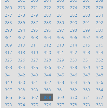
261
262
263
264
265
266
267
268
269
270
271
272
273
274
275
276
277
278
279
280
281
282
283
284
285
286
287
288
289
290
291
292
293
294
295
296
297
298
299
300
301
302
303
304
305
306
307
308
309
310
311
312
313
314
315
316
317
318
319
320
321
322
323
324
325
326
327
328
329
330
331
332
333
334
335
336
337
338
339
340
341
342
343
344
345
346
347
348
349
350
351
352
353
354
355
356
357
358
359
360
361
362
363
364
365
366
367
368
369
370
371
372
373
374
375
376
377
378
379
380