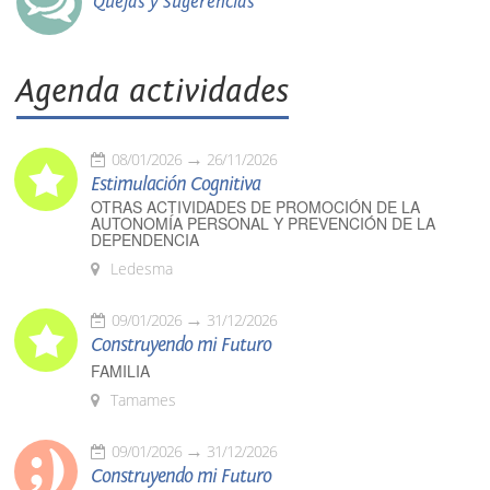
Quejas y Sugerencias
Agenda actividades
08/01/2026
26/11/2026
Estimulación Cognitiva
OTRAS ACTIVIDADES DE PROMOCIÓN DE LA
AUTONOMÍA PERSONAL Y PREVENCIÓN DE LA
DEPENDENCIA
Ledesma
09/01/2026
31/12/2026
Construyendo mi Futuro
FAMILIA
Tamames
09/01/2026
31/12/2026
Construyendo mi Futuro