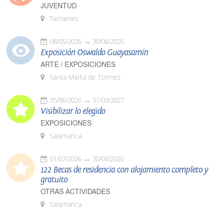
JUVENTUD
Tamames
08/05/2026
30/08/2026
Exposición Oswaldo Guayasamín
ARTE / EXPOSICIONES
Santa Marta de Tormes
05/06/2026
31/03/2027
Visibilizar lo elegido
EXPOSICIONES
Salamanca
01/07/2026
30/09/2026
122 Becas de residencia con alojamiento completo y
gratuito
OTRAS ACTIVIDADES
Salamanca