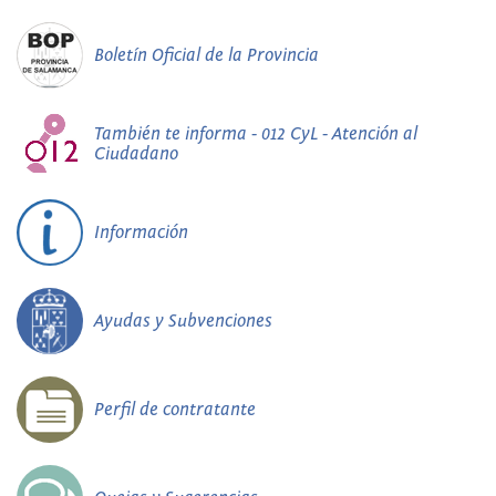
Boletín Oficial de la Provincia
También te informa - 012 CyL - Atención al
Ciudadano
Información
Ayudas y Subvenciones
Perfil de contratante