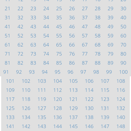
21
22
23
24
25
26
27
28
29
30
31
32
33
34
35
36
37
38
39
40
41
42
43
44
45
46
47
48
49
50
51
52
53
54
55
56
57
58
59
60
61
62
63
64
65
66
67
68
69
70
71
72
73
74
75
76
77
78
79
80
81
82
83
84
85
86
87
88
89
90
91
92
93
94
95
96
97
98
99
100
101
102
103
104
105
106
107
108
109
110
111
112
113
114
115
116
117
118
119
120
121
122
123
124
125
126
127
128
129
130
131
132
133
134
135
136
137
138
139
140
141
142
143
144
145
146
147
148