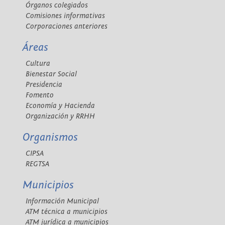
Órganos colegiados
Comisiones informativas
Corporaciones anteriores
Áreas
Cultura
Bienestar Social
Presidencia
Fomento
Economía y Hacienda
Organización y RRHH
Organismos
CIPSA
REGTSA
Municipios
Información Municipal
ATM técnica a municipios
ATM jurídica a municipios