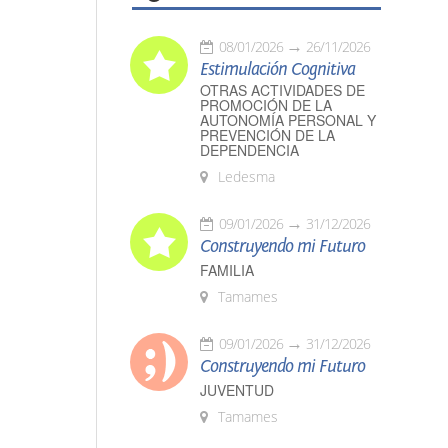
08/01/2026
26/11/2026
Estimulación Cognitiva
OTRAS ACTIVIDADES DE
PROMOCIÓN DE LA
AUTONOMÍA PERSONAL Y
PREVENCIÓN DE LA
DEPENDENCIA
Ledesma
09/01/2026
31/12/2026
Construyendo mi Futuro
FAMILIA
Tamames
09/01/2026
31/12/2026
Construyendo mi Futuro
JUVENTUD
Tamames