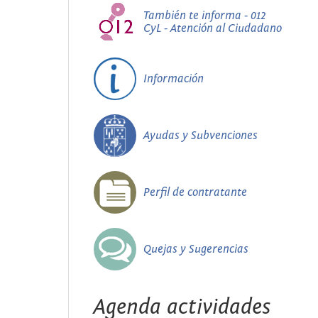
También te informa - 012
CyL - Atención al Ciudadano
Información
Ayudas y Subvenciones
Perfil de contratante
Quejas y Sugerencias
Agenda actividades