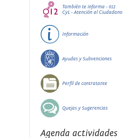
También te informa - 012
CyL - Atención al Ciudadano
Información
Ayudas y Subvenciones
Perfil de contratante
Quejas y Sugerencias
Agenda actividades