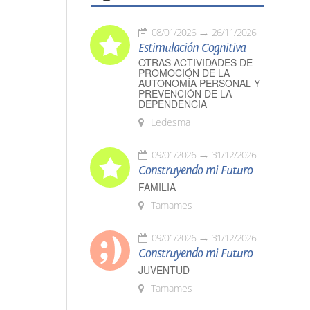
08/01/2026
26/11/2026
Estimulación Cognitiva
OTRAS ACTIVIDADES DE
PROMOCIÓN DE LA
AUTONOMÍA PERSONAL Y
PREVENCIÓN DE LA
DEPENDENCIA
Ledesma
09/01/2026
31/12/2026
Construyendo mi Futuro
FAMILIA
Tamames
09/01/2026
31/12/2026
Construyendo mi Futuro
JUVENTUD
Tamames