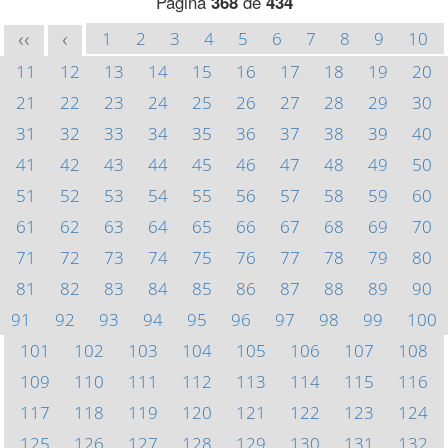
Página
368
de
434
1
2
3
4
5
6
7
8
9
10
<<
<
11
12
13
14
15
16
17
18
19
20
21
22
23
24
25
26
27
28
29
30
31
32
33
34
35
36
37
38
39
40
41
42
43
44
45
46
47
48
49
50
51
52
53
54
55
56
57
58
59
60
61
62
63
64
65
66
67
68
69
70
71
72
73
74
75
76
77
78
79
80
81
82
83
84
85
86
87
88
89
90
91
92
93
94
95
96
97
98
99
100
101
102
103
104
105
106
107
108
109
110
111
112
113
114
115
116
117
118
119
120
121
122
123
124
125
126
127
128
129
130
131
132