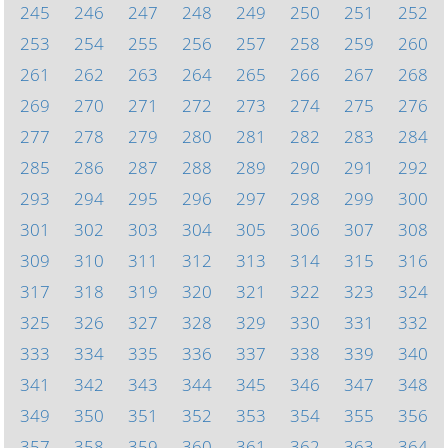
245
246
247
248
249
250
251
252
253
254
255
256
257
258
259
260
261
262
263
264
265
266
267
268
269
270
271
272
273
274
275
276
277
278
279
280
281
282
283
284
285
286
287
288
289
290
291
292
293
294
295
296
297
298
299
300
301
302
303
304
305
306
307
308
309
310
311
312
313
314
315
316
317
318
319
320
321
322
323
324
325
326
327
328
329
330
331
332
333
334
335
336
337
338
339
340
341
342
343
344
345
346
347
348
349
350
351
352
353
354
355
356
357
358
359
360
361
362
363
364