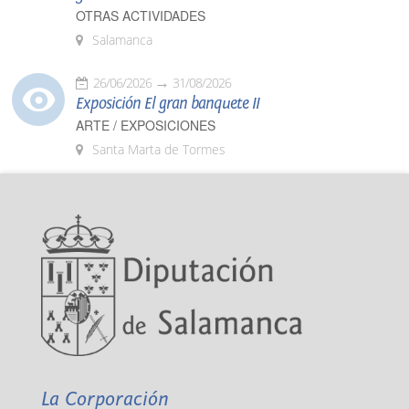
OTRAS ACTIVIDADES
Salamanca
26/06/2026
31/08/2026
Exposición El gran banquete II
ARTE / EXPOSICIONES
Santa Marta de Tormes
La Corporación