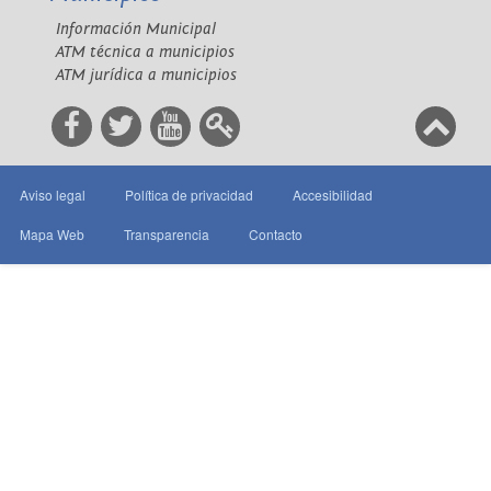
Información Municipal
ATM técnica a municipios
ATM jurídica a municipios
Aviso legal
Política de privacidad
Accesibilidad
Mapa Web
Transparencia
Contacto