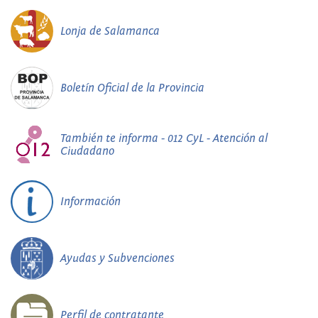
Lonja de Salamanca
Boletín Oficial de la Provincia
También te informa - 012 CyL - Atención al
Ciudadano
Información
Ayudas y Subvenciones
Perfil de contratante