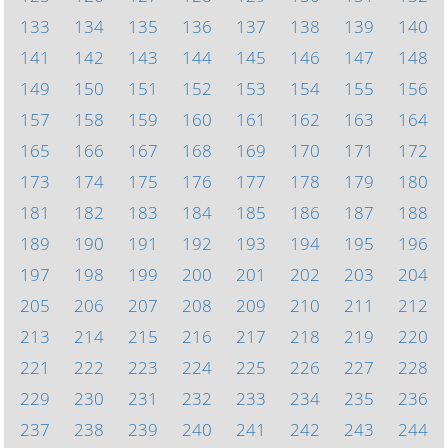
133
134
135
136
137
138
139
140
141
142
143
144
145
146
147
148
149
150
151
152
153
154
155
156
157
158
159
160
161
162
163
164
165
166
167
168
169
170
171
172
173
174
175
176
177
178
179
180
181
182
183
184
185
186
187
188
189
190
191
192
193
194
195
196
197
198
199
200
201
202
203
204
205
206
207
208
209
210
211
212
213
214
215
216
217
218
219
220
221
222
223
224
225
226
227
228
229
230
231
232
233
234
235
236
237
238
239
240
241
242
243
244