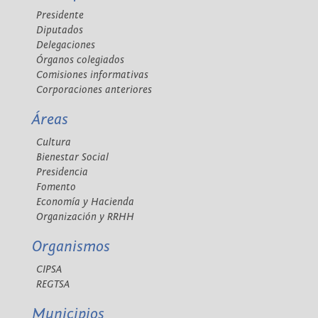
Presidente
Diputados
Delegaciones
Órganos colegiados
Comisiones informativas
Corporaciones anteriores
Áreas
Cultura
Bienestar Social
Presidencia
Fomento
Economía y Hacienda
Organización y RRHH
Organismos
CIPSA
REGTSA
Municipios