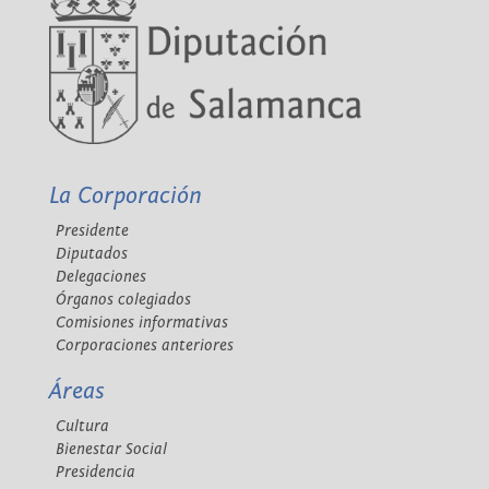
La Corporación
Presidente
Diputados
Delegaciones
Órganos colegiados
Comisiones informativas
Corporaciones anteriores
Áreas
Cultura
Bienestar Social
Presidencia