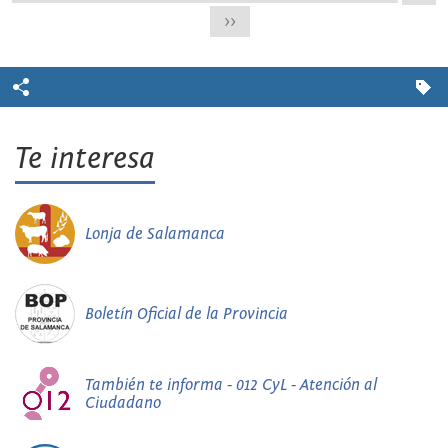
>>
Te interesa
Lonja de Salamanca
Boletín Oficial de la Provincia
También te informa - 012 CyL - Atención al
Ciudadano