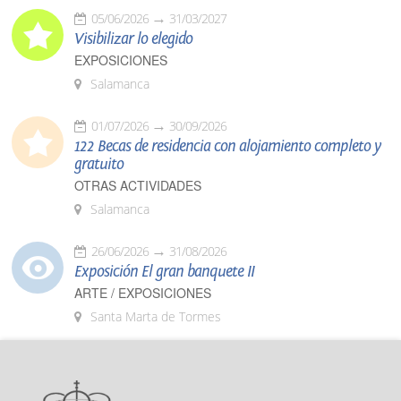
05/06/2026
31/03/2027
Visibilizar lo elegido
EXPOSICIONES
Salamanca
01/07/2026
30/09/2026
122 Becas de residencia con alojamiento completo y
gratuito
OTRAS ACTIVIDADES
Salamanca
26/06/2026
31/08/2026
Exposición El gran banquete II
ARTE / EXPOSICIONES
Santa Marta de Tormes