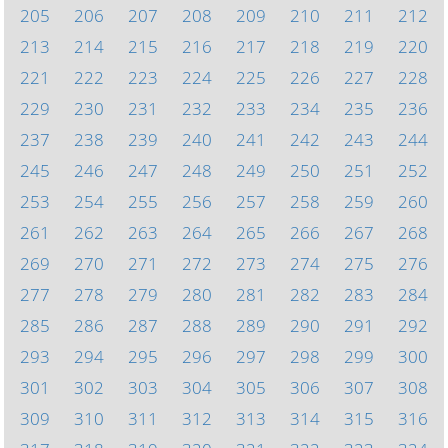
205
206
207
208
209
210
211
212
213
214
215
216
217
218
219
220
221
222
223
224
225
226
227
228
229
230
231
232
233
234
235
236
237
238
239
240
241
242
243
244
245
246
247
248
249
250
251
252
253
254
255
256
257
258
259
260
261
262
263
264
265
266
267
268
269
270
271
272
273
274
275
276
277
278
279
280
281
282
283
284
285
286
287
288
289
290
291
292
293
294
295
296
297
298
299
300
301
302
303
304
305
306
307
308
309
310
311
312
313
314
315
316