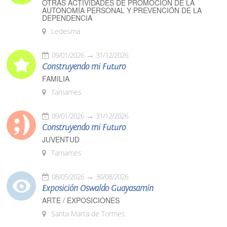
OTRAS ACTIVIDADES DE PROMOCIÓN DE LA
AUTONOMÍA PERSONAL Y PREVENCIÓN DE LA
DEPENDENCIA
Ledesma
09/01/2026
31/12/2026
Construyendo mi Futuro
FAMILIA
Tamames
09/01/2026
31/12/2026
Construyendo mi Futuro
JUVENTUD
Tamames
08/05/2026
30/08/2026
Exposición Oswaldo Guayasamín
ARTE / EXPOSICIONES
Santa Marta de Tormes