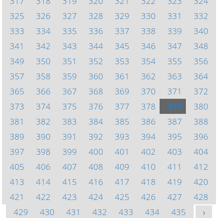
317
318
319
320
321
322
323
324
325
326
327
328
329
330
331
332
333
334
335
336
337
338
339
340
341
342
343
344
345
346
347
348
349
350
351
352
353
354
355
356
357
358
359
360
361
362
363
364
365
366
367
368
369
370
371
372
373
374
375
376
377
378
379
380
381
382
383
384
385
386
387
388
389
390
391
392
393
394
395
396
397
398
399
400
401
402
403
404
405
406
407
408
409
410
411
412
413
414
415
416
417
418
419
420
421
422
423
424
425
426
427
428
429
430
431
432
433
434
435
>