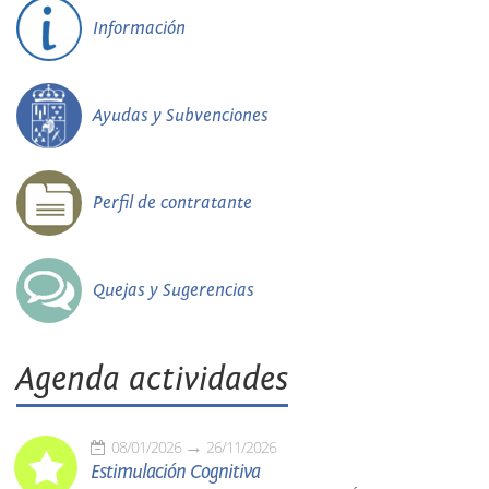
Información
Ayudas y Subvenciones
Perfil de contratante
Quejas y Sugerencias
Agenda actividades
08/01/2026
26/11/2026
Estimulación Cognitiva