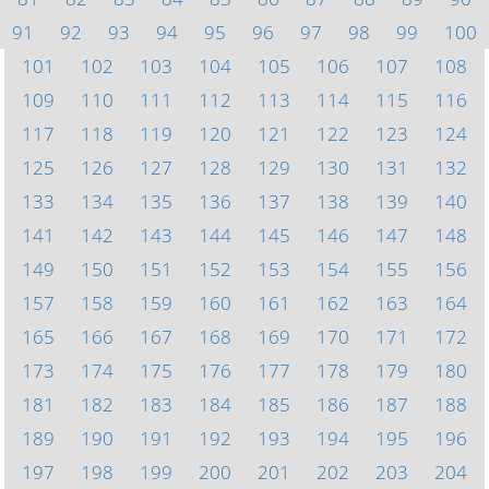
91
92
93
94
95
96
97
98
99
100
101
102
103
104
105
106
107
108
109
110
111
112
113
114
115
116
117
118
119
120
121
122
123
124
125
126
127
128
129
130
131
132
133
134
135
136
137
138
139
140
141
142
143
144
145
146
147
148
149
150
151
152
153
154
155
156
157
158
159
160
161
162
163
164
165
166
167
168
169
170
171
172
173
174
175
176
177
178
179
180
181
182
183
184
185
186
187
188
189
190
191
192
193
194
195
196
197
198
199
200
201
202
203
204