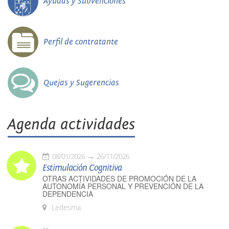
Ayudas y Subvenciones
Perfil de contratante
Quejas y Sugerencias
Agenda actividades
08/01/2026
26/11/2026
Estimulación Cognitiva
OTRAS ACTIVIDADES DE PROMOCIÓN DE LA
AUTONOMÍA PERSONAL Y PREVENCIÓN DE LA
DEPENDENCIA
Ledesma