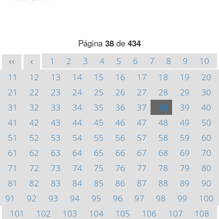
Página
38
de
434
1
2
3
4
5
6
7
8
9
10
<<
<
11
12
13
14
15
16
17
18
19
20
21
22
23
24
25
26
27
28
29
30
31
32
33
34
35
36
37
38
39
40
41
42
43
44
45
46
47
48
49
50
51
52
53
54
55
56
57
58
59
60
61
62
63
64
65
66
67
68
69
70
71
72
73
74
75
76
77
78
79
80
81
82
83
84
85
86
87
88
89
90
91
92
93
94
95
96
97
98
99
100
101
102
103
104
105
106
107
108