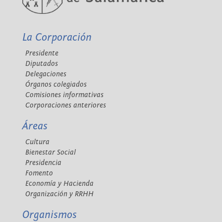
La Corporación
Presidente
Diputados
Delegaciones
Órganos colegiados
Comisiones informativas
Corporaciones anteriores
Áreas
Cultura
Bienestar Social
Presidencia
Fomento
Economía y Hacienda
Organización y RRHH
Organismos