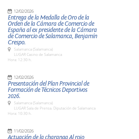
12/02/2026
Entrega de la Medalla de Oro de la
Orden de la Cámara de Comercio de
España al ex presidente de la Cámara
de Comercio de Salamanca, Benjamín
Crespo.
Salamanca (Salamanca)
LUGAR Casino de Salamanca
Hora: 12:30 h.
12/02/2026
Presentación del Plan Provincial de
Formación de Técnicos Deportivos
2026.
Salamanca (Salamanca)
LUGAR Sala de Prensa. Diputación de Salamanca
Hora: 10:30 h.
11/02/2026
Actuación de la charanga Al rojo