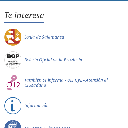
Te interesa
Lonja de Salamanca
Boletín Oficial de la Provincia
También te informa - 012 CyL - Atención al
Ciudadano
Información