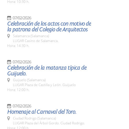
Hora: 10:30 h.
07/02/2026
Celebración de los actos con motivo de
la patrona del Colegio de Arquitectos
Salamanca (Salamanca)
LUGAR Casino de Salamanca.
Hora: 14:30 h.
07/02/2026
Celebración de la matanza típica de
Guijuelo.
Guijuelo (Salamanca)
LUGAR Plaza de Castilla y León. Guijuelo
Hora: 12:00 h.
07/02/2026
Homenaje al Carnaval del Toro.
Ciudad Rodrigo (Salamanca)
LUGAR Plaza del Árbol Gordo. Ciudad Rodrigo.
Hora: 12:00 h.