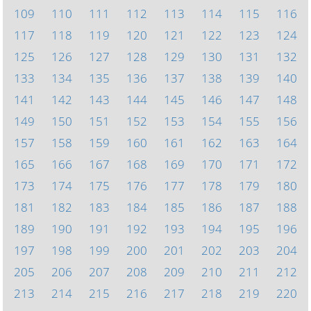
109
110
111
112
113
114
115
116
117
118
119
120
121
122
123
124
125
126
127
128
129
130
131
132
133
134
135
136
137
138
139
140
141
142
143
144
145
146
147
148
149
150
151
152
153
154
155
156
157
158
159
160
161
162
163
164
165
166
167
168
169
170
171
172
173
174
175
176
177
178
179
180
181
182
183
184
185
186
187
188
189
190
191
192
193
194
195
196
197
198
199
200
201
202
203
204
205
206
207
208
209
210
211
212
213
214
215
216
217
218
219
220