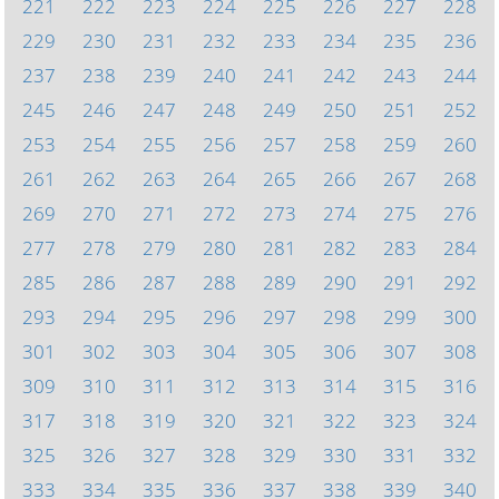
221
222
223
224
225
226
227
228
229
230
231
232
233
234
235
236
237
238
239
240
241
242
243
244
245
246
247
248
249
250
251
252
253
254
255
256
257
258
259
260
261
262
263
264
265
266
267
268
269
270
271
272
273
274
275
276
277
278
279
280
281
282
283
284
285
286
287
288
289
290
291
292
293
294
295
296
297
298
299
300
301
302
303
304
305
306
307
308
309
310
311
312
313
314
315
316
317
318
319
320
321
322
323
324
325
326
327
328
329
330
331
332
333
334
335
336
337
338
339
340