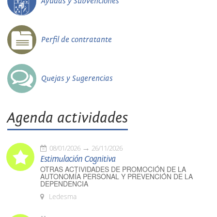
Ayudas y Subvenciones
Perfil de contratante
Quejas y Sugerencias
Agenda actividades
08/01/2026
26/11/2026
Estimulación Cognitiva
OTRAS ACTIVIDADES DE PROMOCIÓN DE LA
AUTONOMÍA PERSONAL Y PREVENCIÓN DE LA
DEPENDENCIA
Ledesma