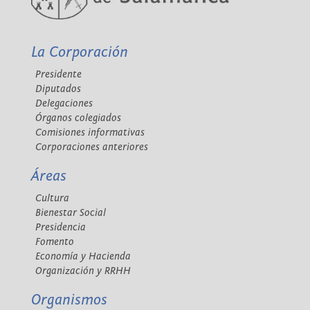
La Corporación
Presidente
Diputados
Delegaciones
Órganos colegiados
Comisiones informativas
Corporaciones anteriores
Áreas
Cultura
Bienestar Social
Presidencia
Fomento
Economía y Hacienda
Organización y RRHH
Organismos