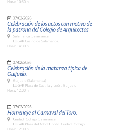
Hora: 10:30 h.
07/02/2026
Celebración de los actos con motivo de
la patrona del Colegio de Arquitectos
Salamanca (Salamanca)
LUGAR Casino de Salamanca.
Hora: 14:30 h.
07/02/2026
Celebración de la matanza típica de
Guijuelo.
Guijuelo (Salamanca)
LUGAR Plaza de Castilla y León. Guijuelo
Hora: 12:00 h.
07/02/2026
Homenaje al Carnaval del Toro.
Ciudad Rodrigo (Salamanca)
LUGAR Plaza del Árbol Gordo. Ciudad Rodrigo.
Hora: 12:00 h.