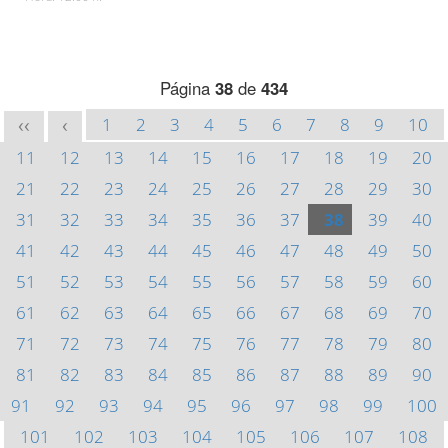
Página
38
de
434
1
2
3
4
5
6
7
8
9
10
<<
<
11
12
13
14
15
16
17
18
19
20
21
22
23
24
25
26
27
28
29
30
31
32
33
34
35
36
37
38
39
40
41
42
43
44
45
46
47
48
49
50
51
52
53
54
55
56
57
58
59
60
61
62
63
64
65
66
67
68
69
70
71
72
73
74
75
76
77
78
79
80
81
82
83
84
85
86
87
88
89
90
91
92
93
94
95
96
97
98
99
100
101
102
103
104
105
106
107
108