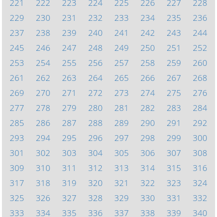
221
222
223
224
225
226
227
228
229
230
231
232
233
234
235
236
237
238
239
240
241
242
243
244
245
246
247
248
249
250
251
252
253
254
255
256
257
258
259
260
261
262
263
264
265
266
267
268
269
270
271
272
273
274
275
276
277
278
279
280
281
282
283
284
285
286
287
288
289
290
291
292
293
294
295
296
297
298
299
300
301
302
303
304
305
306
307
308
309
310
311
312
313
314
315
316
317
318
319
320
321
322
323
324
325
326
327
328
329
330
331
332
333
334
335
336
337
338
339
340