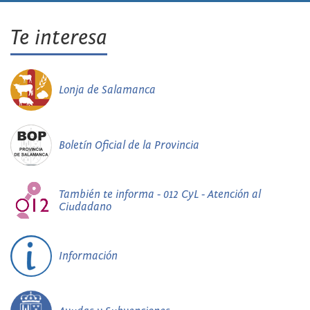
Te interesa
Lonja de Salamanca
Boletín Oficial de la Provincia
También te informa - 012 CyL - Atención al
Ciudadano
Información