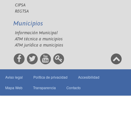
CIPSA
REGTSA
Municipios
Información Municipal
ATM técnica a municipios
ATM jurídica a municipios
Aviso legal
Política de privacidad
Accesibilidad
Mapa Web
Transparencia
Contacto