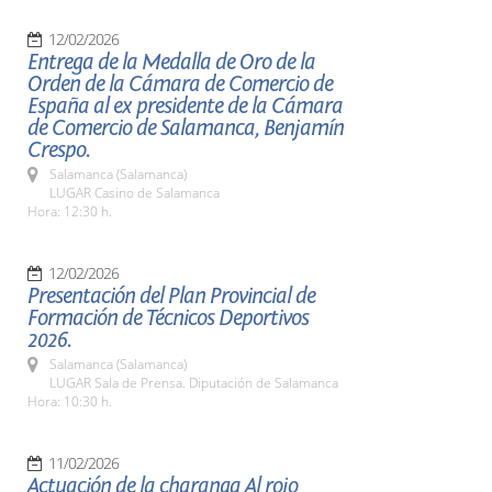
12/02/2026
Entrega de la Medalla de Oro de la
Orden de la Cámara de Comercio de
España al ex presidente de la Cámara
de Comercio de Salamanca, Benjamín
Crespo.
Salamanca (Salamanca)
LUGAR Casino de Salamanca
Hora: 12:30 h.
12/02/2026
Presentación del Plan Provincial de
Formación de Técnicos Deportivos
2026.
Salamanca (Salamanca)
LUGAR Sala de Prensa. Diputación de Salamanca
Hora: 10:30 h.
11/02/2026
Actuación de la charanga Al rojo