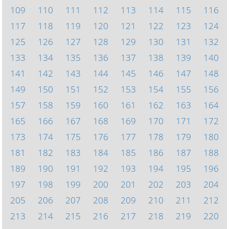
109
110
111
112
113
114
115
116
117
118
119
120
121
122
123
124
125
126
127
128
129
130
131
132
133
134
135
136
137
138
139
140
141
142
143
144
145
146
147
148
149
150
151
152
153
154
155
156
157
158
159
160
161
162
163
164
165
166
167
168
169
170
171
172
173
174
175
176
177
178
179
180
181
182
183
184
185
186
187
188
189
190
191
192
193
194
195
196
197
198
199
200
201
202
203
204
205
206
207
208
209
210
211
212
213
214
215
216
217
218
219
220