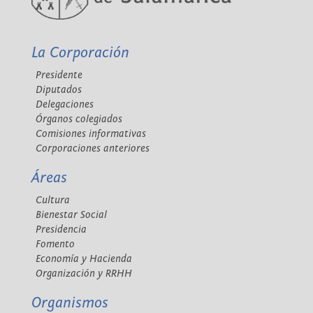
La Corporación
Presidente
Diputados
Delegaciones
Órganos colegiados
Comisiones informativas
Corporaciones anteriores
Áreas
Cultura
Bienestar Social
Presidencia
Fomento
Economía y Hacienda
Organización y RRHH
Organismos