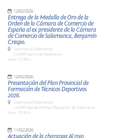
12/02/2026
Entrega de la Medalla de Oro de la
Orden de la Cámara de Comercio de
España al ex presidente de la Cámara
de Comercio de Salamanca, Benjamín
Crespo.
Salamanca (Salamanca)
LUGAR Casino de Salamanca
Hora: 12:30 h.
12/02/2026
Presentación del Plan Provincial de
Formación de Técnicos Deportivos
2026.
Salamanca (Salamanca)
LUGAR Sala de Prensa. Diputación de Salamanca
Hora: 10:30 h.
11/02/2026
Actuación de la charanga Al rojo