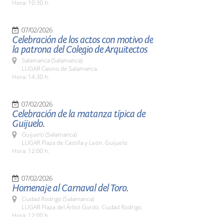
Hora: 10:30 h.
07/02/2026
Celebración de los actos con motivo de
la patrona del Colegio de Arquitectos
Salamanca (Salamanca)
LUGAR Casino de Salamanca.
Hora: 14:30 h.
07/02/2026
Celebración de la matanza típica de
Guijuelo.
Guijuelo (Salamanca)
LUGAR Plaza de Castilla y León. Guijuelo
Hora: 12:00 h.
07/02/2026
Homenaje al Carnaval del Toro.
Ciudad Rodrigo (Salamanca)
LUGAR Plaza del Árbol Gordo. Ciudad Rodrigo.
Hora: 12:00 h.