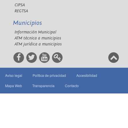
CIPSA
REGTSA
Municipios
Información Municipal
ATM técnica a municipios
ATM jurídica a municipios
Aviso legal
Política de privacidad
Accesibilidad
Mapa Web
Transparencia
Contacto