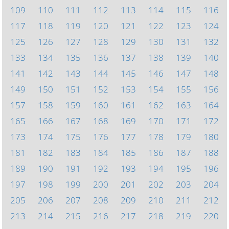
109
110
111
112
113
114
115
116
117
118
119
120
121
122
123
124
125
126
127
128
129
130
131
132
133
134
135
136
137
138
139
140
141
142
143
144
145
146
147
148
149
150
151
152
153
154
155
156
157
158
159
160
161
162
163
164
165
166
167
168
169
170
171
172
173
174
175
176
177
178
179
180
181
182
183
184
185
186
187
188
189
190
191
192
193
194
195
196
197
198
199
200
201
202
203
204
205
206
207
208
209
210
211
212
213
214
215
216
217
218
219
220