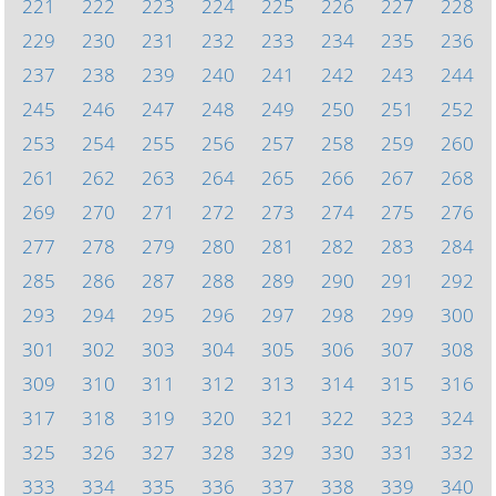
221
222
223
224
225
226
227
228
229
230
231
232
233
234
235
236
237
238
239
240
241
242
243
244
245
246
247
248
249
250
251
252
253
254
255
256
257
258
259
260
261
262
263
264
265
266
267
268
269
270
271
272
273
274
275
276
277
278
279
280
281
282
283
284
285
286
287
288
289
290
291
292
293
294
295
296
297
298
299
300
301
302
303
304
305
306
307
308
309
310
311
312
313
314
315
316
317
318
319
320
321
322
323
324
325
326
327
328
329
330
331
332
333
334
335
336
337
338
339
340