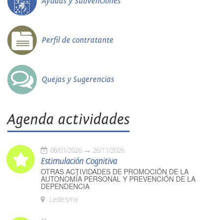
Ayudas y Subvenciones
Perfil de contratante
Quejas y Sugerencias
Agenda actividades
08/01/2026
26/11/2026
Estimulación Cognitiva
OTRAS ACTIVIDADES DE PROMOCIÓN DE LA
AUTONOMÍA PERSONAL Y PREVENCIÓN DE LA
DEPENDENCIA
Ledesma