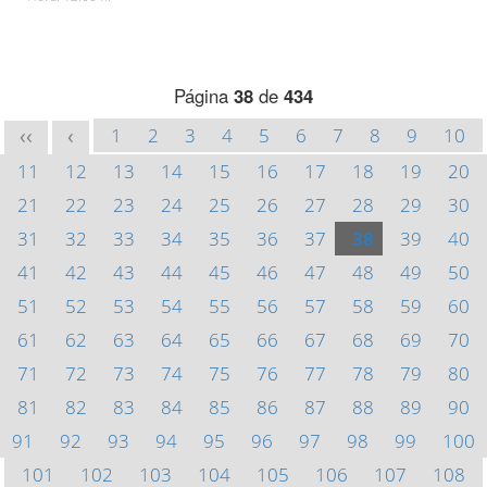
Página
38
de
434
1
2
3
4
5
6
7
8
9
10
<<
<
11
12
13
14
15
16
17
18
19
20
21
22
23
24
25
26
27
28
29
30
31
32
33
34
35
36
37
38
39
40
41
42
43
44
45
46
47
48
49
50
51
52
53
54
55
56
57
58
59
60
61
62
63
64
65
66
67
68
69
70
71
72
73
74
75
76
77
78
79
80
81
82
83
84
85
86
87
88
89
90
91
92
93
94
95
96
97
98
99
100
101
102
103
104
105
106
107
108