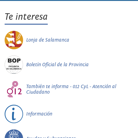
Te interesa
Lonja de Salamanca
Boletín Oficial de la Provincia
También te informa - 012 CyL - Atención al
Ciudadano
Información