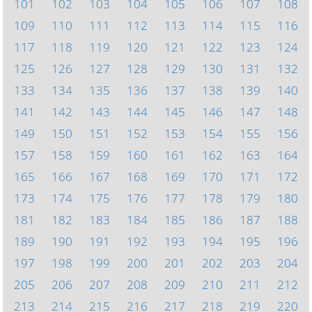
101
102
103
104
105
106
107
108
109
110
111
112
113
114
115
116
117
118
119
120
121
122
123
124
125
126
127
128
129
130
131
132
133
134
135
136
137
138
139
140
141
142
143
144
145
146
147
148
149
150
151
152
153
154
155
156
157
158
159
160
161
162
163
164
165
166
167
168
169
170
171
172
173
174
175
176
177
178
179
180
181
182
183
184
185
186
187
188
189
190
191
192
193
194
195
196
197
198
199
200
201
202
203
204
205
206
207
208
209
210
211
212
213
214
215
216
217
218
219
220