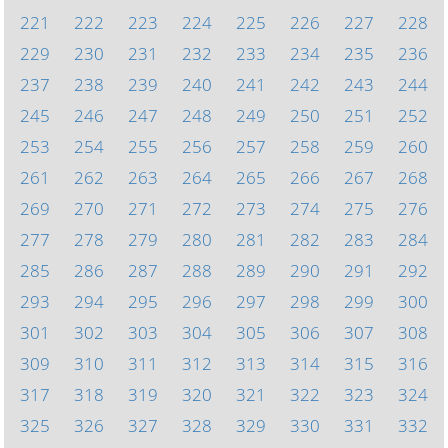
221
222
223
224
225
226
227
228
229
230
231
232
233
234
235
236
237
238
239
240
241
242
243
244
245
246
247
248
249
250
251
252
253
254
255
256
257
258
259
260
261
262
263
264
265
266
267
268
269
270
271
272
273
274
275
276
277
278
279
280
281
282
283
284
285
286
287
288
289
290
291
292
293
294
295
296
297
298
299
300
301
302
303
304
305
306
307
308
309
310
311
312
313
314
315
316
317
318
319
320
321
322
323
324
325
326
327
328
329
330
331
332