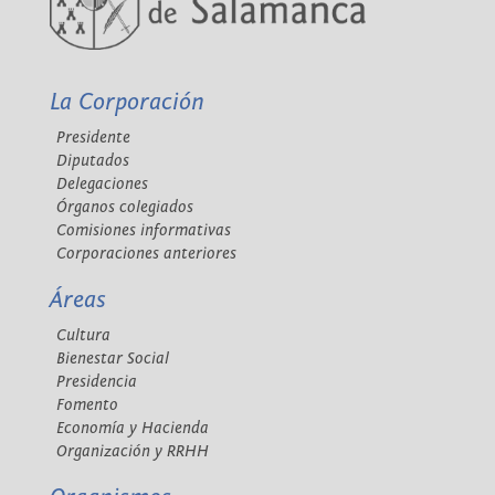
La Corporación
Presidente
Diputados
Delegaciones
Órganos colegiados
Comisiones informativas
Corporaciones anteriores
Áreas
Cultura
Bienestar Social
Presidencia
Fomento
Economía y Hacienda
Organización y RRHH