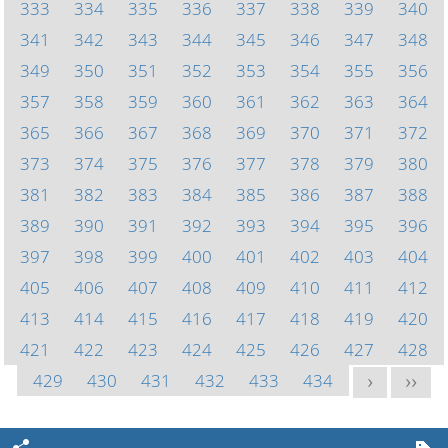
333
334
335
336
337
338
339
340
341
342
343
344
345
346
347
348
349
350
351
352
353
354
355
356
357
358
359
360
361
362
363
364
365
366
367
368
369
370
371
372
373
374
375
376
377
378
379
380
381
382
383
384
385
386
387
388
389
390
391
392
393
394
395
396
397
398
399
400
401
402
403
404
405
406
407
408
409
410
411
412
413
414
415
416
417
418
419
420
421
422
423
424
425
426
427
428
429
430
431
432
433
434
>
>>