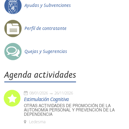
Ayudas y Subvenciones
Perfil de contratante
Quejas y Sugerencias
Agenda actividades
08/01/2026
26/11/2026
Estimulación Cognitiva
OTRAS ACTIVIDADES DE PROMOCIÓN DE LA
AUTONOMÍA PERSONAL Y PREVENCIÓN DE LA
DEPENDENCIA
Ledesma