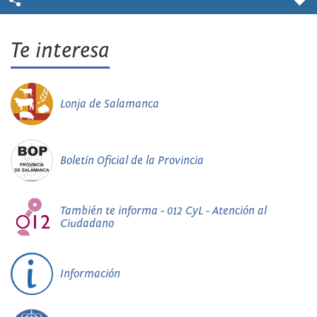
Te interesa
Lonja de Salamanca
Boletín Oficial de la Provincia
También te informa - 012 CyL - Atención al
Ciudadano
Información