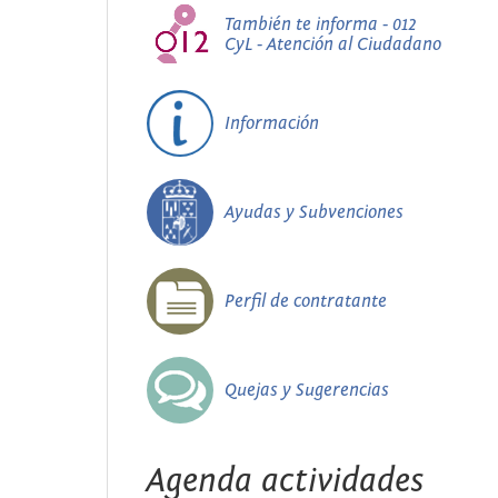
También te informa - 012
CyL - Atención al Ciudadano
Información
Ayudas y Subvenciones
Perfil de contratante
Quejas y Sugerencias
Agenda actividades