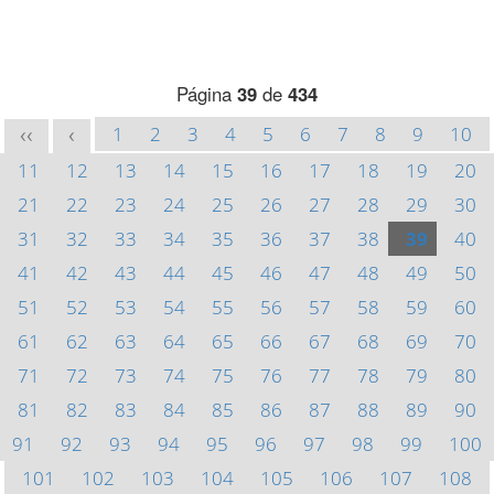
Página
39
de
434
1
2
3
4
5
6
7
8
9
10
<<
<
11
12
13
14
15
16
17
18
19
20
21
22
23
24
25
26
27
28
29
30
31
32
33
34
35
36
37
38
39
40
41
42
43
44
45
46
47
48
49
50
51
52
53
54
55
56
57
58
59
60
61
62
63
64
65
66
67
68
69
70
71
72
73
74
75
76
77
78
79
80
81
82
83
84
85
86
87
88
89
90
91
92
93
94
95
96
97
98
99
100
101
102
103
104
105
106
107
108