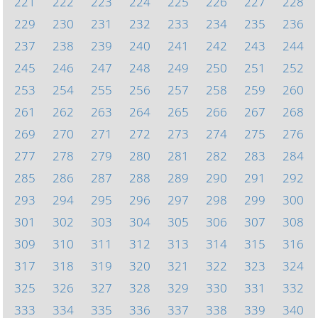
221
222
223
224
225
226
227
228
229
230
231
232
233
234
235
236
237
238
239
240
241
242
243
244
245
246
247
248
249
250
251
252
253
254
255
256
257
258
259
260
261
262
263
264
265
266
267
268
269
270
271
272
273
274
275
276
277
278
279
280
281
282
283
284
285
286
287
288
289
290
291
292
293
294
295
296
297
298
299
300
301
302
303
304
305
306
307
308
309
310
311
312
313
314
315
316
317
318
319
320
321
322
323
324
325
326
327
328
329
330
331
332
333
334
335
336
337
338
339
340