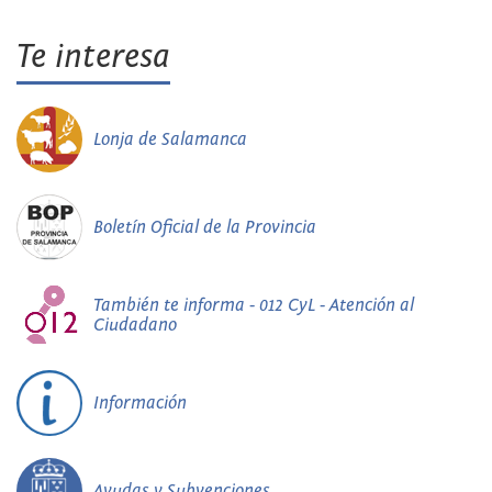
Te interesa
Lonja de Salamanca
Boletín Oficial de la Provincia
También te informa - 012 CyL - Atención al
Ciudadano
Información
Ayudas y Subvenciones