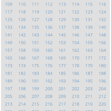
109
110
111
112
113
114
115
116
117
118
119
120
121
122
123
124
125
126
127
128
129
130
131
132
133
134
135
136
137
138
139
140
141
142
143
144
145
146
147
148
149
150
151
152
153
154
155
156
157
158
159
160
161
162
163
164
165
166
167
168
169
170
171
172
173
174
175
176
177
178
179
180
181
182
183
184
185
186
187
188
189
190
191
192
193
194
195
196
197
198
199
200
201
202
203
204
205
206
207
208
209
210
211
212
213
214
215
216
217
218
219
220