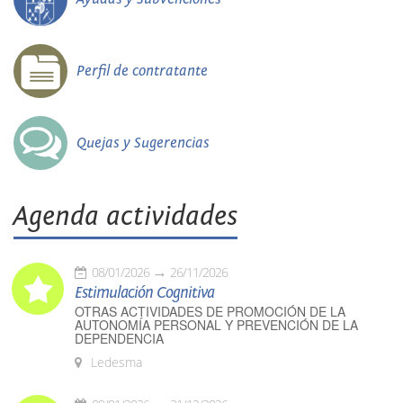
Perfil de contratante
Quejas y Sugerencias
Agenda actividades
08/01/2026
26/11/2026
Estimulación Cognitiva
OTRAS ACTIVIDADES DE PROMOCIÓN DE LA
AUTONOMÍA PERSONAL Y PREVENCIÓN DE LA
DEPENDENCIA
Ledesma