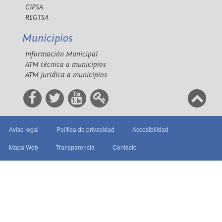
CIPSA
REGTSA
Municipios
Información Municipal
ATM técnica a municipios
ATM jurídica a municipios
Aviso legal
Política de privacidad
Accesibilidad
Mapa Web
Transparencia
Contacto