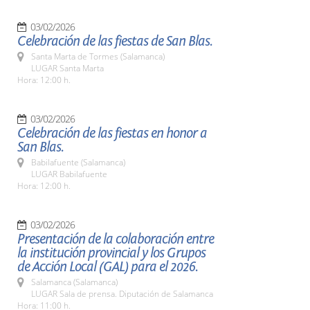
03/02/2026
Celebración de las fiestas de San Blas.
Santa Marta de Tormes (Salamanca)
LUGAR Santa Marta
Hora: 12:00 h.
03/02/2026
Celebración de las fiestas en honor a
San Blas.
Babilafuente (Salamanca)
LUGAR Babilafuente
Hora: 12:00 h.
03/02/2026
Presentación de la colaboración entre
la institución provincial y los Grupos
de Acción Local (GAL) para el 2026.
Salamanca (Salamanca)
LUGAR Sala de prensa. Diputación de Salamanca
Hora: 11:00 h.