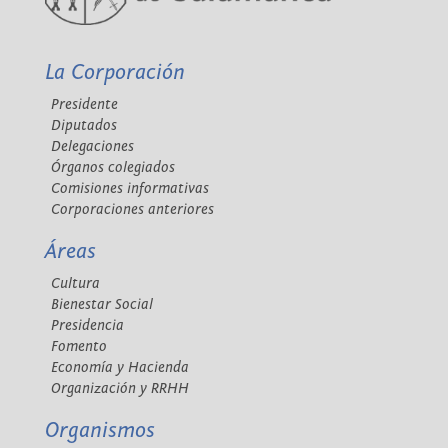
La Corporación
Presidente
Diputados
Delegaciones
Órganos colegiados
Comisiones informativas
Corporaciones anteriores
Áreas
Cultura
Bienestar Social
Presidencia
Fomento
Economía y Hacienda
Organización y RRHH
Organismos