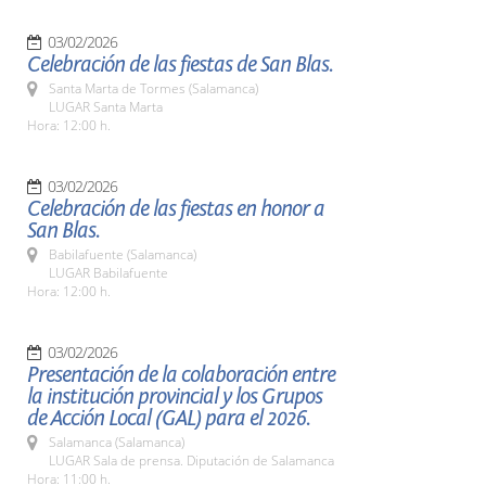
03/02/2026
Celebración de las fiestas de San Blas.
Santa Marta de Tormes (Salamanca)
LUGAR Santa Marta
Hora: 12:00 h.
03/02/2026
Celebración de las fiestas en honor a
San Blas.
Babilafuente (Salamanca)
LUGAR Babilafuente
Hora: 12:00 h.
03/02/2026
Presentación de la colaboración entre
la institución provincial y los Grupos
de Acción Local (GAL) para el 2026.
Salamanca (Salamanca)
LUGAR Sala de prensa. Diputación de Salamanca
Hora: 11:00 h.