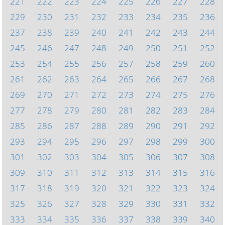
221
222
223
224
225
226
227
228
229
230
231
232
233
234
235
236
237
238
239
240
241
242
243
244
245
246
247
248
249
250
251
252
253
254
255
256
257
258
259
260
261
262
263
264
265
266
267
268
269
270
271
272
273
274
275
276
277
278
279
280
281
282
283
284
285
286
287
288
289
290
291
292
293
294
295
296
297
298
299
300
301
302
303
304
305
306
307
308
309
310
311
312
313
314
315
316
317
318
319
320
321
322
323
324
325
326
327
328
329
330
331
332
333
334
335
336
337
338
339
340