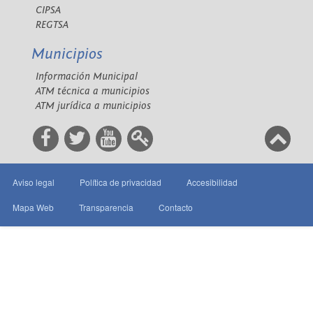
CIPSA
REGTSA
Municipios
Información Municipal
ATM técnica a municipios
ATM jurídica a municipios
Aviso legal
Política de privacidad
Accesibilidad
Mapa Web
Transparencia
Contacto