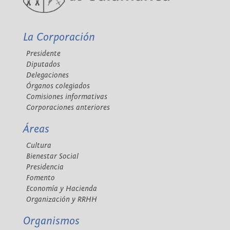
La Corporación
Presidente
Diputados
Delegaciones
Órganos colegiados
Comisiones informativas
Corporaciones anteriores
Áreas
Cultura
Bienestar Social
Presidencia
Fomento
Economía y Hacienda
Organización y RRHH
Organismos