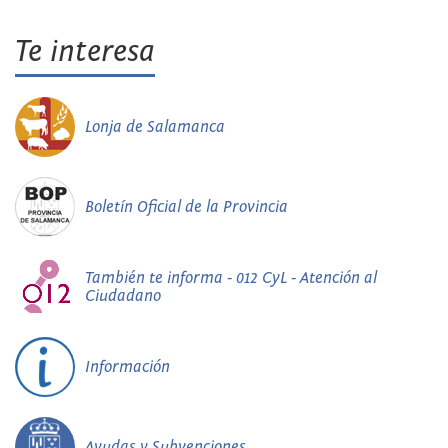
Te interesa
Lonja de Salamanca
Boletín Oficial de la Provincia
También te informa - 012 CyL - Atención al
Ciudadano
Información
Ayudas y Subvenciones