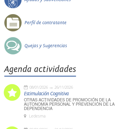
Perfil de contratante
Quejas y Sugerencias
Agenda actividades
08/01/2026
26/11/2026
Estimulación Cognitiva
OTRAS ACTIVIDADES DE PROMOCIÓN DE LA
AUTONOMÍA PERSONAL Y PREVENCIÓN DE LA
DEPENDENCIA
Ledesma