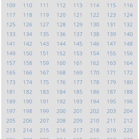
109
110
111
112
113
114
115
116
117
118
119
120
121
122
123
124
125
126
127
128
129
130
131
132
133
134
135
136
137
138
139
140
141
142
143
144
145
146
147
148
149
150
151
152
153
154
155
156
157
158
159
160
161
162
163
164
165
166
167
168
169
170
171
172
173
174
175
176
177
178
179
180
181
182
183
184
185
186
187
188
189
190
191
192
193
194
195
196
197
198
199
200
201
202
203
204
205
206
207
208
209
210
211
212
213
214
215
216
217
218
219
220