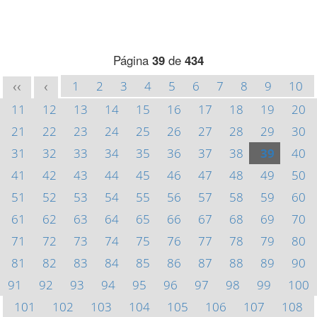
Página
39
de
434
1
2
3
4
5
6
7
8
9
10
<<
<
11
12
13
14
15
16
17
18
19
20
21
22
23
24
25
26
27
28
29
30
31
32
33
34
35
36
37
38
39
40
41
42
43
44
45
46
47
48
49
50
51
52
53
54
55
56
57
58
59
60
61
62
63
64
65
66
67
68
69
70
71
72
73
74
75
76
77
78
79
80
81
82
83
84
85
86
87
88
89
90
91
92
93
94
95
96
97
98
99
100
101
102
103
104
105
106
107
108