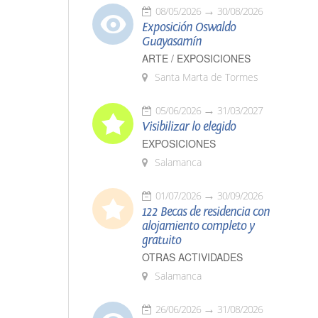
08/05/2026
30/08/2026
Exposición Oswaldo
Guayasamín
ARTE / EXPOSICIONES
Santa Marta de Tormes
05/06/2026
31/03/2027
Visibilizar lo elegido
EXPOSICIONES
Salamanca
01/07/2026
30/09/2026
122 Becas de residencia con
alojamiento completo y
gratuito
OTRAS ACTIVIDADES
Salamanca
26/06/2026
31/08/2026