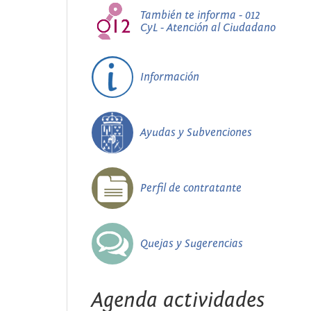
También te informa - 012
CyL - Atención al Ciudadano
Información
Ayudas y Subvenciones
Perfil de contratante
Quejas y Sugerencias
Agenda actividades