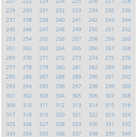
221
222
223
224
225
226
227
228
229
230
231
232
233
234
235
236
237
238
239
240
241
242
243
244
245
246
247
248
249
250
251
252
253
254
255
256
257
258
259
260
261
262
263
264
265
266
267
268
269
270
271
272
273
274
275
276
277
278
279
280
281
282
283
284
285
286
287
288
289
290
291
292
293
294
295
296
297
298
299
300
301
302
303
304
305
306
307
308
309
310
311
312
313
314
315
316
317
318
319
320
321
322
323
324
325
326
327
328
329
330
331
332
333
334
335
336
337
338
339
340