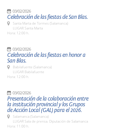
03/02/2026
Celebración de las fiestas de San Blas.
Santa Marta de Tormes (Salamanca)
LUGAR Santa Marta
Hora: 12:00 h.
03/02/2026
Celebración de las fiestas en honor a
San Blas.
Babilafuente (Salamanca)
LUGAR Babilafuente
Hora: 12:00 h.
03/02/2026
Presentación de la colaboración entre
la institución provincial y los Grupos
de Acción Local (GAL) para el 2026.
Salamanca (Salamanca)
LUGAR Sala de prensa. Diputación de Salamanca
Hora: 11:00 h.