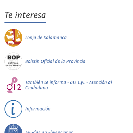
Te interesa
Lonja de Salamanca
Boletín Oficial de la Provincia
También te informa - 012 CyL - Atención al
Ciudadano
Información
Ayudas y Subvenciones