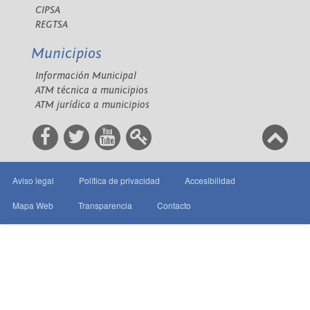
CIPSA
REGTSA
Municipios
Información Municipal
ATM técnica a municipios
ATM jurídica a municipios
Aviso legal
Política de privacidad
Accesibilidad
Mapa Web
Transparencia
Contacto