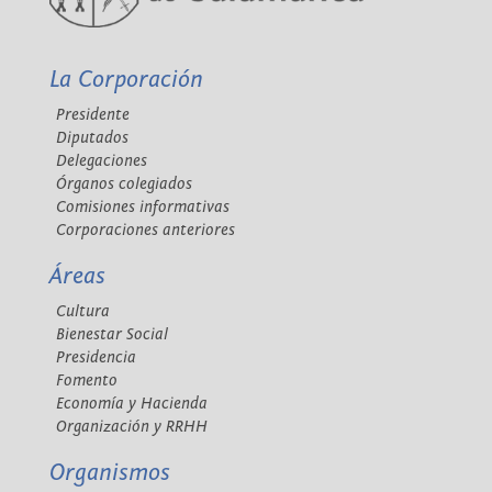
La Corporación
Presidente
Diputados
Delegaciones
Órganos colegiados
Comisiones informativas
Corporaciones anteriores
Áreas
Cultura
Bienestar Social
Presidencia
Fomento
Economía y Hacienda
Organización y RRHH
Organismos