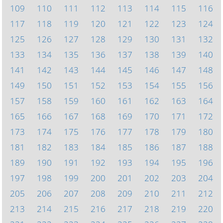
109
110
111
112
113
114
115
116
117
118
119
120
121
122
123
124
125
126
127
128
129
130
131
132
133
134
135
136
137
138
139
140
141
142
143
144
145
146
147
148
149
150
151
152
153
154
155
156
157
158
159
160
161
162
163
164
165
166
167
168
169
170
171
172
173
174
175
176
177
178
179
180
181
182
183
184
185
186
187
188
189
190
191
192
193
194
195
196
197
198
199
200
201
202
203
204
205
206
207
208
209
210
211
212
213
214
215
216
217
218
219
220