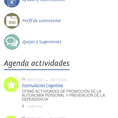
Perfil de contratante
Quejas y Sugerencias
Agenda actividades
08/01/2026
26/11/2026
Estimulación Cognitiva
OTRAS ACTIVIDADES DE PROMOCIÓN DE LA
AUTONOMÍA PERSONAL Y PREVENCIÓN DE LA
DEPENDENCIA
Ledesma