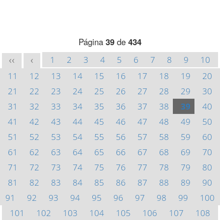
Página
39
de
434
1
2
3
4
5
6
7
8
9
10
<<
<
11
12
13
14
15
16
17
18
19
20
21
22
23
24
25
26
27
28
29
30
31
32
33
34
35
36
37
38
39
40
41
42
43
44
45
46
47
48
49
50
51
52
53
54
55
56
57
58
59
60
61
62
63
64
65
66
67
68
69
70
71
72
73
74
75
76
77
78
79
80
81
82
83
84
85
86
87
88
89
90
91
92
93
94
95
96
97
98
99
100
101
102
103
104
105
106
107
108