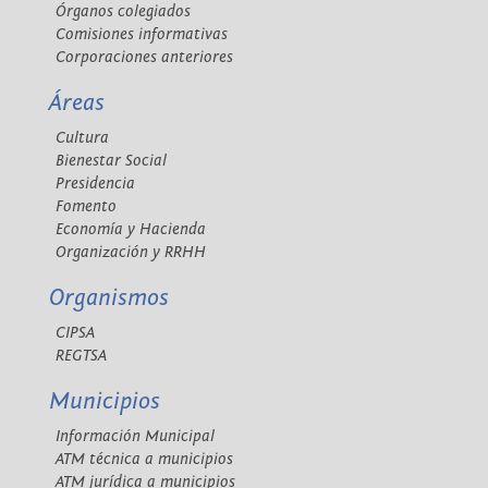
Órganos colegiados
Comisiones informativas
Corporaciones anteriores
Áreas
Cultura
Bienestar Social
Presidencia
Fomento
Economía y Hacienda
Organización y RRHH
Organismos
CIPSA
REGTSA
Municipios
Información Municipal
ATM técnica a municipios
ATM jurídica a municipios