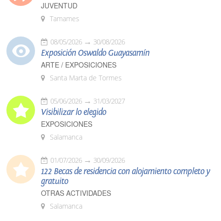
JUVENTUD
Tamames
08/05/2026
30/08/2026
Exposición Oswaldo Guayasamín
ARTE / EXPOSICIONES
Santa Marta de Tormes
05/06/2026
31/03/2027
Visibilizar lo elegido
EXPOSICIONES
Salamanca
01/07/2026
30/09/2026
122 Becas de residencia con alojamiento completo y
gratuito
OTRAS ACTIVIDADES
Salamanca