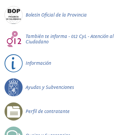
Boletín Oficial de la Provincia
También te informa - 012 CyL - Atención al
Ciudadano
Información
Ayudas y Subvenciones
Perfil de contratante