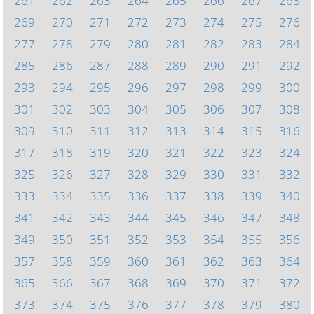
261
262
263
264
265
266
267
268
269
270
271
272
273
274
275
276
277
278
279
280
281
282
283
284
285
286
287
288
289
290
291
292
293
294
295
296
297
298
299
300
301
302
303
304
305
306
307
308
309
310
311
312
313
314
315
316
317
318
319
320
321
322
323
324
325
326
327
328
329
330
331
332
333
334
335
336
337
338
339
340
341
342
343
344
345
346
347
348
349
350
351
352
353
354
355
356
357
358
359
360
361
362
363
364
365
366
367
368
369
370
371
372
373
374
375
376
377
378
379
380