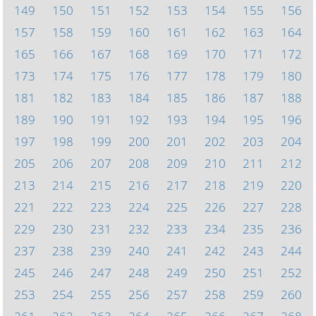
149
150
151
152
153
154
155
156
157
158
159
160
161
162
163
164
165
166
167
168
169
170
171
172
173
174
175
176
177
178
179
180
181
182
183
184
185
186
187
188
189
190
191
192
193
194
195
196
197
198
199
200
201
202
203
204
205
206
207
208
209
210
211
212
213
214
215
216
217
218
219
220
221
222
223
224
225
226
227
228
229
230
231
232
233
234
235
236
237
238
239
240
241
242
243
244
245
246
247
248
249
250
251
252
253
254
255
256
257
258
259
260