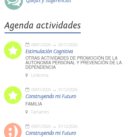
Quejas y Sugerencias
Agenda actividades
08/01/2026
26/11/2026
Estimulación Cognitiva
OTRAS ACTIVIDADES DE PROMOCIÓN DE LA
AUTONOMÍA PERSONAL Y PREVENCIÓN DE LA
DEPENDENCIA
Ledesma
09/01/2026
31/12/2026
Construyendo mi Futuro
FAMILIA
Tamames
09/01/2026
31/12/2026
Construyendo mi Futuro