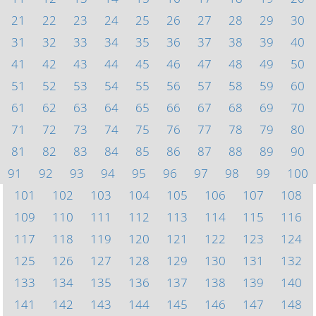
21
22
23
24
25
26
27
28
29
30
31
32
33
34
35
36
37
38
39
40
41
42
43
44
45
46
47
48
49
50
51
52
53
54
55
56
57
58
59
60
61
62
63
64
65
66
67
68
69
70
71
72
73
74
75
76
77
78
79
80
81
82
83
84
85
86
87
88
89
90
91
92
93
94
95
96
97
98
99
100
101
102
103
104
105
106
107
108
109
110
111
112
113
114
115
116
117
118
119
120
121
122
123
124
125
126
127
128
129
130
131
132
133
134
135
136
137
138
139
140
141
142
143
144
145
146
147
148