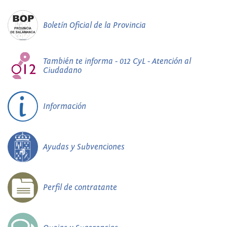
Boletín Oficial de la Provincia
También te informa - 012 CyL - Atención al
Ciudadano
Información
Ayudas y Subvenciones
Perfil de contratante