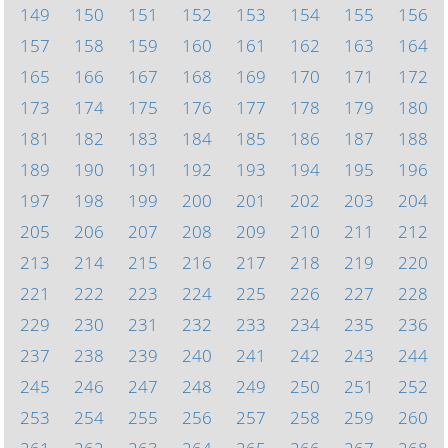
149
150
151
152
153
154
155
156
157
158
159
160
161
162
163
164
165
166
167
168
169
170
171
172
173
174
175
176
177
178
179
180
181
182
183
184
185
186
187
188
189
190
191
192
193
194
195
196
197
198
199
200
201
202
203
204
205
206
207
208
209
210
211
212
213
214
215
216
217
218
219
220
221
222
223
224
225
226
227
228
229
230
231
232
233
234
235
236
237
238
239
240
241
242
243
244
245
246
247
248
249
250
251
252
253
254
255
256
257
258
259
260