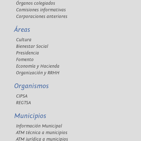
Órganos colegiados
Comisiones informativas
Corporaciones anteriores
Áreas
Cultura
Bienestar Social
Presidencia
Fomento
Economía y Hacienda
Organización y RRHH
Organismos
CIPSA
REGTSA
Municipios
Información Municipal
ATM técnica a municipios
ATM jurídica a municipios