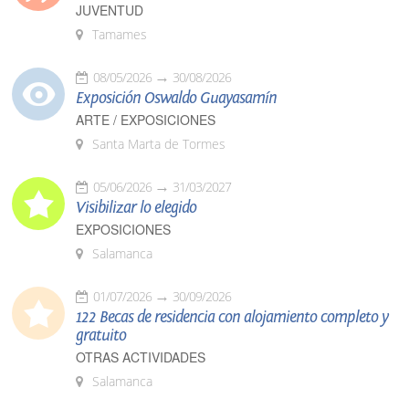
JUVENTUD
Tamames
08/05/2026
30/08/2026
Exposición Oswaldo Guayasamín
ARTE / EXPOSICIONES
Santa Marta de Tormes
05/06/2026
31/03/2027
Visibilizar lo elegido
EXPOSICIONES
Salamanca
01/07/2026
30/09/2026
122 Becas de residencia con alojamiento completo y
gratuito
OTRAS ACTIVIDADES
Salamanca