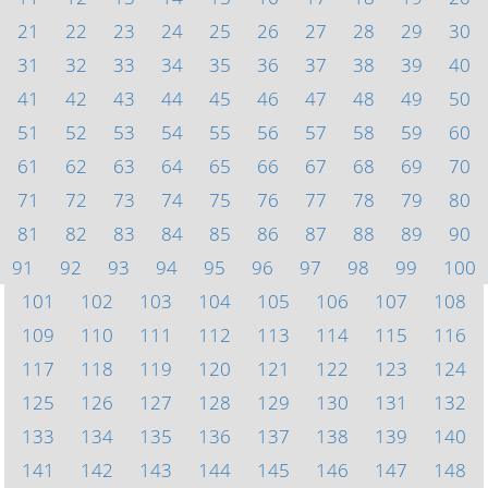
21
22
23
24
25
26
27
28
29
30
31
32
33
34
35
36
37
38
39
40
41
42
43
44
45
46
47
48
49
50
51
52
53
54
55
56
57
58
59
60
61
62
63
64
65
66
67
68
69
70
71
72
73
74
75
76
77
78
79
80
81
82
83
84
85
86
87
88
89
90
91
92
93
94
95
96
97
98
99
100
101
102
103
104
105
106
107
108
109
110
111
112
113
114
115
116
117
118
119
120
121
122
123
124
125
126
127
128
129
130
131
132
133
134
135
136
137
138
139
140
141
142
143
144
145
146
147
148