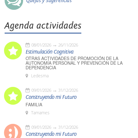
Quejas y Sugerencias
Agenda actividades
08/01/2026
26/11/2026
Estimulación Cognitiva
OTRAS ACTIVIDADES DE PROMOCIÓN DE LA
AUTONOMÍA PERSONAL Y PREVENCIÓN DE LA
DEPENDENCIA
Ledesma
09/01/2026
31/12/2026
Construyendo mi Futuro
FAMILIA
Tamames
09/01/2026
31/12/2026
Construyendo mi Futuro