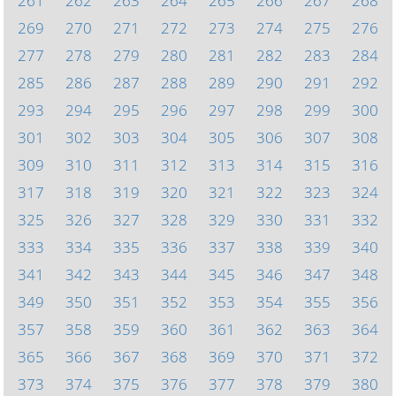
261
262
263
264
265
266
267
268
269
270
271
272
273
274
275
276
277
278
279
280
281
282
283
284
285
286
287
288
289
290
291
292
293
294
295
296
297
298
299
300
301
302
303
304
305
306
307
308
309
310
311
312
313
314
315
316
317
318
319
320
321
322
323
324
325
326
327
328
329
330
331
332
333
334
335
336
337
338
339
340
341
342
343
344
345
346
347
348
349
350
351
352
353
354
355
356
357
358
359
360
361
362
363
364
365
366
367
368
369
370
371
372
373
374
375
376
377
378
379
380