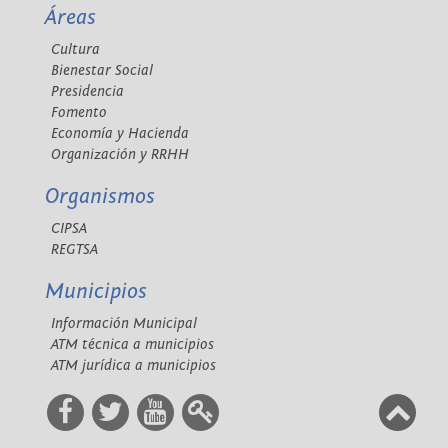
Áreas
Cultura
Bienestar Social
Presidencia
Fomento
Economía y Hacienda
Organización y RRHH
Organismos
CIPSA
REGTSA
Municipios
Información Municipal
ATM técnica a municipios
ATM jurídica a municipios