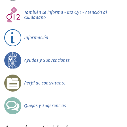
También te informa - 012 CyL - Atención al
Ciudadano
Información
Ayudas y Subvenciones
Perfil de contratante
Quejas y Sugerencias