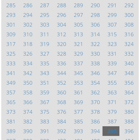
285
286
287
288
289
290
291
292
293
294
295
296
297
298
299
300
301
302
303
304
305
306
307
308
309
310
311
312
313
314
315
316
317
318
319
320
321
322
323
324
325
326
327
328
329
330
331
332
333
334
335
336
337
338
339
340
341
342
343
344
345
346
347
348
349
350
351
352
353
354
355
356
357
358
359
360
361
362
363
364
365
366
367
368
369
370
371
372
373
374
375
376
377
378
379
380
381
382
383
384
385
386
387
388
389
390
391
392
393
394
395
396