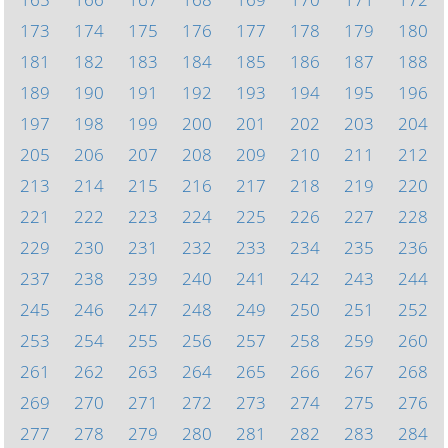
173
174
175
176
177
178
179
180
181
182
183
184
185
186
187
188
189
190
191
192
193
194
195
196
197
198
199
200
201
202
203
204
205
206
207
208
209
210
211
212
213
214
215
216
217
218
219
220
221
222
223
224
225
226
227
228
229
230
231
232
233
234
235
236
237
238
239
240
241
242
243
244
245
246
247
248
249
250
251
252
253
254
255
256
257
258
259
260
261
262
263
264
265
266
267
268
269
270
271
272
273
274
275
276
277
278
279
280
281
282
283
284