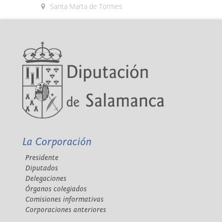
Santa Marta de Tormes
La Corporación
Presidente
Diputados
Delegaciones
Órganos colegiados
Comisiones informativas
Corporaciones anteriores