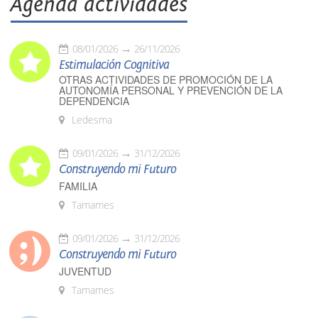
Agenda actividades
08/01/2026
26/11/2026
Estimulación Cognitiva
OTRAS ACTIVIDADES DE PROMOCIÓN DE LA
AUTONOMÍA PERSONAL Y PREVENCIÓN DE LA
DEPENDENCIA
Ledesma
09/01/2026
31/12/2026
Construyendo mi Futuro
FAMILIA
Tamames
09/01/2026
31/12/2026
Construyendo mi Futuro
JUVENTUD
Tamames