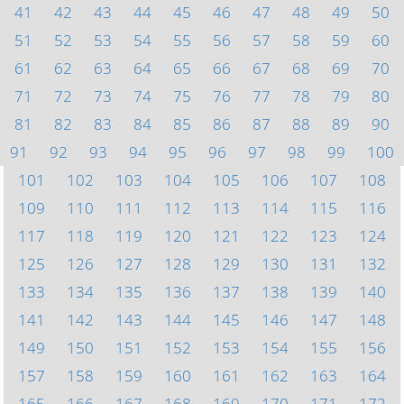
41
42
43
44
45
46
47
48
49
50
51
52
53
54
55
56
57
58
59
60
61
62
63
64
65
66
67
68
69
70
71
72
73
74
75
76
77
78
79
80
81
82
83
84
85
86
87
88
89
90
91
92
93
94
95
96
97
98
99
100
101
102
103
104
105
106
107
108
109
110
111
112
113
114
115
116
117
118
119
120
121
122
123
124
125
126
127
128
129
130
131
132
133
134
135
136
137
138
139
140
141
142
143
144
145
146
147
148
149
150
151
152
153
154
155
156
157
158
159
160
161
162
163
164
165
166
167
168
169
170
171
172