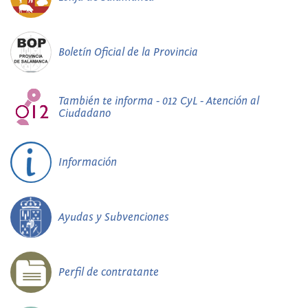
Boletín Oficial de la Provincia
También te informa - 012 CyL - Atención al
Ciudadano
Información
Ayudas y Subvenciones
Perfil de contratante