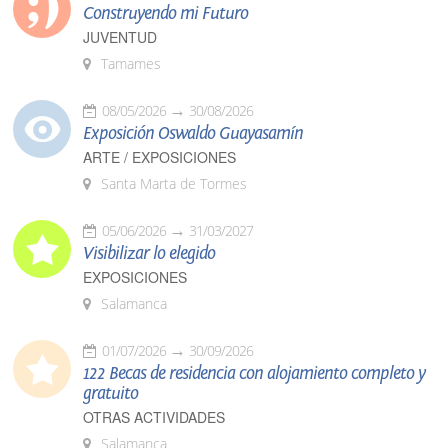
Construyendo mi Futuro
JUVENTUD
Tamames
08/05/2026
30/08/2026
Exposición Oswaldo Guayasamín
ARTE / EXPOSICIONES
Santa Marta de Tormes
05/06/2026
31/03/2027
Visibilizar lo elegido
EXPOSICIONES
Salamanca
01/07/2026
30/09/2026
122 Becas de residencia con alojamiento completo y
gratuito
OTRAS ACTIVIDADES
Salamanca