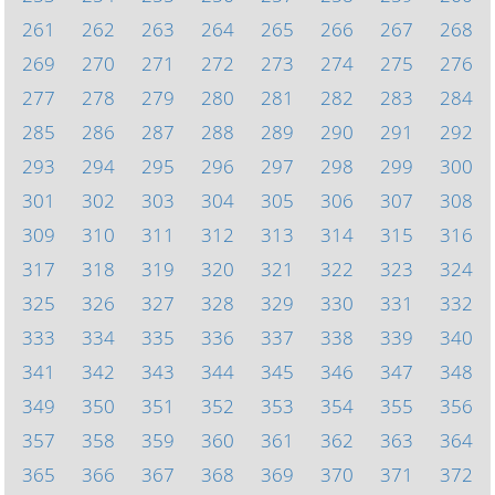
261
262
263
264
265
266
267
268
269
270
271
272
273
274
275
276
277
278
279
280
281
282
283
284
285
286
287
288
289
290
291
292
293
294
295
296
297
298
299
300
301
302
303
304
305
306
307
308
309
310
311
312
313
314
315
316
317
318
319
320
321
322
323
324
325
326
327
328
329
330
331
332
333
334
335
336
337
338
339
340
341
342
343
344
345
346
347
348
349
350
351
352
353
354
355
356
357
358
359
360
361
362
363
364
365
366
367
368
369
370
371
372