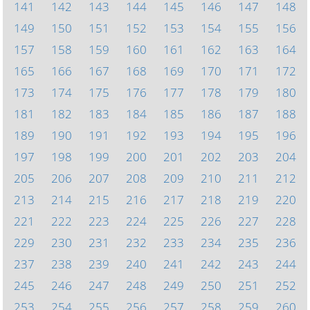
141
142
143
144
145
146
147
148
149
150
151
152
153
154
155
156
157
158
159
160
161
162
163
164
165
166
167
168
169
170
171
172
173
174
175
176
177
178
179
180
181
182
183
184
185
186
187
188
189
190
191
192
193
194
195
196
197
198
199
200
201
202
203
204
205
206
207
208
209
210
211
212
213
214
215
216
217
218
219
220
221
222
223
224
225
226
227
228
229
230
231
232
233
234
235
236
237
238
239
240
241
242
243
244
245
246
247
248
249
250
251
252
253
254
255
256
257
258
259
260