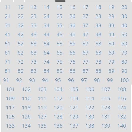
11
12
13
14
15
16
17
18
19
20
21
22
23
24
25
26
27
28
29
30
31
32
33
34
35
36
37
38
39
40
41
42
43
44
45
46
47
48
49
50
51
52
53
54
55
56
57
58
59
60
61
62
63
64
65
66
67
68
69
70
71
72
73
74
75
76
77
78
79
80
81
82
83
84
85
86
87
88
89
90
91
92
93
94
95
96
97
98
99
100
101
102
103
104
105
106
107
108
109
110
111
112
113
114
115
116
117
118
119
120
121
122
123
124
125
126
127
128
129
130
131
132
133
134
135
136
137
138
139
140