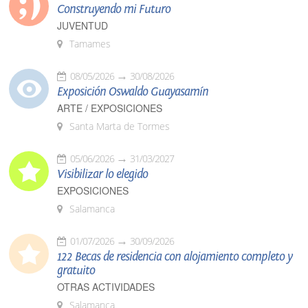
Construyendo mi Futuro
JUVENTUD
Tamames
08/05/2026
30/08/2026
Exposición Oswaldo Guayasamín
ARTE / EXPOSICIONES
Santa Marta de Tormes
05/06/2026
31/03/2027
Visibilizar lo elegido
EXPOSICIONES
Salamanca
01/07/2026
30/09/2026
122 Becas de residencia con alojamiento completo y
gratuito
OTRAS ACTIVIDADES
Salamanca