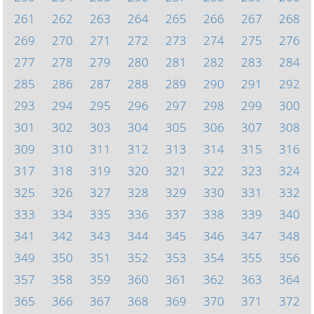
261
262
263
264
265
266
267
268
269
270
271
272
273
274
275
276
277
278
279
280
281
282
283
284
285
286
287
288
289
290
291
292
293
294
295
296
297
298
299
300
301
302
303
304
305
306
307
308
309
310
311
312
313
314
315
316
317
318
319
320
321
322
323
324
325
326
327
328
329
330
331
332
333
334
335
336
337
338
339
340
341
342
343
344
345
346
347
348
349
350
351
352
353
354
355
356
357
358
359
360
361
362
363
364
365
366
367
368
369
370
371
372