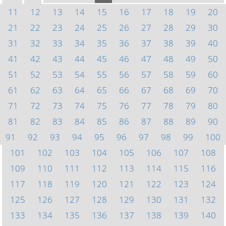
11
12
13
14
15
16
17
18
19
20
21
22
23
24
25
26
27
28
29
30
31
32
33
34
35
36
37
38
39
40
41
42
43
44
45
46
47
48
49
50
51
52
53
54
55
56
57
58
59
60
61
62
63
64
65
66
67
68
69
70
71
72
73
74
75
76
77
78
79
80
81
82
83
84
85
86
87
88
89
90
91
92
93
94
95
96
97
98
99
100
101
102
103
104
105
106
107
108
109
110
111
112
113
114
115
116
117
118
119
120
121
122
123
124
125
126
127
128
129
130
131
132
133
134
135
136
137
138
139
140