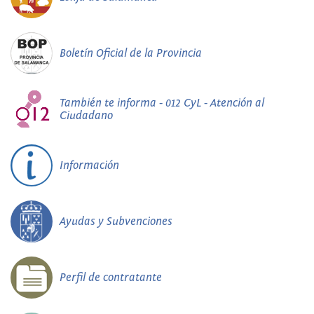
Boletín Oficial de la Provincia
También te informa - 012 CyL - Atención al
Ciudadano
Información
Ayudas y Subvenciones
Perfil de contratante