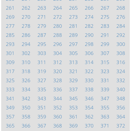
261
262
263
264
265
266
267
268
269
270
271
272
273
274
275
276
277
278
279
280
281
282
283
284
285
286
287
288
289
290
291
292
293
294
295
296
297
298
299
300
301
302
303
304
305
306
307
308
309
310
311
312
313
314
315
316
317
318
319
320
321
322
323
324
325
326
327
328
329
330
331
332
333
334
335
336
337
338
339
340
341
342
343
344
345
346
347
348
349
350
351
352
353
354
355
356
357
358
359
360
361
362
363
364
365
366
367
368
369
370
371
372