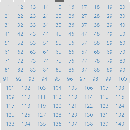
11
12
13
14
15
16
17
18
19
20
21
22
23
24
25
26
27
28
29
30
31
32
33
34
35
36
37
38
39
40
41
42
43
44
45
46
47
48
49
50
51
52
53
54
55
56
57
58
59
60
61
62
63
64
65
66
67
68
69
70
71
72
73
74
75
76
77
78
79
80
81
82
83
84
85
86
87
88
89
90
91
92
93
94
95
96
97
98
99
100
101
102
103
104
105
106
107
108
109
110
111
112
113
114
115
116
117
118
119
120
121
122
123
124
125
126
127
128
129
130
131
132
133
134
135
136
137
138
139
140