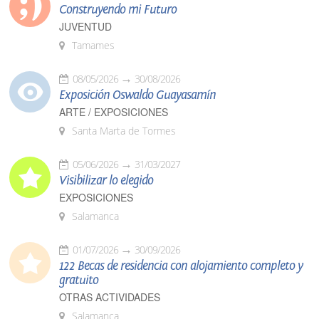
Construyendo mi Futuro
JUVENTUD
Tamames
08/05/2026
30/08/2026
Exposición Oswaldo Guayasamín
ARTE / EXPOSICIONES
Santa Marta de Tormes
05/06/2026
31/03/2027
Visibilizar lo elegido
EXPOSICIONES
Salamanca
01/07/2026
30/09/2026
122 Becas de residencia con alojamiento completo y
gratuito
OTRAS ACTIVIDADES
Salamanca