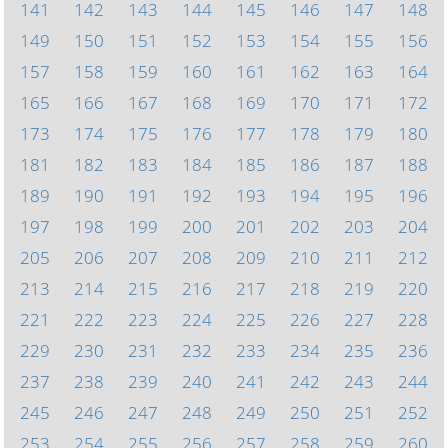
141
142
143
144
145
146
147
148
149
150
151
152
153
154
155
156
157
158
159
160
161
162
163
164
165
166
167
168
169
170
171
172
173
174
175
176
177
178
179
180
181
182
183
184
185
186
187
188
189
190
191
192
193
194
195
196
197
198
199
200
201
202
203
204
205
206
207
208
209
210
211
212
213
214
215
216
217
218
219
220
221
222
223
224
225
226
227
228
229
230
231
232
233
234
235
236
237
238
239
240
241
242
243
244
245
246
247
248
249
250
251
252
253
254
255
256
257
258
259
260