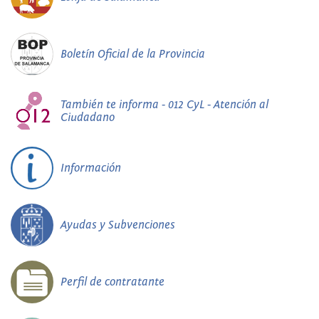
Boletín Oficial de la Provincia
También te informa - 012 CyL - Atención al
Ciudadano
Información
Ayudas y Subvenciones
Perfil de contratante