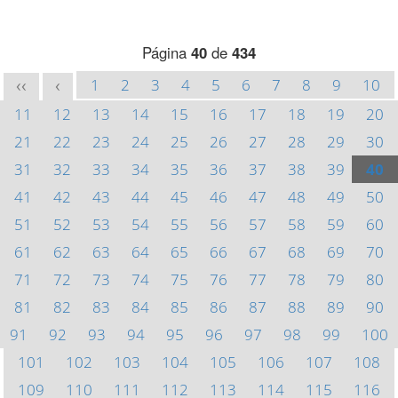
Página
40
de
434
1
2
3
4
5
6
7
8
9
10
<<
<
11
12
13
14
15
16
17
18
19
20
21
22
23
24
25
26
27
28
29
30
31
32
33
34
35
36
37
38
39
40
41
42
43
44
45
46
47
48
49
50
51
52
53
54
55
56
57
58
59
60
61
62
63
64
65
66
67
68
69
70
71
72
73
74
75
76
77
78
79
80
81
82
83
84
85
86
87
88
89
90
91
92
93
94
95
96
97
98
99
100
101
102
103
104
105
106
107
108
109
110
111
112
113
114
115
116