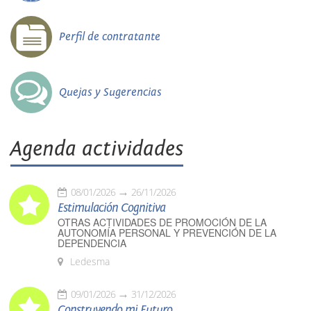
Perfil de contratante
Quejas y Sugerencias
Agenda actividades
08/01/2026
26/11/2026
Estimulación Cognitiva
OTRAS ACTIVIDADES DE PROMOCIÓN DE LA
AUTONOMÍA PERSONAL Y PREVENCIÓN DE LA
DEPENDENCIA
Ledesma
09/01/2026
31/12/2026
Construyendo mi Futuro