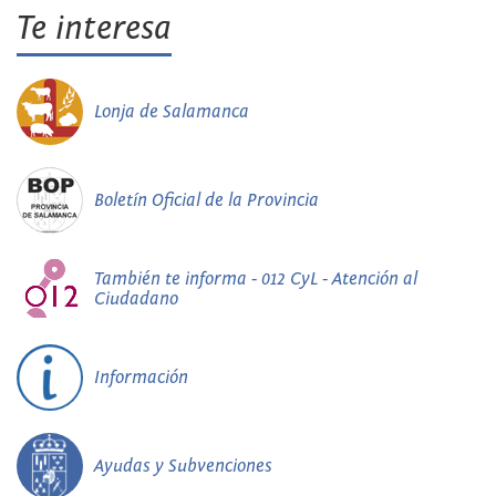
Te interesa
Lonja de Salamanca
Boletín Oficial de la Provincia
También te informa - 012 CyL - Atención al
Ciudadano
Información
Ayudas y Subvenciones