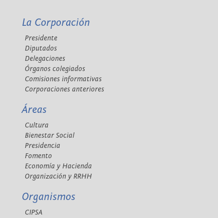
La Corporación
Presidente
Diputados
Delegaciones
Órganos colegiados
Comisiones informativas
Corporaciones anteriores
Áreas
Cultura
Bienestar Social
Presidencia
Fomento
Economía y Hacienda
Organización y RRHH
Organismos
CIPSA