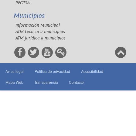
REGTSA
Municipios
Información Municipal
ATM técnica a municipios
ATM jurídica a municipios
Aviso legal
Política de privacidad
Accesibilidad
Mapa Web
Transparencia
Contacto