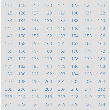
117
118
119
120
121
122
123
124
125
126
127
128
129
130
131
132
133
134
135
136
137
138
139
140
141
142
143
144
145
146
147
148
149
150
151
152
153
154
155
156
157
158
159
160
161
162
163
164
165
166
167
168
169
170
171
172
173
174
175
176
177
178
179
180
181
182
183
184
185
186
187
188
189
190
191
192
193
194
195
196
197
198
199
200
201
202
203
204
205
206
207
208
209
210
211
212
213
214
215
216
217
218
219
220
221
222
223
224
225
226
227
228