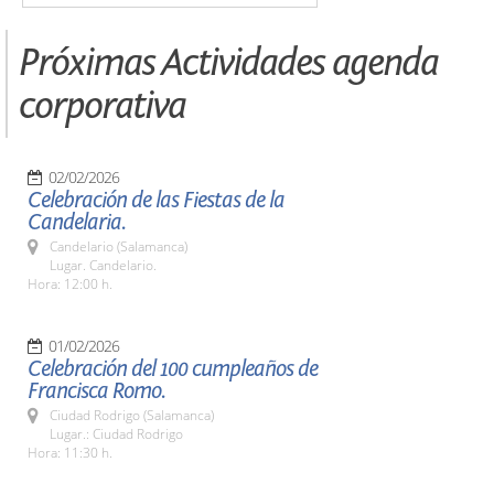
Próximas Actividades agenda
corporativa
02/02/2026
Celebración de las Fiestas de la
Candelaria.
Candelario (Salamanca)
Lugar. Candelario.
Hora: 12:00 h.
01/02/2026
Celebración del 100 cumpleaños de
Francisca Romo.
Ciudad Rodrigo (Salamanca)
Lugar.: Ciudad Rodrigo
Hora: 11:30 h.