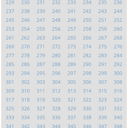
229
230
231
232
233
234
235
236
237
238
239
240
241
242
243
244
245
246
247
248
249
250
251
252
253
254
255
256
257
258
259
260
261
262
263
264
265
266
267
268
269
270
271
272
273
274
275
276
277
278
279
280
281
282
283
284
285
286
287
288
289
290
291
292
293
294
295
296
297
298
299
300
301
302
303
304
305
306
307
308
309
310
311
312
313
314
315
316
317
318
319
320
321
322
323
324
325
326
327
328
329
330
331
332
333
334
335
336
337
338
339
340
341
342
343
344
345
346
347
348