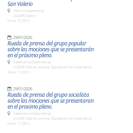
San Valerio
Valero (Salamanca)
LUGAR Valero
Hora: 12:30 h.
29/01/2026
Rueda de prensa del grupo popular
sobre las mociones que se presentarán
en el próximo pleno.
Salamanca (Salamanca)
LUGAR Sala de prensa. Diputación de Salamanca
Hora: 11:30 h.
29/01/2026
Rueda de prensa del grupo socialista
sobre las mociones que se presentaran
en el proximo pleno.
Salamanca (Salamanca)
LUGAR Sala de prensa. Diputación de Salamanca.
Hora: 11,00 h.