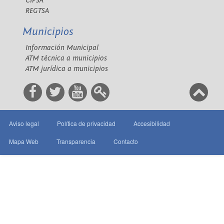
CIPSA
REGTSA
Municipios
Información Municipal
ATM técnica a municipios
ATM jurídica a municipios
Aviso legal
Política de privacidad
Accesibilidad
Mapa Web
Transparencia
Contacto