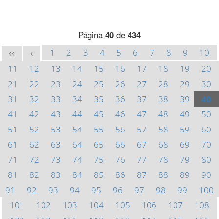
Página
40
de
434
1
2
3
4
5
6
7
8
9
10
<<
<
11
12
13
14
15
16
17
18
19
20
21
22
23
24
25
26
27
28
29
30
31
32
33
34
35
36
37
38
39
40
41
42
43
44
45
46
47
48
49
50
51
52
53
54
55
56
57
58
59
60
61
62
63
64
65
66
67
68
69
70
71
72
73
74
75
76
77
78
79
80
81
82
83
84
85
86
87
88
89
90
91
92
93
94
95
96
97
98
99
100
101
102
103
104
105
106
107
108