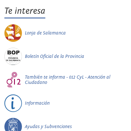
Te interesa
Lonja de Salamanca
Boletín Oficial de la Provincia
También te informa - 012 CyL - Atención al
Ciudadano
Información
Ayudas y Subvenciones