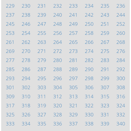
229
230
231
232
233
234
235
236
237
238
239
240
241
242
243
244
245
246
247
248
249
250
251
252
253
254
255
256
257
258
259
260
261
262
263
264
265
266
267
268
269
270
271
272
273
274
275
276
277
278
279
280
281
282
283
284
285
286
287
288
289
290
291
292
293
294
295
296
297
298
299
300
301
302
303
304
305
306
307
308
309
310
311
312
313
314
315
316
317
318
319
320
321
322
323
324
325
326
327
328
329
330
331
332
333
334
335
336
337
338
339
340