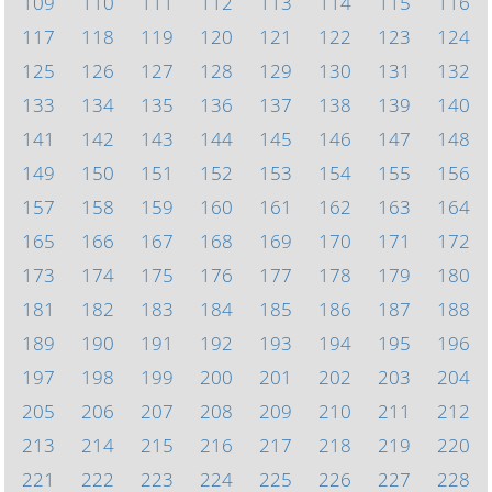
109
110
111
112
113
114
115
116
117
118
119
120
121
122
123
124
125
126
127
128
129
130
131
132
133
134
135
136
137
138
139
140
141
142
143
144
145
146
147
148
149
150
151
152
153
154
155
156
157
158
159
160
161
162
163
164
165
166
167
168
169
170
171
172
173
174
175
176
177
178
179
180
181
182
183
184
185
186
187
188
189
190
191
192
193
194
195
196
197
198
199
200
201
202
203
204
205
206
207
208
209
210
211
212
213
214
215
216
217
218
219
220
221
222
223
224
225
226
227
228