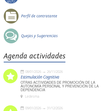
Perfil de contratante
Quejas y Sugerencias
Agenda actividades
08/01/2026
26/11/2026
Estimulación Cognitiva
OTRAS ACTIVIDADES DE PROMOCIÓN DE LA
AUTONOMÍA PERSONAL Y PREVENCIÓN DE LA
DEPENDENCIA
Ledesma
09/01/2026
31/12/2026