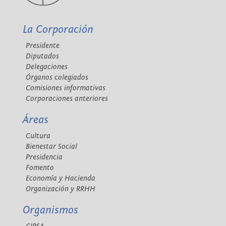
La Corporación
Presidente
Diputados
Delegaciones
Órganos colegiados
Comisiones informativas
Corporaciones anteriores
Áreas
Cultura
Bienestar Social
Presidencia
Fomento
Economía y Hacienda
Organización y RRHH
Organismos