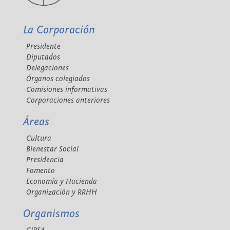
La Corporación
Presidente
Diputados
Delegaciones
Órganos colegiados
Comisiones informativas
Corporaciones anteriores
Áreas
Cultura
Bienestar Social
Presidencia
Fomento
Economía y Hacienda
Organización y RRHH
Organismos