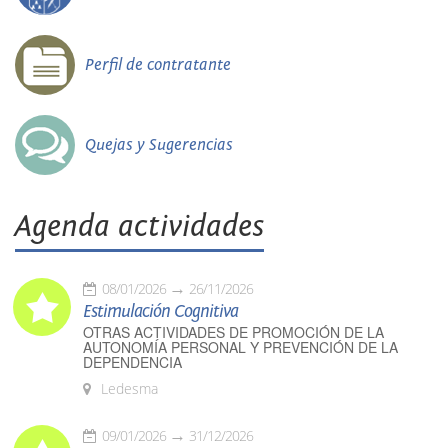
Perfil de contratante
Quejas y Sugerencias
Agenda actividades
08/01/2026
26/11/2026
Estimulación Cognitiva
OTRAS ACTIVIDADES DE PROMOCIÓN DE LA
AUTONOMÍA PERSONAL Y PREVENCIÓN DE LA
DEPENDENCIA
Ledesma
09/01/2026
31/12/2026