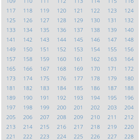
109
110
111
112
113
114
115
116
117
118
119
120
121
122
123
124
125
126
127
128
129
130
131
132
133
134
135
136
137
138
139
140
141
142
143
144
145
146
147
148
149
150
151
152
153
154
155
156
157
158
159
160
161
162
163
164
165
166
167
168
169
170
171
172
173
174
175
176
177
178
179
180
181
182
183
184
185
186
187
188
189
190
191
192
193
194
195
196
197
198
199
200
201
202
203
204
205
206
207
208
209
210
211
212
213
214
215
216
217
218
219
220
221
222
223
224
225
226
227
228