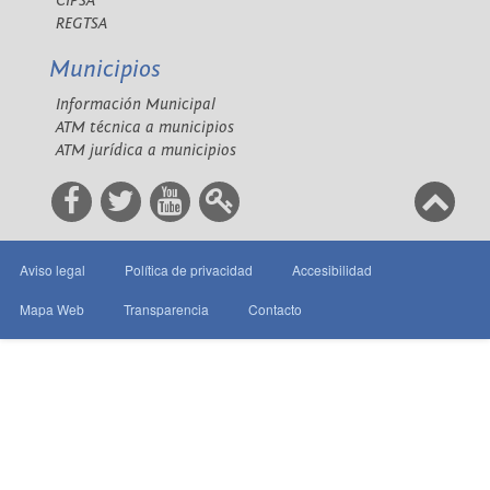
CIPSA
REGTSA
Municipios
Información Municipal
ATM técnica a municipios
ATM jurídica a municipios
Aviso legal
Política de privacidad
Accesibilidad
Mapa Web
Transparencia
Contacto