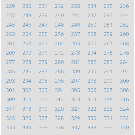
229
230
231
232
233
234
235
236
237
238
239
240
241
242
243
244
245
246
247
248
249
250
251
252
253
254
255
256
257
258
259
260
261
262
263
264
265
266
267
268
269
270
271
272
273
274
275
276
277
278
279
280
281
282
283
284
285
286
287
288
289
290
291
292
293
294
295
296
297
298
299
300
301
302
303
304
305
306
307
308
309
310
311
312
313
314
315
316
317
318
319
320
321
322
323
324
325
326
327
328
329
330
331
332
333
334
335
336
337
338
339
340