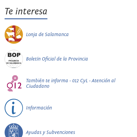
Te interesa
Lonja de Salamanca
Boletín Oficial de la Provincia
También te informa - 012 CyL - Atención al
Ciudadano
Información
Ayudas y Subvenciones