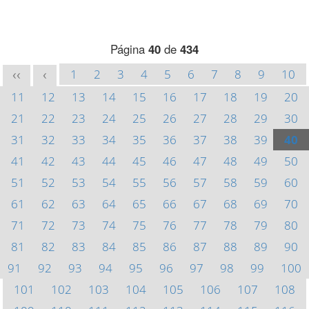
Página
40
de
434
1
2
3
4
5
6
7
8
9
10
<<
<
11
12
13
14
15
16
17
18
19
20
21
22
23
24
25
26
27
28
29
30
31
32
33
34
35
36
37
38
39
40
41
42
43
44
45
46
47
48
49
50
51
52
53
54
55
56
57
58
59
60
61
62
63
64
65
66
67
68
69
70
71
72
73
74
75
76
77
78
79
80
81
82
83
84
85
86
87
88
89
90
91
92
93
94
95
96
97
98
99
100
101
102
103
104
105
106
107
108