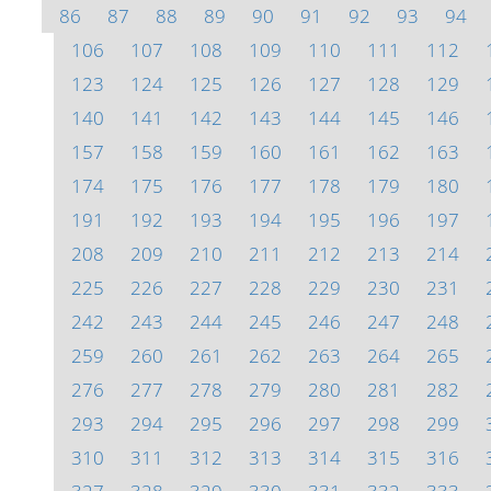
86
87
88
89
90
91
92
93
94
106
107
108
109
110
111
112
123
124
125
126
127
128
129
140
141
142
143
144
145
146
157
158
159
160
161
162
163
174
175
176
177
178
179
180
191
192
193
194
195
196
197
208
209
210
211
212
213
214
225
226
227
228
229
230
231
242
243
244
245
246
247
248
259
260
261
262
263
264
265
276
277
278
279
280
281
282
293
294
295
296
297
298
299
310
311
312
313
314
315
316