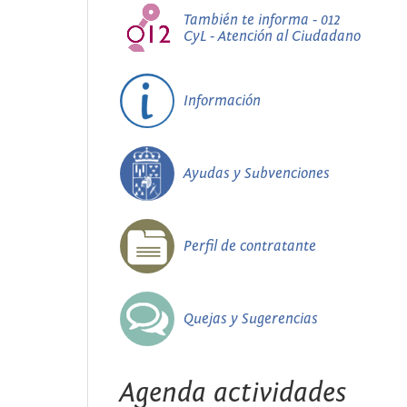
También te informa - 012
CyL - Atención al Ciudadano
Información
Ayudas y Subvenciones
Perfil de contratante
Quejas y Sugerencias
Agenda actividades