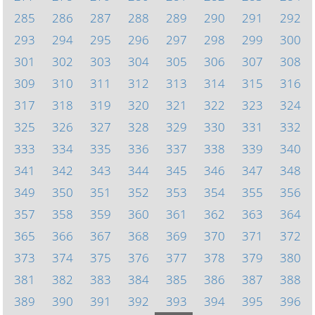
285
286
287
288
289
290
291
292
293
294
295
296
297
298
299
300
301
302
303
304
305
306
307
308
309
310
311
312
313
314
315
316
317
318
319
320
321
322
323
324
325
326
327
328
329
330
331
332
333
334
335
336
337
338
339
340
341
342
343
344
345
346
347
348
349
350
351
352
353
354
355
356
357
358
359
360
361
362
363
364
365
366
367
368
369
370
371
372
373
374
375
376
377
378
379
380
381
382
383
384
385
386
387
388
389
390
391
392
393
394
395
396