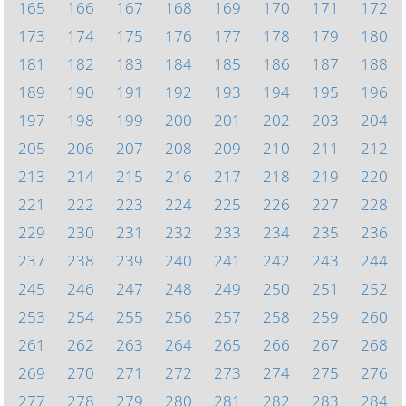
165
166
167
168
169
170
171
172
173
174
175
176
177
178
179
180
181
182
183
184
185
186
187
188
189
190
191
192
193
194
195
196
197
198
199
200
201
202
203
204
205
206
207
208
209
210
211
212
213
214
215
216
217
218
219
220
221
222
223
224
225
226
227
228
229
230
231
232
233
234
235
236
237
238
239
240
241
242
243
244
245
246
247
248
249
250
251
252
253
254
255
256
257
258
259
260
261
262
263
264
265
266
267
268
269
270
271
272
273
274
275
276
277
278
279
280
281
282
283
284