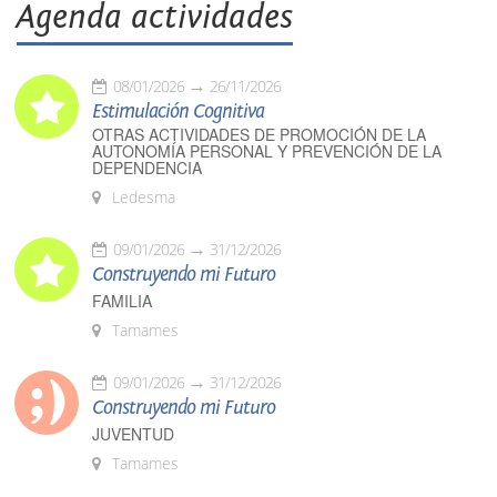
Agenda actividades
08/01/2026
26/11/2026
Estimulación Cognitiva
OTRAS ACTIVIDADES DE PROMOCIÓN DE LA
AUTONOMÍA PERSONAL Y PREVENCIÓN DE LA
DEPENDENCIA
Ledesma
09/01/2026
31/12/2026
Construyendo mi Futuro
FAMILIA
Tamames
09/01/2026
31/12/2026
Construyendo mi Futuro
JUVENTUD
Tamames