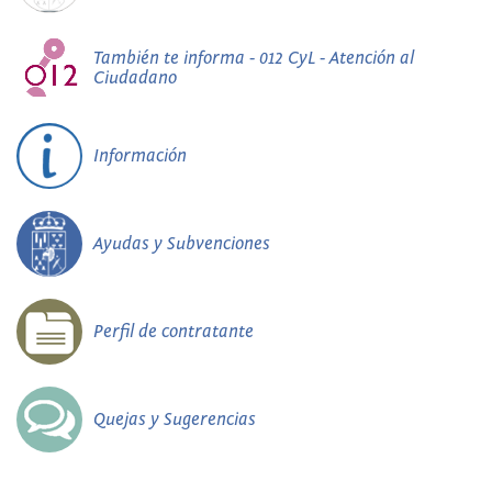
También te informa - 012 CyL - Atención al
Ciudadano
Información
Ayudas y Subvenciones
Perfil de contratante
Quejas y Sugerencias