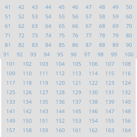
41
42
43
44
45
46
47
48
49
50
51
52
53
54
55
56
57
58
59
60
61
62
63
64
65
66
67
68
69
70
71
72
73
74
75
76
77
78
79
80
81
82
83
84
85
86
87
88
89
90
91
92
93
94
95
96
97
98
99
100
101
102
103
104
105
106
107
108
109
110
111
112
113
114
115
116
117
118
119
120
121
122
123
124
125
126
127
128
129
130
131
132
133
134
135
136
137
138
139
140
141
142
143
144
145
146
147
148
149
150
151
152
153
154
155
156
157
158
159
160
161
162
163
164