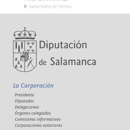
Santa Marta de Tormes
La Corporación
Presidente
Diputados
Delegaciones
Órganos colegiados
Comisiones informativas
Corporaciones anteriores