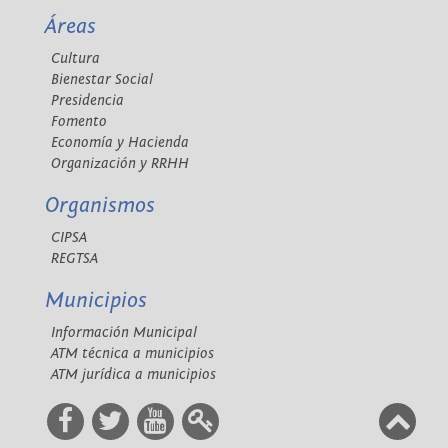
Áreas
Cultura
Bienestar Social
Presidencia
Fomento
Economía y Hacienda
Organización y RRHH
Organismos
CIPSA
REGTSA
Municipios
Información Municipal
ATM técnica a municipios
ATM jurídica a municipios