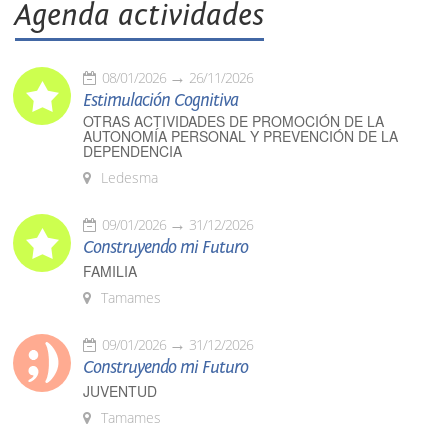
Agenda actividades
08/01/2026
26/11/2026
Estimulación Cognitiva
OTRAS ACTIVIDADES DE PROMOCIÓN DE LA
AUTONOMÍA PERSONAL Y PREVENCIÓN DE LA
DEPENDENCIA
Ledesma
09/01/2026
31/12/2026
Construyendo mi Futuro
FAMILIA
Tamames
09/01/2026
31/12/2026
Construyendo mi Futuro
JUVENTUD
Tamames