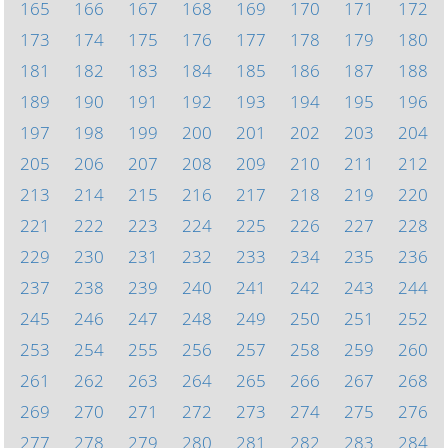
165
166
167
168
169
170
171
172
173
174
175
176
177
178
179
180
181
182
183
184
185
186
187
188
189
190
191
192
193
194
195
196
197
198
199
200
201
202
203
204
205
206
207
208
209
210
211
212
213
214
215
216
217
218
219
220
221
222
223
224
225
226
227
228
229
230
231
232
233
234
235
236
237
238
239
240
241
242
243
244
245
246
247
248
249
250
251
252
253
254
255
256
257
258
259
260
261
262
263
264
265
266
267
268
269
270
271
272
273
274
275
276
277
278
279
280
281
282
283
284