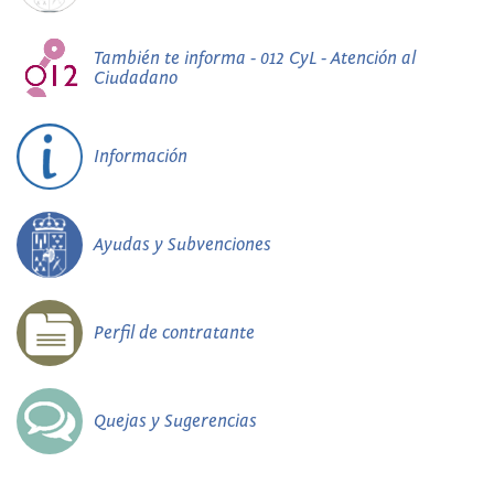
También te informa - 012 CyL - Atención al
Ciudadano
Información
Ayudas y Subvenciones
Perfil de contratante
Quejas y Sugerencias