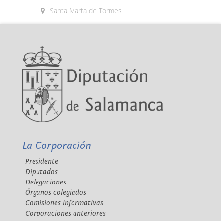
Santa Marta de Tormes
La Corporación
Presidente
Diputados
Delegaciones
Órganos colegiados
Comisiones informativas
Corporaciones anteriores