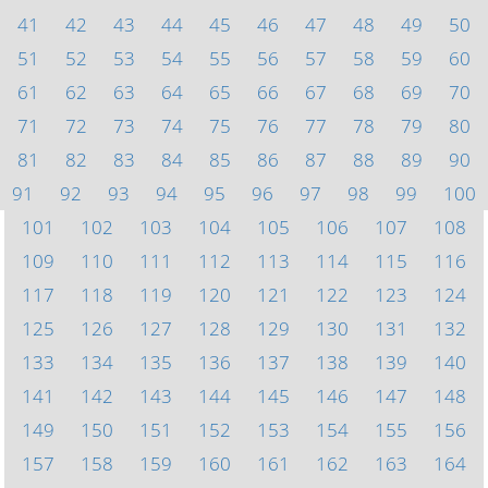
41
42
43
44
45
46
47
48
49
50
51
52
53
54
55
56
57
58
59
60
61
62
63
64
65
66
67
68
69
70
71
72
73
74
75
76
77
78
79
80
81
82
83
84
85
86
87
88
89
90
91
92
93
94
95
96
97
98
99
100
101
102
103
104
105
106
107
108
109
110
111
112
113
114
115
116
117
118
119
120
121
122
123
124
125
126
127
128
129
130
131
132
133
134
135
136
137
138
139
140
141
142
143
144
145
146
147
148
149
150
151
152
153
154
155
156
157
158
159
160
161
162
163
164