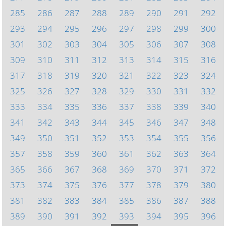
285
286
287
288
289
290
291
292
293
294
295
296
297
298
299
300
301
302
303
304
305
306
307
308
309
310
311
312
313
314
315
316
317
318
319
320
321
322
323
324
325
326
327
328
329
330
331
332
333
334
335
336
337
338
339
340
341
342
343
344
345
346
347
348
349
350
351
352
353
354
355
356
357
358
359
360
361
362
363
364
365
366
367
368
369
370
371
372
373
374
375
376
377
378
379
380
381
382
383
384
385
386
387
388
389
390
391
392
393
394
395
396