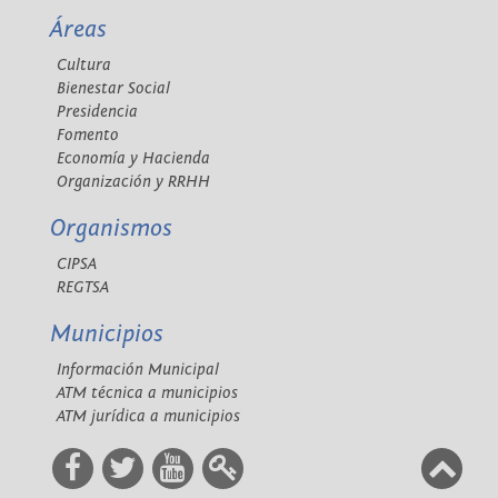
Áreas
Cultura
Bienestar Social
Presidencia
Fomento
Economía y Hacienda
Organización y RRHH
Organismos
CIPSA
REGTSA
Municipios
Información Municipal
ATM técnica a municipios
ATM jurídica a municipios