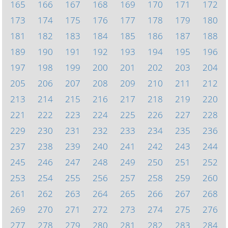
165
166
167
168
169
170
171
172
173
174
175
176
177
178
179
180
181
182
183
184
185
186
187
188
189
190
191
192
193
194
195
196
197
198
199
200
201
202
203
204
205
206
207
208
209
210
211
212
213
214
215
216
217
218
219
220
221
222
223
224
225
226
227
228
229
230
231
232
233
234
235
236
237
238
239
240
241
242
243
244
245
246
247
248
249
250
251
252
253
254
255
256
257
258
259
260
261
262
263
264
265
266
267
268
269
270
271
272
273
274
275
276
277
278
279
280
281
282
283
284