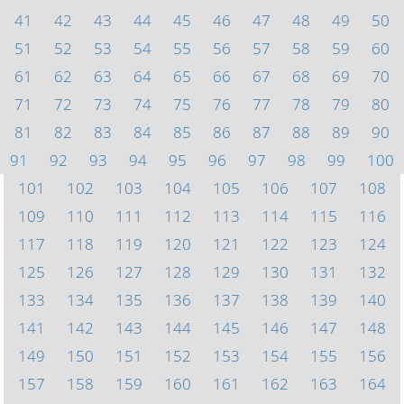
41
42
43
44
45
46
47
48
49
50
51
52
53
54
55
56
57
58
59
60
61
62
63
64
65
66
67
68
69
70
71
72
73
74
75
76
77
78
79
80
81
82
83
84
85
86
87
88
89
90
91
92
93
94
95
96
97
98
99
100
101
102
103
104
105
106
107
108
109
110
111
112
113
114
115
116
117
118
119
120
121
122
123
124
125
126
127
128
129
130
131
132
133
134
135
136
137
138
139
140
141
142
143
144
145
146
147
148
149
150
151
152
153
154
155
156
157
158
159
160
161
162
163
164