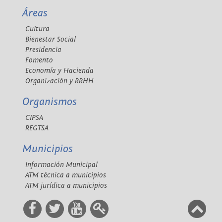
Áreas
Cultura
Bienestar Social
Presidencia
Fomento
Economía y Hacienda
Organización y RRHH
Organismos
CIPSA
REGTSA
Municipios
Información Municipal
ATM técnica a municipios
ATM jurídica a municipios