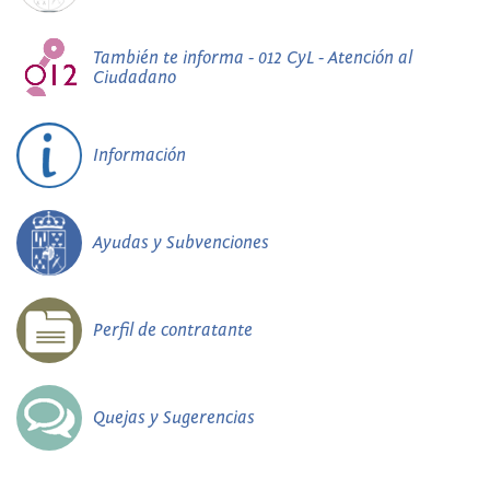
También te informa - 012 CyL - Atención al
Ciudadano
Información
Ayudas y Subvenciones
Perfil de contratante
Quejas y Sugerencias