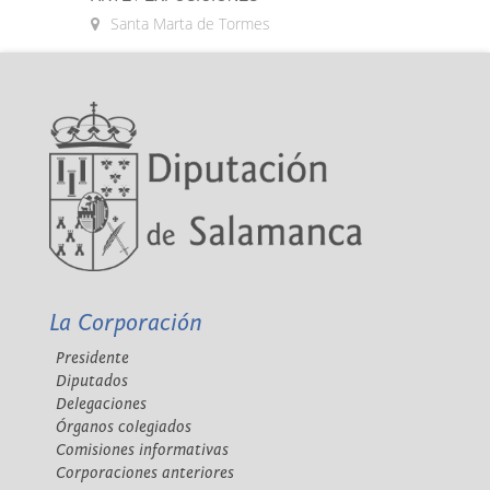
Santa Marta de Tormes
La Corporación
Presidente
Diputados
Delegaciones
Órganos colegiados
Comisiones informativas
Corporaciones anteriores