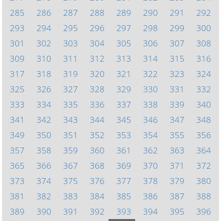
285
286
287
288
289
290
291
292
293
294
295
296
297
298
299
300
301
302
303
304
305
306
307
308
309
310
311
312
313
314
315
316
317
318
319
320
321
322
323
324
325
326
327
328
329
330
331
332
333
334
335
336
337
338
339
340
341
342
343
344
345
346
347
348
349
350
351
352
353
354
355
356
357
358
359
360
361
362
363
364
365
366
367
368
369
370
371
372
373
374
375
376
377
378
379
380
381
382
383
384
385
386
387
388
389
390
391
392
393
394
395
396