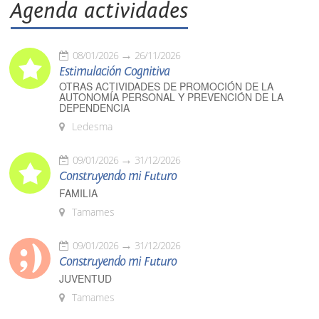
Agenda actividades
08/01/2026
26/11/2026
Estimulación Cognitiva
OTRAS ACTIVIDADES DE PROMOCIÓN DE LA
AUTONOMÍA PERSONAL Y PREVENCIÓN DE LA
DEPENDENCIA
Ledesma
09/01/2026
31/12/2026
Construyendo mi Futuro
FAMILIA
Tamames
09/01/2026
31/12/2026
Construyendo mi Futuro
JUVENTUD
Tamames