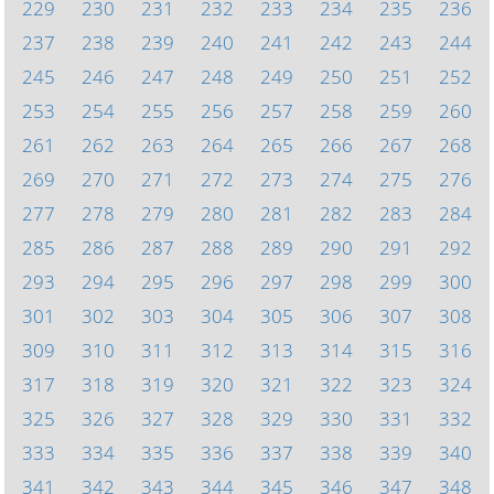
229
230
231
232
233
234
235
236
237
238
239
240
241
242
243
244
245
246
247
248
249
250
251
252
253
254
255
256
257
258
259
260
261
262
263
264
265
266
267
268
269
270
271
272
273
274
275
276
277
278
279
280
281
282
283
284
285
286
287
288
289
290
291
292
293
294
295
296
297
298
299
300
301
302
303
304
305
306
307
308
309
310
311
312
313
314
315
316
317
318
319
320
321
322
323
324
325
326
327
328
329
330
331
332
333
334
335
336
337
338
339
340
341
342
343
344
345
346
347
348