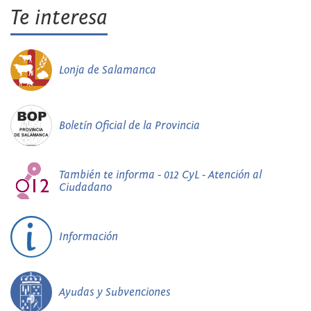
Te interesa
Lonja de Salamanca
Boletín Oficial de la Provincia
También te informa - 012 CyL - Atención al
Ciudadano
Información
Ayudas y Subvenciones