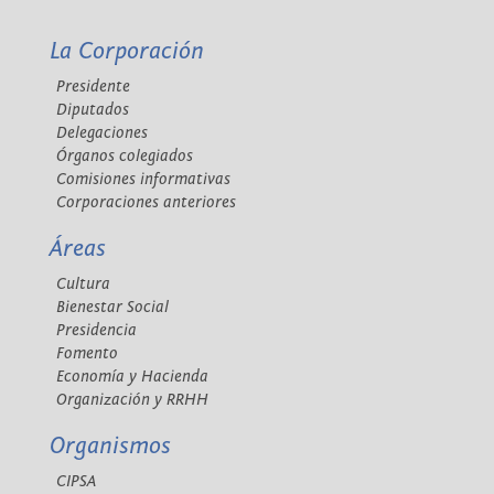
La Corporación
Presidente
Diputados
Delegaciones
Órganos colegiados
Comisiones informativas
Corporaciones anteriores
Áreas
Cultura
Bienestar Social
Presidencia
Fomento
Economía y Hacienda
Organización y RRHH
Organismos
CIPSA