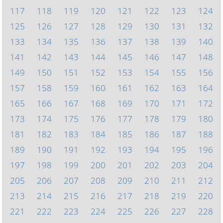
117
118
119
120
121
122
123
124
125
126
127
128
129
130
131
132
133
134
135
136
137
138
139
140
141
142
143
144
145
146
147
148
149
150
151
152
153
154
155
156
157
158
159
160
161
162
163
164
165
166
167
168
169
170
171
172
173
174
175
176
177
178
179
180
181
182
183
184
185
186
187
188
189
190
191
192
193
194
195
196
197
198
199
200
201
202
203
204
205
206
207
208
209
210
211
212
213
214
215
216
217
218
219
220
221
222
223
224
225
226
227
228