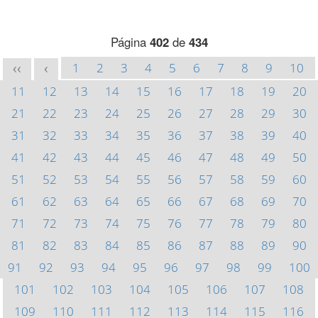
Página
402
de
434
1
2
3
4
5
6
7
8
9
10
<<
<
11
12
13
14
15
16
17
18
19
20
21
22
23
24
25
26
27
28
29
30
31
32
33
34
35
36
37
38
39
40
41
42
43
44
45
46
47
48
49
50
51
52
53
54
55
56
57
58
59
60
61
62
63
64
65
66
67
68
69
70
71
72
73
74
75
76
77
78
79
80
81
82
83
84
85
86
87
88
89
90
91
92
93
94
95
96
97
98
99
100
101
102
103
104
105
106
107
108
109
110
111
112
113
114
115
116