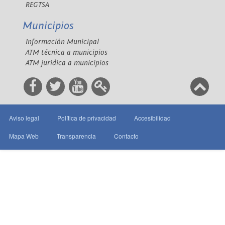
REGTSA
Municipios
Información Municipal
ATM técnica a municipios
ATM jurídica a municipios
Aviso legal
Política de privacidad
Accesibilidad
Mapa Web
Transparencia
Contacto