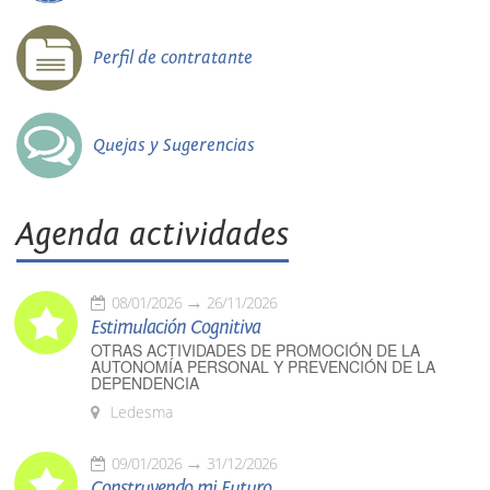
Perfil de contratante
Quejas y Sugerencias
Agenda actividades
08/01/2026
26/11/2026
Estimulación Cognitiva
OTRAS ACTIVIDADES DE PROMOCIÓN DE LA
AUTONOMÍA PERSONAL Y PREVENCIÓN DE LA
DEPENDENCIA
Ledesma
09/01/2026
31/12/2026
Construyendo mi Futuro