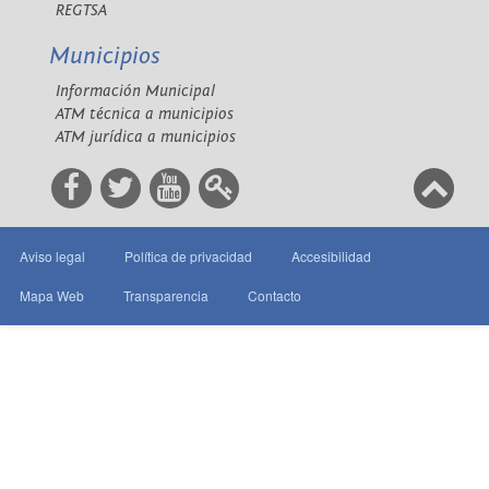
REGTSA
Municipios
Información Municipal
ATM técnica a municipios
ATM jurídica a municipios
Aviso legal
Política de privacidad
Accesibilidad
Mapa Web
Transparencia
Contacto