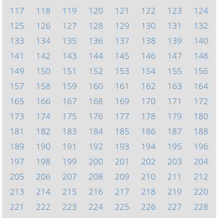
117
118
119
120
121
122
123
124
125
126
127
128
129
130
131
132
133
134
135
136
137
138
139
140
141
142
143
144
145
146
147
148
149
150
151
152
153
154
155
156
157
158
159
160
161
162
163
164
165
166
167
168
169
170
171
172
173
174
175
176
177
178
179
180
181
182
183
184
185
186
187
188
189
190
191
192
193
194
195
196
197
198
199
200
201
202
203
204
205
206
207
208
209
210
211
212
213
214
215
216
217
218
219
220
221
222
223
224
225
226
227
228