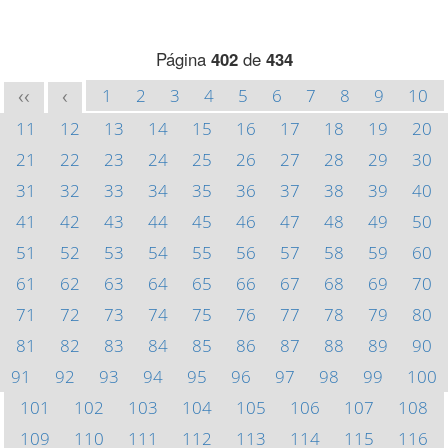
Página
402
de
434
1
2
3
4
5
6
7
8
9
10
<<
<
11
12
13
14
15
16
17
18
19
20
21
22
23
24
25
26
27
28
29
30
31
32
33
34
35
36
37
38
39
40
41
42
43
44
45
46
47
48
49
50
51
52
53
54
55
56
57
58
59
60
61
62
63
64
65
66
67
68
69
70
71
72
73
74
75
76
77
78
79
80
81
82
83
84
85
86
87
88
89
90
91
92
93
94
95
96
97
98
99
100
101
102
103
104
105
106
107
108
109
110
111
112
113
114
115
116