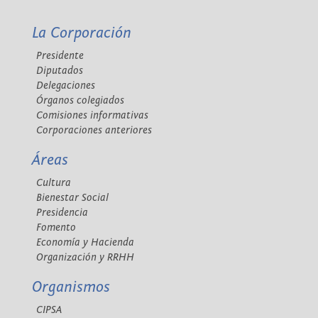
La Corporación
Presidente
Diputados
Delegaciones
Órganos colegiados
Comisiones informativas
Corporaciones anteriores
Áreas
Cultura
Bienestar Social
Presidencia
Fomento
Economía y Hacienda
Organización y RRHH
Organismos
CIPSA