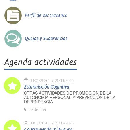
Perfil de contratante
Quejas y Sugerencias
Agenda actividades
08/01/2026
26/11/2026
Estimulación Cognitiva
OTRAS ACTIVIDADES DE PROMOCIÓN DE LA
AUTONOMÍA PERSONAL Y PREVENCIÓN DE LA
DEPENDENCIA
Ledesma
09/01/2026
31/12/2026
Construyendo mi Futuro