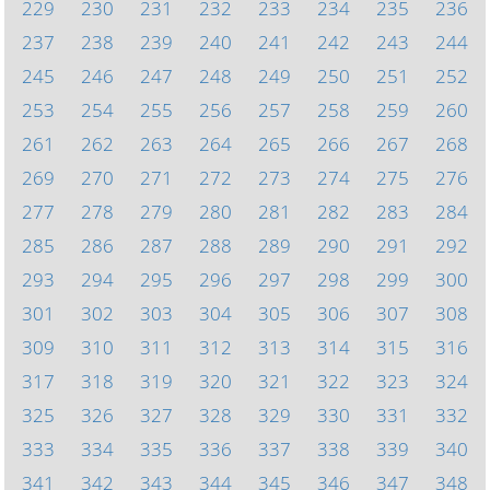
229
230
231
232
233
234
235
236
237
238
239
240
241
242
243
244
245
246
247
248
249
250
251
252
253
254
255
256
257
258
259
260
261
262
263
264
265
266
267
268
269
270
271
272
273
274
275
276
277
278
279
280
281
282
283
284
285
286
287
288
289
290
291
292
293
294
295
296
297
298
299
300
301
302
303
304
305
306
307
308
309
310
311
312
313
314
315
316
317
318
319
320
321
322
323
324
325
326
327
328
329
330
331
332
333
334
335
336
337
338
339
340
341
342
343
344
345
346
347
348