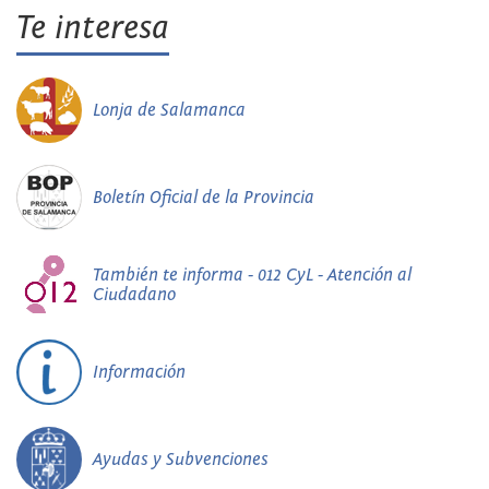
Te interesa
Lonja de Salamanca
Boletín Oficial de la Provincia
También te informa - 012 CyL - Atención al
Ciudadano
Información
Ayudas y Subvenciones