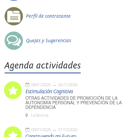
Perfil de contratante
Quejas y Sugerencias
Agenda actividades
08/01/2026
26/11/2026
Estimulación Cognitiva
OTRAS ACTIVIDADES DE PROMOCIÓN DE LA
AUTONOMÍA PERSONAL Y PREVENCIÓN DE LA
DEPENDENCIA
Ledesma
09/01/2026
31/12/2026
Construyendo mi Futuro