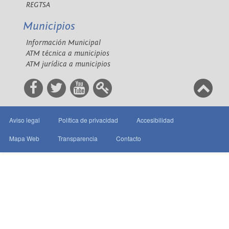
REGTSA
Municipios
Información Municipal
ATM técnica a municipios
ATM jurídica a municipios
Aviso legal
Política de privacidad
Accesibilidad
Mapa Web
Transparencia
Contacto