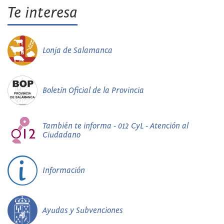
Te interesa
Lonja de Salamanca
Boletín Oficial de la Provincia
También te informa - 012 CyL - Atención al
Ciudadano
Información
Ayudas y Subvenciones