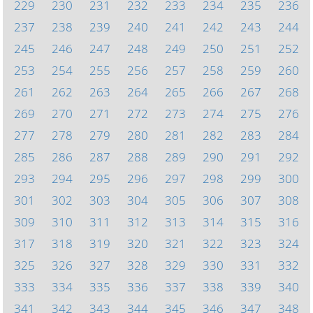
229
230
231
232
233
234
235
236
237
238
239
240
241
242
243
244
245
246
247
248
249
250
251
252
253
254
255
256
257
258
259
260
261
262
263
264
265
266
267
268
269
270
271
272
273
274
275
276
277
278
279
280
281
282
283
284
285
286
287
288
289
290
291
292
293
294
295
296
297
298
299
300
301
302
303
304
305
306
307
308
309
310
311
312
313
314
315
316
317
318
319
320
321
322
323
324
325
326
327
328
329
330
331
332
333
334
335
336
337
338
339
340
341
342
343
344
345
346
347
348