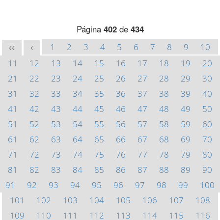
Página
402
de
434
1
2
3
4
5
6
7
8
9
10
<<
<
11
12
13
14
15
16
17
18
19
20
21
22
23
24
25
26
27
28
29
30
31
32
33
34
35
36
37
38
39
40
41
42
43
44
45
46
47
48
49
50
51
52
53
54
55
56
57
58
59
60
61
62
63
64
65
66
67
68
69
70
71
72
73
74
75
76
77
78
79
80
81
82
83
84
85
86
87
88
89
90
91
92
93
94
95
96
97
98
99
100
101
102
103
104
105
106
107
108
109
110
111
112
113
114
115
116