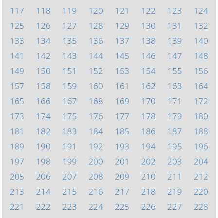
117
118
119
120
121
122
123
124
125
126
127
128
129
130
131
132
133
134
135
136
137
138
139
140
141
142
143
144
145
146
147
148
149
150
151
152
153
154
155
156
157
158
159
160
161
162
163
164
165
166
167
168
169
170
171
172
173
174
175
176
177
178
179
180
181
182
183
184
185
186
187
188
189
190
191
192
193
194
195
196
197
198
199
200
201
202
203
204
205
206
207
208
209
210
211
212
213
214
215
216
217
218
219
220
221
222
223
224
225
226
227
228