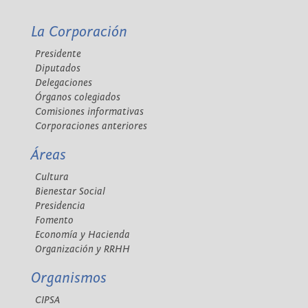
La Corporación
Presidente
Diputados
Delegaciones
Órganos colegiados
Comisiones informativas
Corporaciones anteriores
Áreas
Cultura
Bienestar Social
Presidencia
Fomento
Economía y Hacienda
Organización y RRHH
Organismos
CIPSA