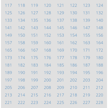
117
118
119
120
121
122
123
124
125
126
127
128
129
130
131
132
133
134
135
136
137
138
139
140
141
142
143
144
145
146
147
148
149
150
151
152
153
154
155
156
157
158
159
160
161
162
163
164
165
166
167
168
169
170
171
172
173
174
175
176
177
178
179
180
181
182
183
184
185
186
187
188
189
190
191
192
193
194
195
196
197
198
199
200
201
202
203
204
205
206
207
208
209
210
211
212
213
214
215
216
217
218
219
220
221
222
223
224
225
226
227
228