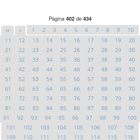
Página
402
de
434
1
2
3
4
5
6
7
8
9
10
<<
<
11
12
13
14
15
16
17
18
19
20
21
22
23
24
25
26
27
28
29
30
31
32
33
34
35
36
37
38
39
40
41
42
43
44
45
46
47
48
49
50
51
52
53
54
55
56
57
58
59
60
61
62
63
64
65
66
67
68
69
70
71
72
73
74
75
76
77
78
79
80
81
82
83
84
85
86
87
88
89
90
91
92
93
94
95
96
97
98
99
100
101
102
103
104
105
106
107
108
109
110
111
112
113
114
115
116