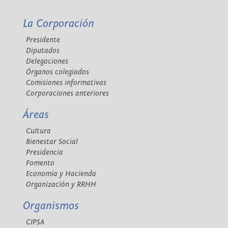
La Corporación
Presidente
Diputados
Delegaciones
Órganos colegiados
Comisiones informativas
Corporaciones anteriores
Áreas
Cultura
Bienestar Social
Presidencia
Fomento
Economía y Hacienda
Organización y RRHH
Organismos
CIPSA