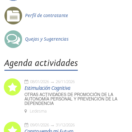
Perfil de contratante
Quejas y Sugerencias
Agenda actividades
08/01/2026
26/11/2026
Estimulación Cognitiva
OTRAS ACTIVIDADES DE PROMOCIÓN DE LA
AUTONOMÍA PERSONAL Y PREVENCIÓN DE LA
DEPENDENCIA
Ledesma
09/01/2026
31/12/2026
Construyendo mi Futuro