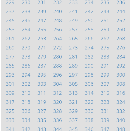
229
230
231
232
233
234
235
236
237
238
239
240
241
242
243
244
245
246
247
248
249
250
251
252
253
254
255
256
257
258
259
260
261
262
263
264
265
266
267
268
269
270
271
272
273
274
275
276
277
278
279
280
281
282
283
284
285
286
287
288
289
290
291
292
293
294
295
296
297
298
299
300
301
302
303
304
305
306
307
308
309
310
311
312
313
314
315
316
317
318
319
320
321
322
323
324
325
326
327
328
329
330
331
332
333
334
335
336
337
338
339
340
341
342
343
344
345
346
347
348