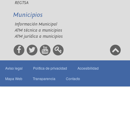
REGTSA
Municipios
Información Municipal
ATM técnica a municipios
ATM jurídica a municipios
Aviso legal
Política de privacidad
Accesibilidad
Mapa Web
Transparencia
Contacto