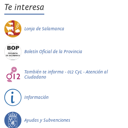
Te interesa
Lonja de Salamanca
Boletín Oficial de la Provincia
También te informa - 012 CyL - Atención al
Ciudadano
Información
Ayudas y Subvenciones