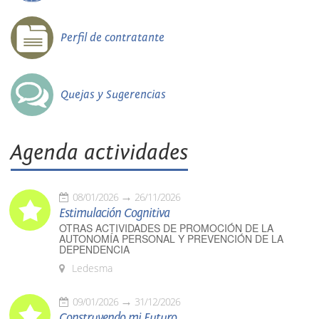
Perfil de contratante
Quejas y Sugerencias
Agenda actividades
08/01/2026
26/11/2026
Estimulación Cognitiva
OTRAS ACTIVIDADES DE PROMOCIÓN DE LA
AUTONOMÍA PERSONAL Y PREVENCIÓN DE LA
DEPENDENCIA
Ledesma
09/01/2026
31/12/2026
Construyendo mi Futuro