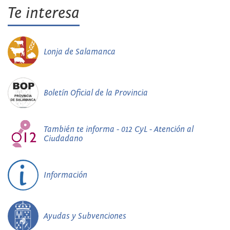
Te interesa
Lonja de Salamanca
Boletín Oficial de la Provincia
También te informa - 012 CyL - Atención al
Ciudadano
Información
Ayudas y Subvenciones