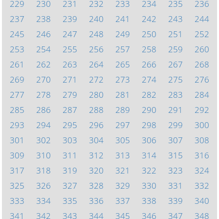
229
230
231
232
233
234
235
236
237
238
239
240
241
242
243
244
245
246
247
248
249
250
251
252
253
254
255
256
257
258
259
260
261
262
263
264
265
266
267
268
269
270
271
272
273
274
275
276
277
278
279
280
281
282
283
284
285
286
287
288
289
290
291
292
293
294
295
296
297
298
299
300
301
302
303
304
305
306
307
308
309
310
311
312
313
314
315
316
317
318
319
320
321
322
323
324
325
326
327
328
329
330
331
332
333
334
335
336
337
338
339
340
341
342
343
344
345
346
347
348