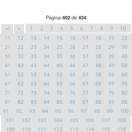
Página
402
de
434
1
2
3
4
5
6
7
8
9
10
<<
<
11
12
13
14
15
16
17
18
19
20
21
22
23
24
25
26
27
28
29
30
31
32
33
34
35
36
37
38
39
40
41
42
43
44
45
46
47
48
49
50
51
52
53
54
55
56
57
58
59
60
61
62
63
64
65
66
67
68
69
70
71
72
73
74
75
76
77
78
79
80
81
82
83
84
85
86
87
88
89
90
91
92
93
94
95
96
97
98
99
100
101
102
103
104
105
106
107
108
109
110
111
112
113
114
115
116