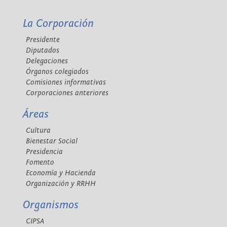
La Corporación
Presidente
Diputados
Delegaciones
Órganos colegiados
Comisiones informativas
Corporaciones anteriores
Áreas
Cultura
Bienestar Social
Presidencia
Fomento
Economía y Hacienda
Organización y RRHH
Organismos
CIPSA