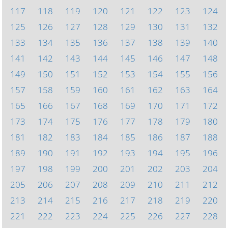
117
118
119
120
121
122
123
124
125
126
127
128
129
130
131
132
133
134
135
136
137
138
139
140
141
142
143
144
145
146
147
148
149
150
151
152
153
154
155
156
157
158
159
160
161
162
163
164
165
166
167
168
169
170
171
172
173
174
175
176
177
178
179
180
181
182
183
184
185
186
187
188
189
190
191
192
193
194
195
196
197
198
199
200
201
202
203
204
205
206
207
208
209
210
211
212
213
214
215
216
217
218
219
220
221
222
223
224
225
226
227
228