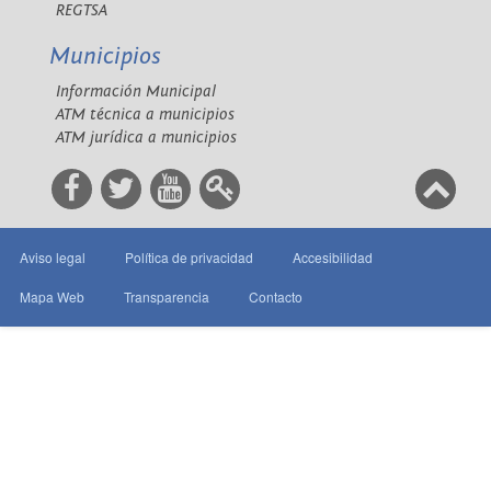
REGTSA
Municipios
Información Municipal
ATM técnica a municipios
ATM jurídica a municipios
Aviso legal
Política de privacidad
Accesibilidad
Mapa Web
Transparencia
Contacto